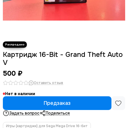
Картридж 16-Bit - Grand Theft Auto
V
500 ₽
Оставить отзыв
Нет в наличии
Предзаказ
Задать вопрос
Поделиться
Игры (картриджи) для Sega Mega Drive 16-бит