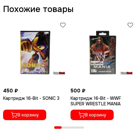
Похожие товары
450 ₽
500 ₽
Картридж 16-Bit - SONIC 3
Картридж 16-Bit - WWF
SUPER WRESTLE MANIA
В корзину
В корзину