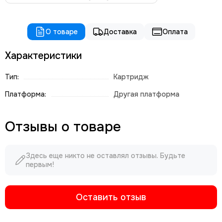
О товаре
Доставка
Оплата
Характеристики
Тип:
Картридж
Платформа:
Другая платформа
Отзывы о товаре
Здесь еще никто не оставлял отзывы. Будьте
первым!
Оставить отзыв