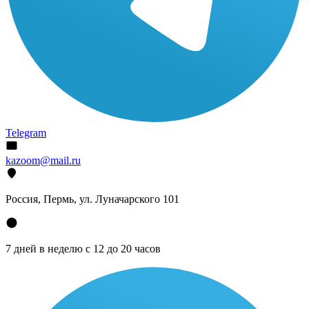
Telegram
kazoom@mail.ru
Россия, Пермь, ул. Луначарского 101
7 дней в неделю с 12 до 20 часов