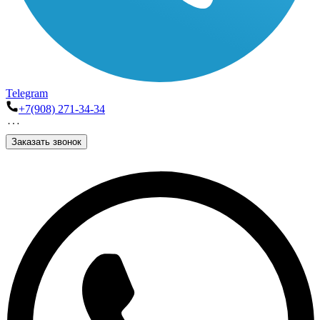
Telegram
+7(908) 271-34-34
Заказать звонок