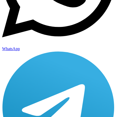
WhatsApp