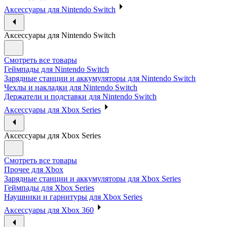
Аксессуары для Nintendo Switch
Аксессуары для Nintendo Switch
Смотреть все товары
Геймпады для Nintendo Switch
Зарядные станции и аккумуляторы для Nintendo Switch
Чехлы и накладки для Nintendo Switch
Держатели и подставки для Nintendo Switch
Аксессуары для Xbox Series
Аксессуары для Xbox Series
Смотреть все товары
Прочее для Xbox
Зарядные станции и аккумуляторы для Xbox Series
Геймпады для Xbox Series
Наушники и гарнитуры для Xbox Series
Аксессуары для Xbox 360