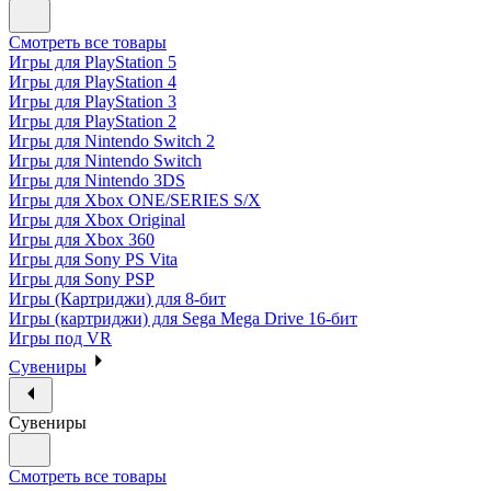
Смотреть все товары
Игры для PlayStation 5
Игры для PlayStation 4
Игры для PlayStation 3
Игры для PlayStation 2
Игры для Nintendo Switch 2
Игры для Nintendo Switch
Игры для Nintendo 3DS
Игры для Xbox ONE/SERIES S/X
Игры для Xbox Original
Игры для Xbox 360
Игры для Sony PS Vita
Игры для Sony PSP
Игры (Картриджи) для 8-бит
Игры (картриджи) для Sega Mega Drive 16-бит
Игры под VR
Сувениры
Сувениры
Смотреть все товары