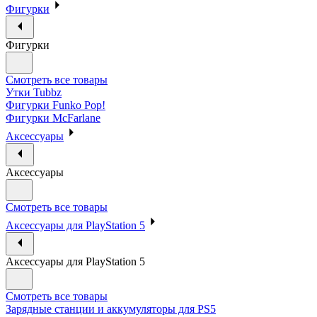
Фигурки
Фигурки
Смотреть все товары
Утки Tubbz
Фигурки Funko Pop!
Фигурки McFarlane
Аксессуары
Аксессуары
Смотреть все товары
Аксессуары для PlayStation 5
Аксессуары для PlayStation 5
Смотреть все товары
Зарядные станции и аккумуляторы для PS5