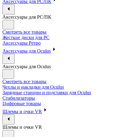
Аксессуары для PC/ПК
Аксессуары для PC/ПК
Смотреть все товары
Жесткие диски для PC
Аксессуары Ретро
Аксессуары для Oculus
Аксессуары для Oculus
Смотреть все товары
Чехлы и накладки для Oculus
Зарядные станции и подставки для Oculus
Стабилизаторы
Цифровые товары
Шлемы и очки VR
Шлемы и очки VR