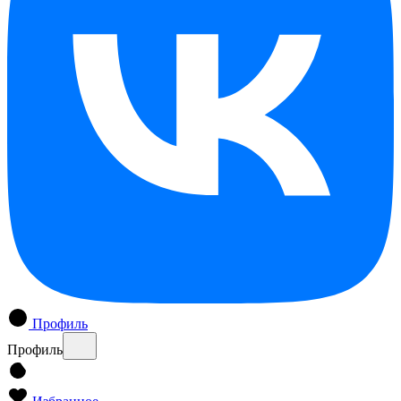
Профиль
Профиль