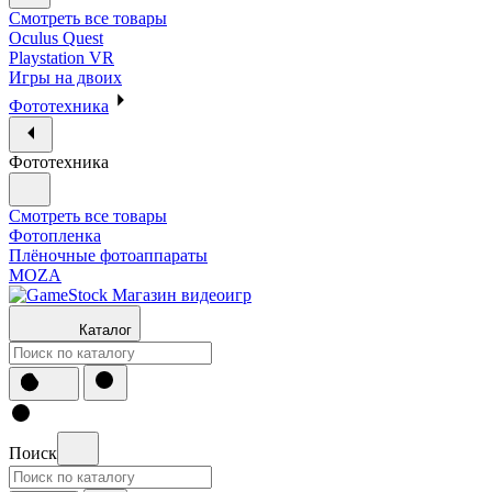
Смотреть все товары
Oculus Quest
Playstation VR
Игры на двоих
Фототехника
Фототехника
Смотреть все товары
Фотопленка
Плёночные фотоаппараты
MOZA
Каталог
Поиск