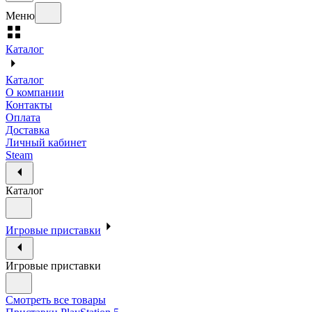
Меню
Каталог
Каталог
О компании
Контакты
Оплата
Доставка
Личный кабинет
Steam
Каталог
Игровые приставки
Игровые приставки
Смотреть все товары