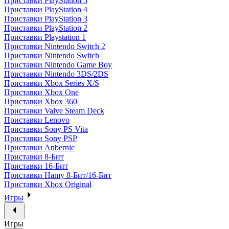
Приставки PlayStation 5
Приставки PlayStation 4
Приставки PlayStation 3
Приставки PlayStation 2
Приставки Playstation 1
Приставки Nintendo Switch 2
Приставки Nintendo Switch
Приставки Nintendo Game Boy
Приставки Nintendo 3DS/2DS
Приставки Xbox Series X/S
Приставки Xbox One
Приставки Xbox 360
Приставки Valve Steam Deck
Приставки Lenovo
Приставки Sony PS Vita
Приставки Sony PSP
Приставки Anbernic
Приставки 8-Бит
Приставки 16-Бит
Приставки Hamy 8-Бит/16-Бит
Приставки Xbox Original
Игры
Игры