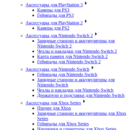
Аксессуары для PlayStation 3
Камеры для PS3
Геймпады для PS3
Аксессуары для PlayStation 2
Камеры для PS2
Аксессуары для Nintendo Switch 2
Зарядные станции и аккумуляторы для
Nintendo Switch 2
Чехлы и накладки для Nintendo Switch 2
Карта памяти для Nintendo Switch 2
Геймпады для Nintendo Switch 2
Аксессуары для Nintendo Switch
Геймпады для Nintendo Switch
Зарядные станции и аккумуляторы для
Nintendo Switch
Чехлы и накладки для Nintendo Switch
Держатели и подставки для Nintendo Switch
Аксессуары для Xbox Series
Прочее для Xbox
Зарядные станции и аккумуляторы для Xbox
Series
Геймпады для Xbox Series
Наушники и гарнитуры для Xbox Series