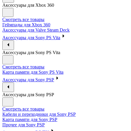
Аксессуары для Xbox 360
Смотреть все товары
Геймпады для Xbox 360
Аксессуары для Valve Steam Deck
Аксессуары для Sony PS Vita
Аксессуары для Sony PS Vita
Смотреть все товары
Карта памяти для Sony PS Vita
Аксессуары для Sony PSP
Аксессуары для Sony PSP
Смотреть все товары
Кабели и переходники для Sony PSP
Карта памяти для Sony PSP
Прочее для Sony PSP