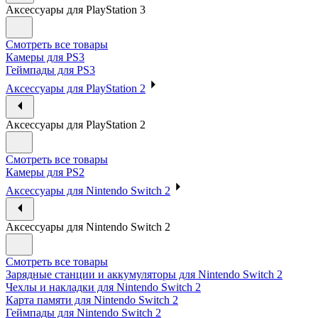
Аксессуары для PlayStation 3
Смотреть все товары
Камеры для PS3
Геймпады для PS3
Аксессуары для PlayStation 2
Аксессуары для PlayStation 2
Смотреть все товары
Камеры для PS2
Аксессуары для Nintendo Switch 2
Аксессуары для Nintendo Switch 2
Смотреть все товары
Зарядные станции и аккумуляторы для Nintendo Switch 2
Чехлы и накладки для Nintendo Switch 2
Карта памяти для Nintendo Switch 2
Геймпады для Nintendo Switch 2