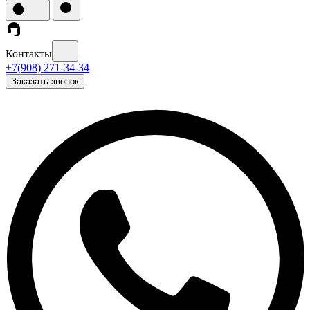
Контакты
+7(908) 271-34-34
Заказать звонок