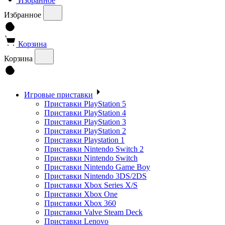
Избранное
Избранное
Корзина
Корзина
Игровые приставки
Приставки PlayStation 5
Приставки PlayStation 4
Приставки PlayStation 3
Приставки PlayStation 2
Приставки Playstation 1
Приставки Nintendo Switch 2
Приставки Nintendo Switch
Приставки Nintendo Game Boy
Приставки Nintendo 3DS/2DS
Приставки Xbox Series X/S
Приставки Xbox One
Приставки Xbox 360
Приставки Valve Steam Deck
Приставки Lenovo