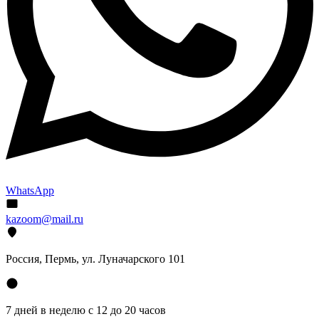
WhatsApp
kazoom@mail.ru
Россия, Пермь, ул. Луначарского 101
7 дней в неделю с 12 до 20 часов