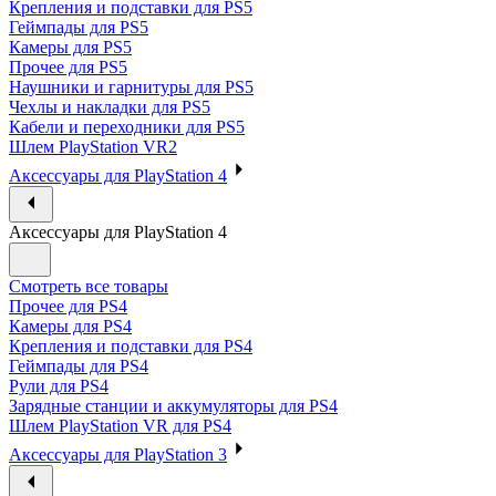
Крепления и подставки для PS5
Геймпады для PS5
Камеры для PS5
Прочее для PS5
Наушники и гарнитуры для PS5
Чехлы и накладки для PS5
Кабели и переходники для PS5
Шлем PlayStation VR2
Аксессуары для PlayStation 4
Аксессуары для PlayStation 4
Смотреть все товары
Прочее для PS4
Камеры для PS4
Крепления и подставки для PS4
Геймпады для PS4
Рули для PS4
Зарядные станции и аккумуляторы для PS4
Шлем PlayStation VR для PS4
Аксессуары для PlayStation 3