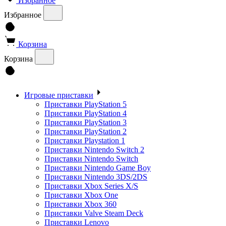
Избранное
Избранное
Корзина
Корзина
Игровые приставки
Приставки PlayStation 5
Приставки PlayStation 4
Приставки PlayStation 3
Приставки PlayStation 2
Приставки Playstation 1
Приставки Nintendo Switch 2
Приставки Nintendo Switch
Приставки Nintendo Game Boy
Приставки Nintendo 3DS/2DS
Приставки Xbox Series X/S
Приставки Xbox One
Приставки Xbox 360
Приставки Valve Steam Deck
Приставки Lenovo