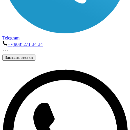
Telegram
+7(908) 271-34-34
Заказать звонок