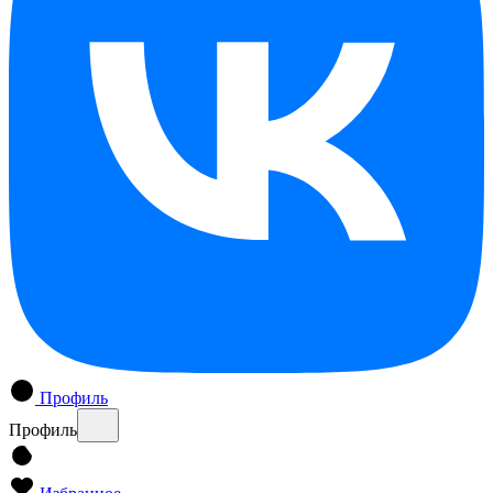
Профиль
Профиль