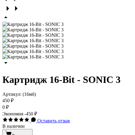
Картридж 16-Bit - SONIC 3
Артикул:
(16мб)
450 ₽
0 ₽
Экономия
-450 ₽
Оставить отзыв
В наличии