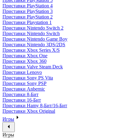
Приставки PlayStation 5
Приставки PlayStation 4
Приставки PlayStation 3
Приставки PlayStation 2
Приставки Playstation 1
Приставки Nintendo Switch 2
Приставки Nintendo Switch
Приставки Nintendo Game Boy
Приставки Nintendo 3DS/2DS
Приставки Xbox Series X/S
Приставки Xbox One
Приставки Xbox 360
Приставки Valve Steam Deck
Приставки Lenovo
Приставки Sony PS Vita
Приставки Sony PSP
Приставки Anbernic
Приставки 8-Бит
Приставки 16-Бит
Приставки Hamy 8-Бит/16-Бит
Приставки Xbox Original
Игры
Игры