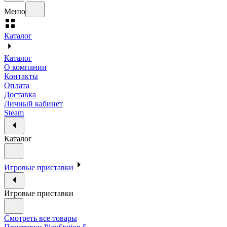
Меню
Каталог
Каталог
О компании
Контакты
Оплата
Доставка
Личный кабинет
Steam
Каталог
Игровые приставки
Игровые приставки
Смотреть все товары