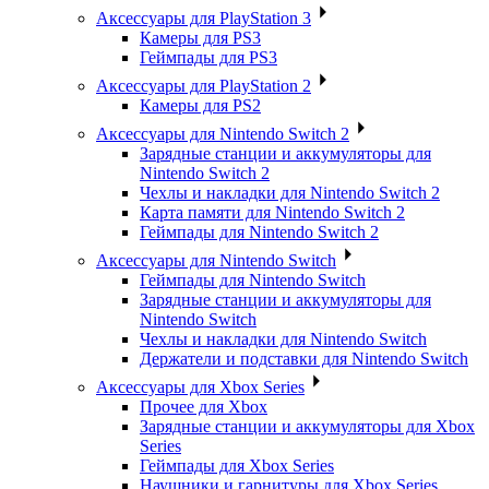
Аксессуары для PlayStation 3
Камеры для PS3
Геймпады для PS3
Аксессуары для PlayStation 2
Камеры для PS2
Аксессуары для Nintendo Switch 2
Зарядные станции и аккумуляторы для
Nintendo Switch 2
Чехлы и накладки для Nintendo Switch 2
Карта памяти для Nintendo Switch 2
Геймпады для Nintendo Switch 2
Аксессуары для Nintendo Switch
Геймпады для Nintendo Switch
Зарядные станции и аккумуляторы для
Nintendo Switch
Чехлы и накладки для Nintendo Switch
Держатели и подставки для Nintendo Switch
Аксессуары для Xbox Series
Прочее для Xbox
Зарядные станции и аккумуляторы для Xbox
Series
Геймпады для Xbox Series
Наушники и гарнитуры для Xbox Series