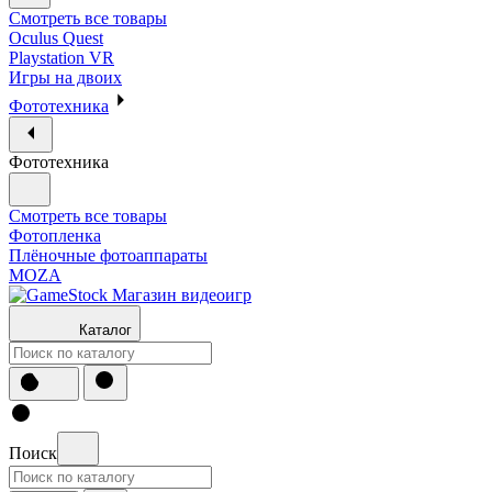
Смотреть все товары
Oculus Quest
Playstation VR
Игры на двоих
Фототехника
Фототехника
Смотреть все товары
Фотопленка
Плёночные фотоаппараты
MOZA
Каталог
Поиск