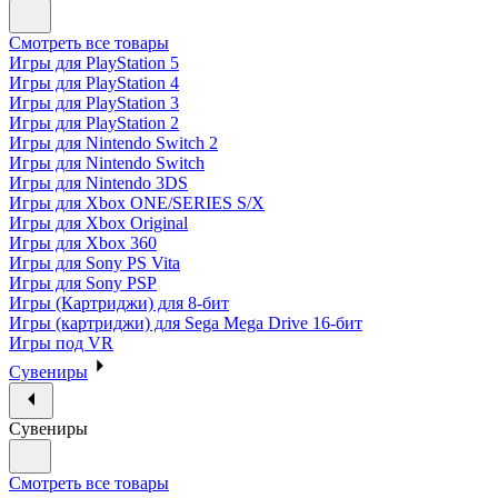
Смотреть все товары
Игры для PlayStation 5
Игры для PlayStation 4
Игры для PlayStation 3
Игры для PlayStation 2
Игры для Nintendo Switch 2
Игры для Nintendo Switch
Игры для Nintendo 3DS
Игры для Xbox ONE/SERIES S/X
Игры для Xbox Original
Игры для Xbox 360
Игры для Sony PS Vita
Игры для Sony PSP
Игры (Картриджи) для 8-бит
Игры (картриджи) для Sega Mega Drive 16-бит
Игры под VR
Сувениры
Сувениры
Смотреть все товары