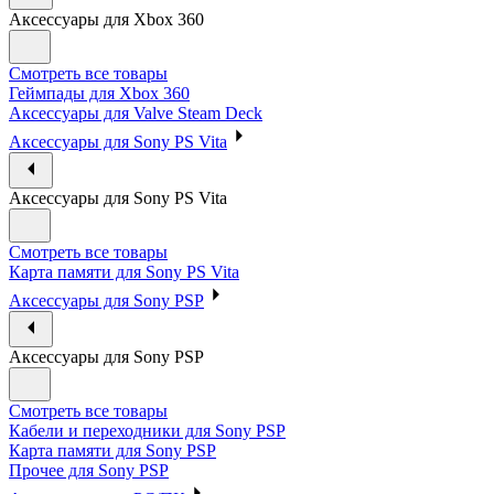
Аксессуары для Xbox 360
Смотреть все товары
Геймпады для Xbox 360
Аксессуары для Valve Steam Deck
Аксессуары для Sony PS Vita
Аксессуары для Sony PS Vita
Смотреть все товары
Карта памяти для Sony PS Vita
Аксессуары для Sony PSP
Аксессуары для Sony PSP
Смотреть все товары
Кабели и переходники для Sony PSP
Карта памяти для Sony PSP
Прочее для Sony PSP