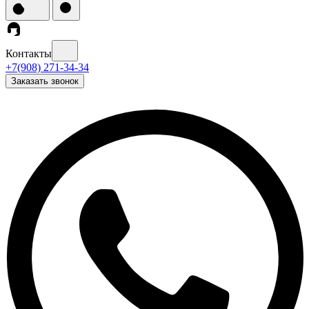
Контакты
+7(908) 271-34-34
Заказать звонок