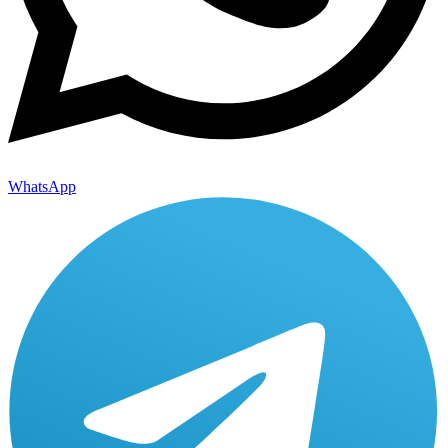
WhatsApp