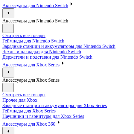
Аксессуары для Nintendo Switch
Аксессуары для Nintendo Switch
Смотреть все товары
Геймпады для Nintendo Switch
Зарядные станции и аккумуляторы для Nintendo Switch
Чехлы и накладки для Nintendo Switch
Держатели и подставки для Nintendo Switch
Аксессуары для Xbox Series
Аксессуары для Xbox Series
Смотреть все товары
Прочее для Xbox
Зарядные станции и аккумуляторы для Xbox Series
Геймпады для Xbox Series
Наушники и гарнитуры для Xbox Series
Аксессуары для Xbox 360