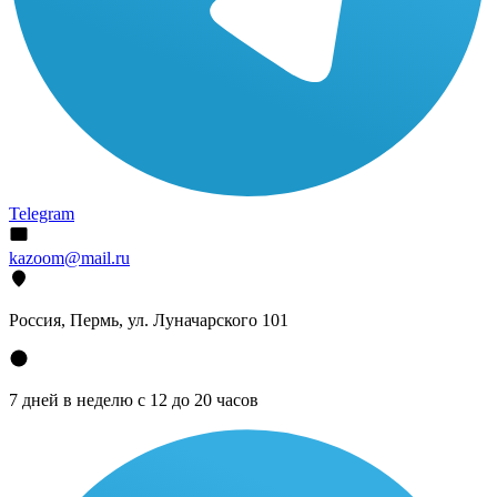
Telegram
kazoom@mail.ru
Россия, Пермь, ул. Луначарского 101
7 дней в неделю с 12 до 20 часов