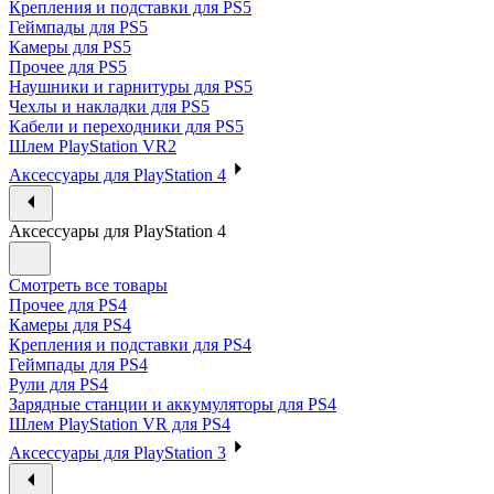
Крепления и подставки для PS5
Геймпады для PS5
Камеры для PS5
Прочее для PS5
Наушники и гарнитуры для PS5
Чехлы и накладки для PS5
Кабели и переходники для PS5
Шлем PlayStation VR2
Аксессуары для PlayStation 4
Аксессуары для PlayStation 4
Смотреть все товары
Прочее для PS4
Камеры для PS4
Крепления и подставки для PS4
Геймпады для PS4
Рули для PS4
Зарядные станции и аккумуляторы для PS4
Шлем PlayStation VR для PS4
Аксессуары для PlayStation 3