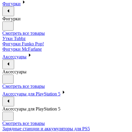
Фигурки
Фигурки
Смотреть все товары
Утки Tubbz
Фигурки Funko Pop!
Фигурки McFarlane
Аксессуары
Аксессуары
Смотреть все товары
Аксессуары для PlayStation 5
Аксессуары для PlayStation 5
Смотреть все товары
Зарядные станции и аккумуляторы для PS5