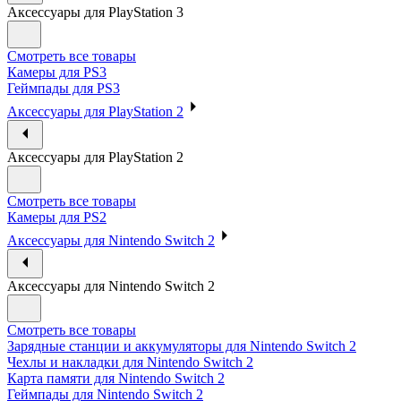
Аксессуары для PlayStation 3
Смотреть все товары
Камеры для PS3
Геймпады для PS3
Аксессуары для PlayStation 2
Аксессуары для PlayStation 2
Смотреть все товары
Камеры для PS2
Аксессуары для Nintendo Switch 2
Аксессуары для Nintendo Switch 2
Смотреть все товары
Зарядные станции и аккумуляторы для Nintendo Switch 2
Чехлы и накладки для Nintendo Switch 2
Карта памяти для Nintendo Switch 2
Геймпады для Nintendo Switch 2