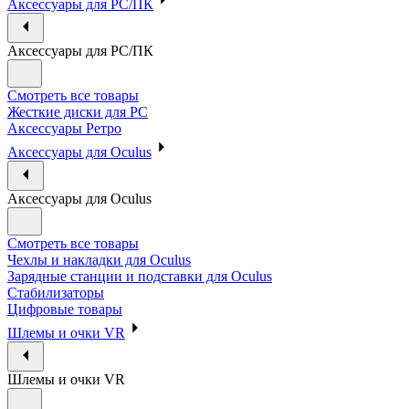
Аксессуары для PC/ПК
Аксессуары для PC/ПК
Смотреть все товары
Жесткие диски для PC
Аксессуары Ретро
Аксессуары для Oculus
Аксессуары для Oculus
Смотреть все товары
Чехлы и накладки для Oculus
Зарядные станции и подставки для Oculus
Стабилизаторы
Цифровые товары
Шлемы и очки VR
Шлемы и очки VR