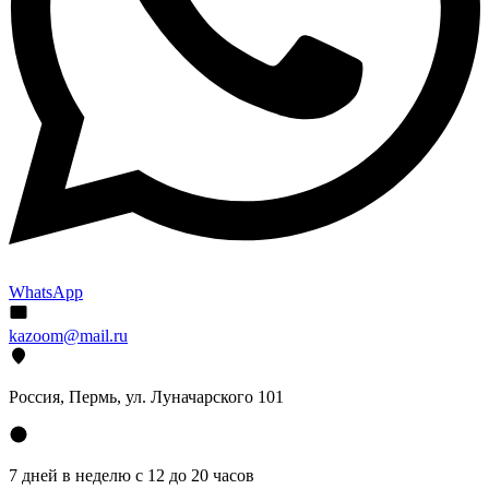
WhatsApp
kazoom@mail.ru
Россия, Пермь, ул. Луначарского 101
7 дней в неделю с 12 до 20 часов