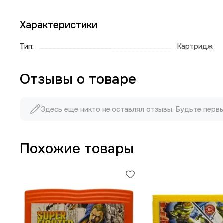
Характеристики
Тип:
Картридж
Отзывы о товаре
Здесь еще никто не оставлял отзывы. Будьте перв
Похожие товары