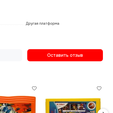
Другая платформа
Оставить отзыв