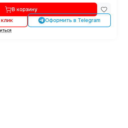
В корзину
 клик
Оформить в Telegram
иться