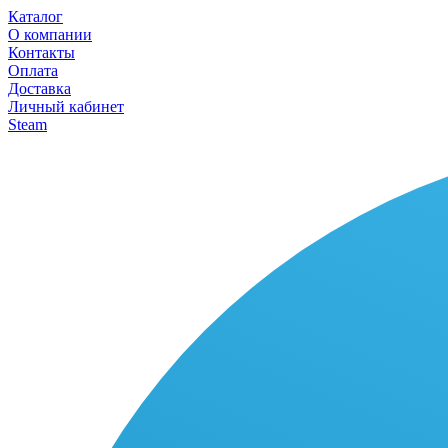
Каталог
О компании
Контакты
Оплата
Доставка
Личный кабинет
Steam