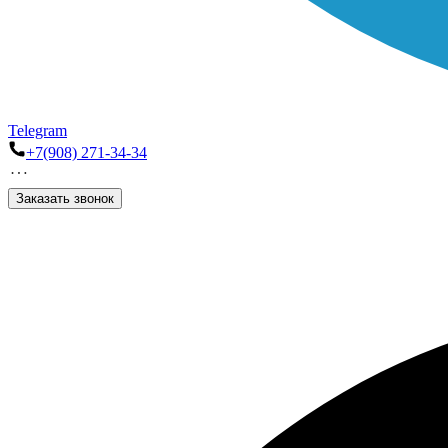
Telegram
+7(908) 271-34-34
Заказать звонок