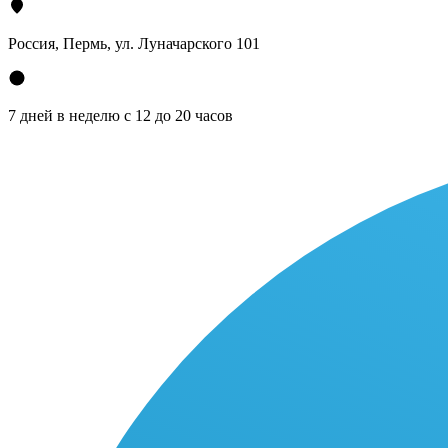
Россия, Пермь, ул. Луначарского 101
7 дней в неделю с 12 до 20 часов