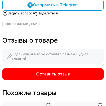
Оформить в Telegram
Задать вопрос
Поделиться
Прочее для Sony PSP
Отзывы о товаре
Здесь еще никто не оставлял отзывы. Будьте
первым!
Оставить отзыв
Похожие товары