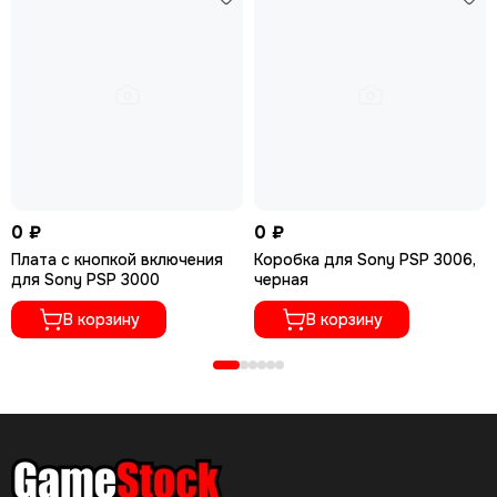
0 ₽
0 ₽
Плата с кнопкой включения
Коробка для Sony PSP 3006,
для Sony PSP 3000
черная
В корзину
В корзину