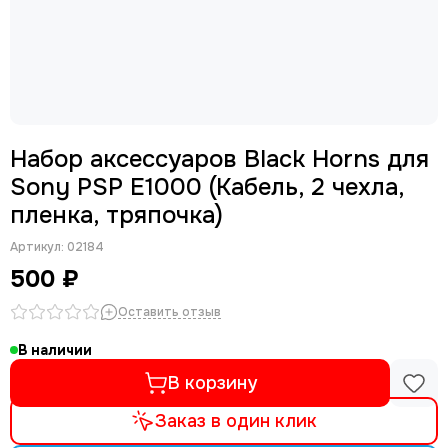
Набор аксессуаров Black Horns для
Sony PSP E1000 (Кабель, 2 чехла,
пленка, тряпочка)
Артикул:
02184
500 ₽
Оставить отзыв
В наличии
В корзину
Заказ в один клик