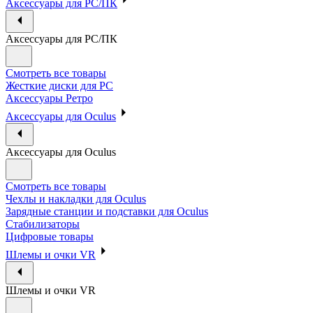
Аксессуары для PC/ПК
Аксессуары для PC/ПК
Смотреть все товары
Жесткие диски для PC
Аксессуары Ретро
Аксессуары для Oculus
Аксессуары для Oculus
Смотреть все товары
Чехлы и накладки для Oculus
Зарядные станции и подставки для Oculus
Стабилизаторы
Цифровые товары
Шлемы и очки VR
Шлемы и очки VR