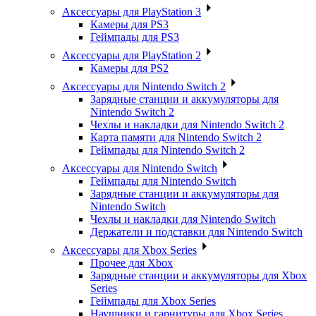
Аксессуары для PlayStation 3
Камеры для PS3
Геймпады для PS3
Аксессуары для PlayStation 2
Камеры для PS2
Аксессуары для Nintendo Switch 2
Зарядные станции и аккумуляторы для
Nintendo Switch 2
Чехлы и накладки для Nintendo Switch 2
Карта памяти для Nintendo Switch 2
Геймпады для Nintendo Switch 2
Аксессуары для Nintendo Switch
Геймпады для Nintendo Switch
Зарядные станции и аккумуляторы для
Nintendo Switch
Чехлы и накладки для Nintendo Switch
Держатели и подставки для Nintendo Switch
Аксессуары для Xbox Series
Прочее для Xbox
Зарядные станции и аккумуляторы для Xbox
Series
Геймпады для Xbox Series
Наушники и гарнитуры для Xbox Series