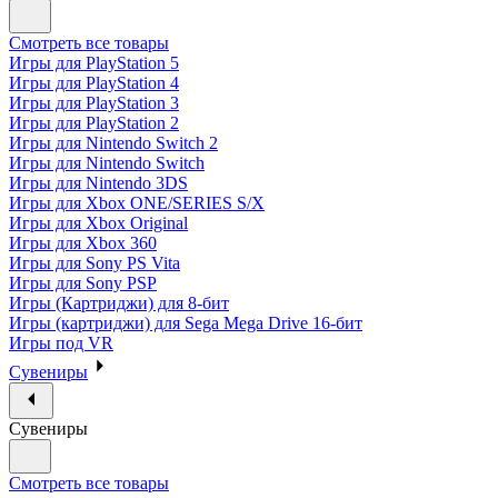
Смотреть все товары
Игры для PlayStation 5
Игры для PlayStation 4
Игры для PlayStation 3
Игры для PlayStation 2
Игры для Nintendo Switch 2
Игры для Nintendo Switch
Игры для Nintendo 3DS
Игры для Xbox ONE/SERIES S/X
Игры для Xbox Original
Игры для Xbox 360
Игры для Sony PS Vita
Игры для Sony PSP
Игры (Картриджи) для 8-бит
Игры (картриджи) для Sega Mega Drive 16-бит
Игры под VR
Сувениры
Сувениры
Смотреть все товары