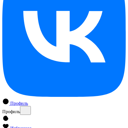
Профиль
Профиль