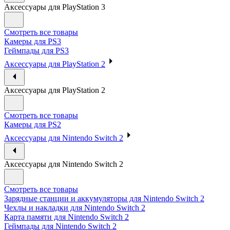
Аксессуары для PlayStation 3
Смотреть все товары
Камеры для PS3
Геймпады для PS3
Аксессуары для PlayStation 2
Аксессуары для PlayStation 2
Смотреть все товары
Камеры для PS2
Аксессуары для Nintendo Switch 2
Аксессуары для Nintendo Switch 2
Смотреть все товары
Зарядные станции и аккумуляторы для Nintendo Switch 2
Чехлы и накладки для Nintendo Switch 2
Карта памяти для Nintendo Switch 2
Геймпады для Nintendo Switch 2