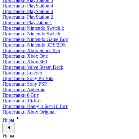
Приставки PlayStation 5
Приставки PlayStation 4
Приставки PlayStation 3
Приставки PlayStation 2
Приставки Playstation 1
Приставки Nintendo Switch 2
Приставки Nintendo Switch
Приставки Nintendo Game Boy
Приставки Nintendo 3DS/2DS
Приставки Xbox Series X/S
Приставки Xbox One
Приставки Xbox 360
Приставки Valve Steam Deck
Приставки Lenovo
Приставки Sony PS Vita
Приставки Sony PSP
Приставки Anbernic
Приставки 8-Бит
Приставки 16-Бит
Приставки Hamy 8-Бит/16-Бит
Приставки Xbox Original
Игры
Игры