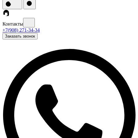
Контакты
+7(908) 271-34-34
Заказать звонок