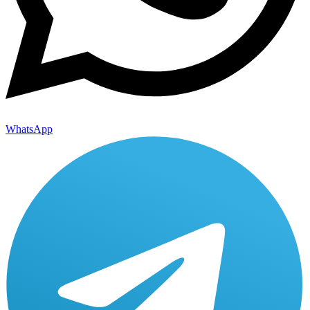
WhatsApp