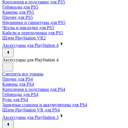
Крепления и подставки для PS5
Геймпады для PS5
Камеры для PS5
Прочее для PS5
Наушники и гарнитуры для PS5
Чехлы и накладки для PS5
Кабели и переходники для PS5
Шлем PlayStation VR2
Аксессуары для PlayStation 4
Аксессуары для PlayStation 4
Смотреть все товары
Прочее для PS4
Камеры для PS4
Крепления и подставки для PS4
Геймпады для PS4
Рули для PS4
Зарядные станции и аккумуляторы для PS4
Шлем PlayStation VR для PS4
Аксессуары для PlayStation 3