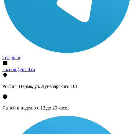
Telegram
kazoom@mail.ru
Россия, Пермь, ул. Луначарского 101
7 дней в неделю с 12 до 20 часов