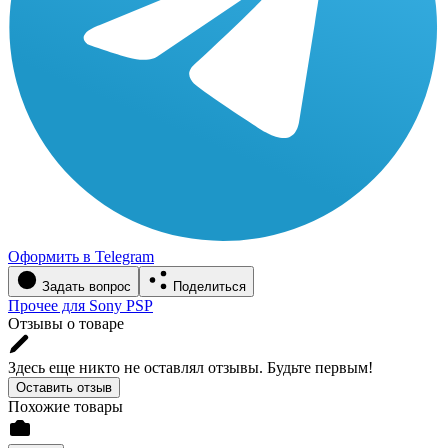
Оформить в Telegram
Задать вопрос
Поделиться
Прочее для Sony PSP
Отзывы о товаре
Здесь еще никто не оставлял отзывы. Будьте первым!
Оставить отзыв
Похожие товары