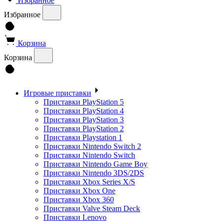
Избранное
Избранное
Корзина
Корзина
Игровые приставки
Приставки PlayStation 5
Приставки PlayStation 4
Приставки PlayStation 3
Приставки PlayStation 2
Приставки Playstation 1
Приставки Nintendo Switch 2
Приставки Nintendo Switch
Приставки Nintendo Game Boy
Приставки Nintendo 3DS/2DS
Приставки Xbox Series X/S
Приставки Xbox One
Приставки Xbox 360
Приставки Valve Steam Deck
Приставки Lenovo