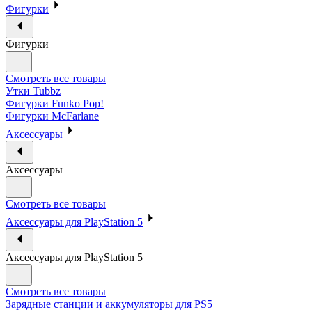
Фигурки
Фигурки
Смотреть все товары
Утки Tubbz
Фигурки Funko Pop!
Фигурки McFarlane
Аксессуары
Аксессуары
Смотреть все товары
Аксессуары для PlayStation 5
Аксессуары для PlayStation 5
Смотреть все товары
Зарядные станции и аккумуляторы для PS5