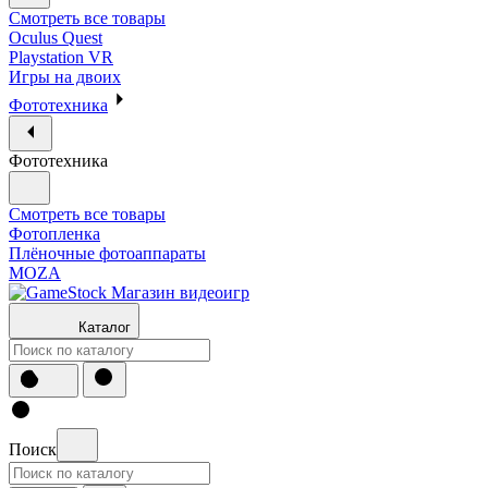
Смотреть все товары
Oculus Quest
Playstation VR
Игры на двоих
Фототехника
Фототехника
Смотреть все товары
Фотопленка
Плёночные фотоаппараты
MOZA
Каталог
Поиск