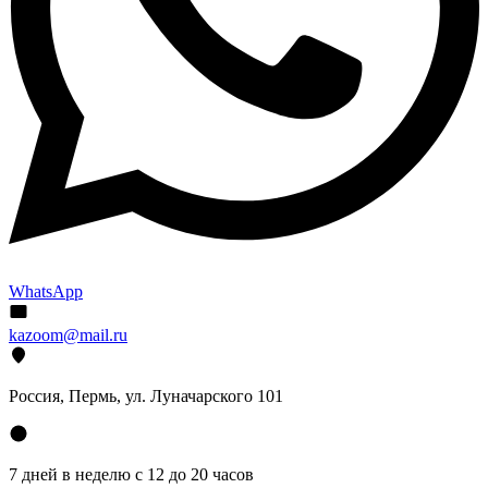
WhatsApp
kazoom@mail.ru
Россия, Пермь, ул. Луначарского 101
7 дней в неделю с 12 до 20 часов