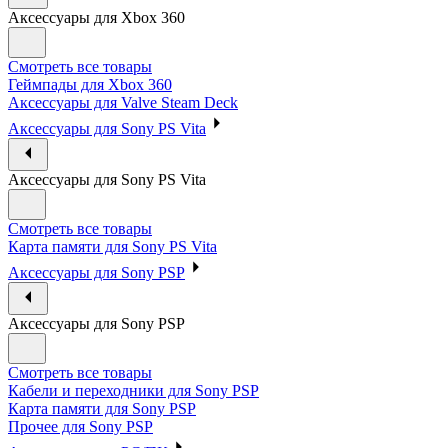
Аксессуары для Xbox 360
Смотреть все товары
Геймпады для Xbox 360
Аксессуары для Valve Steam Deck
Аксессуары для Sony PS Vita
Аксессуары для Sony PS Vita
Смотреть все товары
Карта памяти для Sony PS Vita
Аксессуары для Sony PSP
Аксессуары для Sony PSP
Смотреть все товары
Кабели и переходники для Sony PSP
Карта памяти для Sony PSP
Прочее для Sony PSP