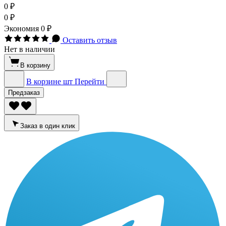
0 ₽
0 ₽
Экономия
0 ₽
Оставить отзыв
Нет в наличии
В корзину
В корзине
шт
Перейти
Предзаказ
Заказ в один клик