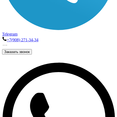
Telegram
+7(908) 271-34-34
Заказать звонок