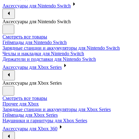
Аксессуары для Nintendo Switch
Аксессуары для Nintendo Switch
Смотреть все товары
Геймпады для Nintendo Switch
Зарядные станции и аккумуляторы для Nintendo Switch
Чехлы и накладки для Nintendo Switch
Держатели и подставки для Nintendo Switch
Аксессуары для Xbox Series
Аксессуары для Xbox Series
Смотреть все товары
Прочее для Xbox
Зарядные станции и аккумуляторы для Xbox Series
Геймпады для Xbox Series
Наушники и гарнитуры для Xbox Series
Аксессуары для Xbox 360