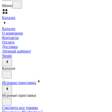
Меню
Каталог
Каталог
О компании
Контакты
Оплата
Доставка
Личный кабинет
Steam
Каталог
Игровые приставки
Игровые приставки
Смотреть все товары