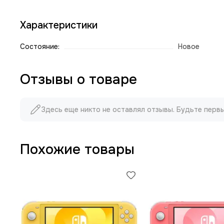
Характеристики
Состояние:
Новое
Отзывы о товаре
Здесь еще никто не оставлял отзывы. Будьте перв
Похожие товары