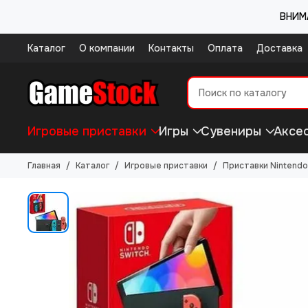
ВНИМА
Каталог
О компании
Контакты
Оплата
Доставка
Игровые приставки
Игры
Сувениры
Аксе
Главная
Каталог
Игровые приставки
Приставки Nintendo