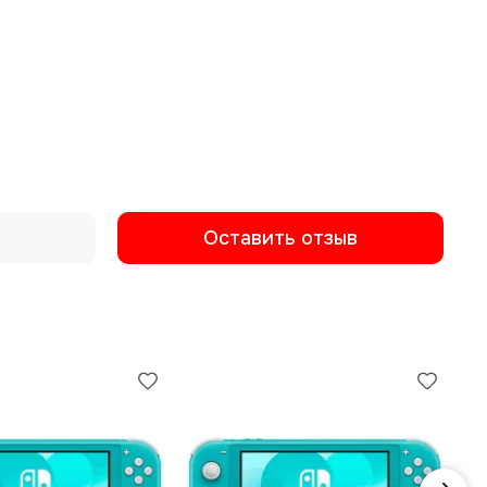
Оставить отзыв