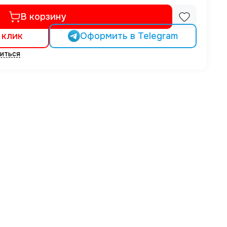
В корзину
 клик
Оформить в Telegram
иться