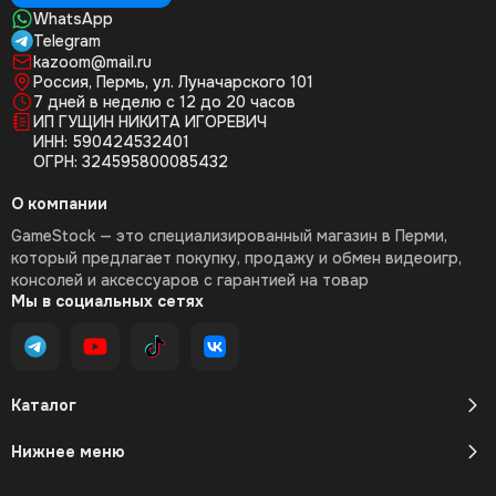
WhatsApp
Telegram
kazoom@mail.ru
Россия, Пермь, ул. Луначарского 101
7 дней в неделю с 12 до 20 часов
ИП ГУЩИН НИКИТА ИГОРЕВИЧ
ИНН: 590424532401
ОГРН: 324595800085432
О компании
GameStock — это специализированный магазин в Перми,
который предлагает покупку, продажу и обмен видеоигр,
консолей и аксессуаров с гарантией на товар
Мы в социальных сетях
Каталог
Нижнее меню