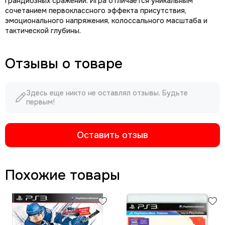
грандиозных сражений. Игра отличается уникальным
сочетанием первоклассного эффекта присутствия,
эмоционального напряжения, колоссального масштаба и
тактической глубины.
Отзывы о товаре
Здесь еще никто не оставлял отзывы. Будьте
первым!
Оставить отзыв
Похожие товары