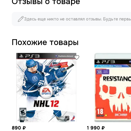
Отзывы о товаре
Здесь еще никто не оставлял отзывы. Будьте перв
Похожие товары
890 ₽
1 990 ₽