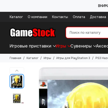
ВНИМА
Каталог
О компании
Контакты
Оплата
Доставка
Игровые приставки
Игры
Сувениры
Аксе
Главная
Каталог
Игры
Игры для PlayStation 3
PS3 Haz