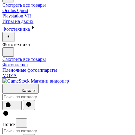
Смотреть все товары
Oculus Quest
Playstation VR
Игры на двоих
Фототехника
Фототехника
Смотреть все товары
Фотопленка
Плёночные фотоаппараты
MOZA
Каталог
Поиск