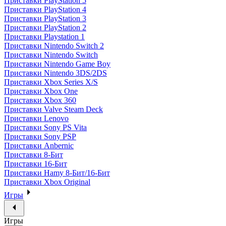
Приставки PlayStation 5
Приставки PlayStation 4
Приставки PlayStation 3
Приставки PlayStation 2
Приставки Playstation 1
Приставки Nintendo Switch 2
Приставки Nintendo Switch
Приставки Nintendo Game Boy
Приставки Nintendo 3DS/2DS
Приставки Xbox Series X/S
Приставки Xbox One
Приставки Xbox 360
Приставки Valve Steam Deck
Приставки Lenovo
Приставки Sony PS Vita
Приставки Sony PSP
Приставки Anbernic
Приставки 8-Бит
Приставки 16-Бит
Приставки Hamy 8-Бит/16-Бит
Приставки Xbox Original
Игры
Игры