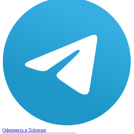
Оформить в Telegram