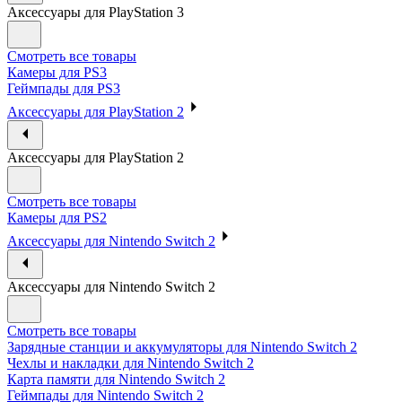
Аксессуары для PlayStation 3
Смотреть все товары
Камеры для PS3
Геймпады для PS3
Аксессуары для PlayStation 2
Аксессуары для PlayStation 2
Смотреть все товары
Камеры для PS2
Аксессуары для Nintendo Switch 2
Аксессуары для Nintendo Switch 2
Смотреть все товары
Зарядные станции и аккумуляторы для Nintendo Switch 2
Чехлы и накладки для Nintendo Switch 2
Карта памяти для Nintendo Switch 2
Геймпады для Nintendo Switch 2