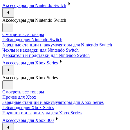
Аксессуары для Nintendo Switch
Аксессуары для Nintendo Switch
Смотреть все товары
Геймпады для Nintendo Switch
Зарядные станции и аккумуляторы для Nintendo Switch
Чехлы и накладки для Nintendo Switch
Держатели и подставки для Nintendo Switch
Аксессуары для Xbox Series
Аксессуары для Xbox Series
Смотреть все товары
Прочее для Xbox
Зарядные станции и аккумуляторы для Xbox Series
Геймпады для Xbox Series
Наушники и гарнитуры для Xbox Series
Аксессуары для Xbox 360