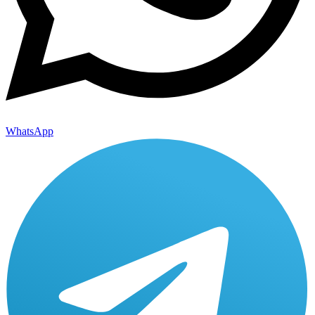
WhatsApp