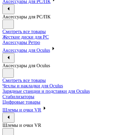
Аксессуары для PC/ПК
Аксессуары для PC/ПК
Смотреть все товары
Жесткие диски для PC
Аксессуары Ретро
Аксессуары для Oculus
Аксессуары для Oculus
Смотреть все товары
Чехлы и накладки для Oculus
Зарядные станции и подставки для Oculus
Стабилизаторы
Цифровые товары
Шлемы и очки VR
Шлемы и очки VR