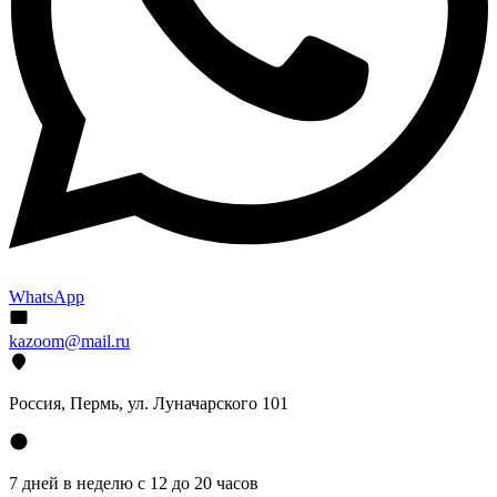
WhatsApp
kazoom@mail.ru
Россия, Пермь, ул. Луначарского 101
7 дней в неделю с 12 до 20 часов