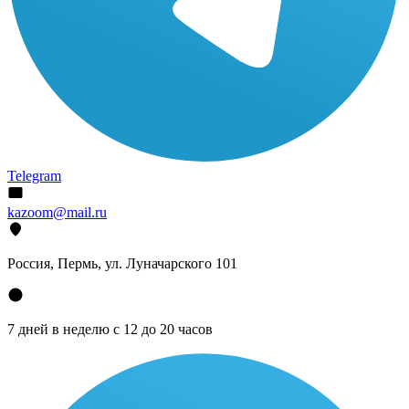
Telegram
kazoom@mail.ru
Россия, Пермь, ул. Луначарского 101
7 дней в неделю с 12 до 20 часов