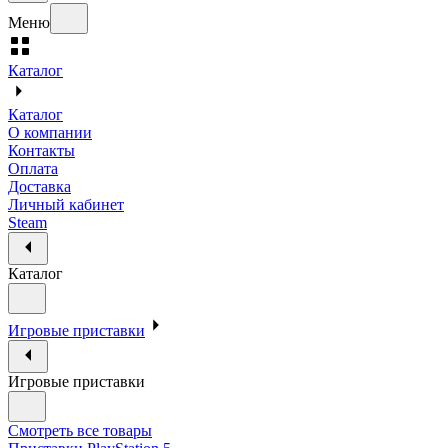
Меню
Каталог
Каталог
О компании
Контакты
Оплата
Доставка
Личный кабинет
Steam
Каталог
Игровые приставки
Игровые приставки
Смотреть все товары