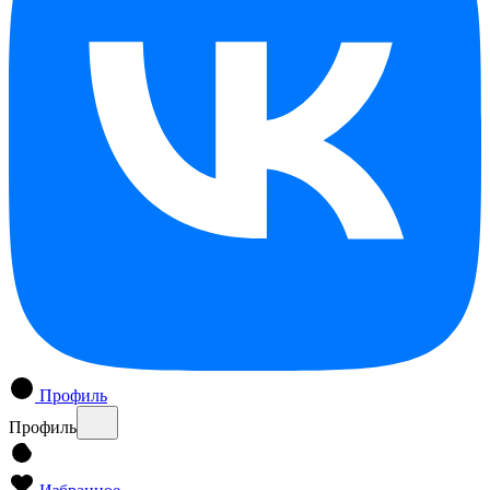
Профиль
Профиль