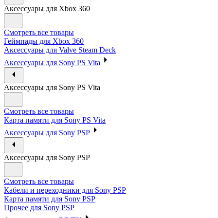
Аксессуары для Xbox 360
Смотреть все товары
Геймпады для Xbox 360
Аксессуары для Valve Steam Deck
Аксессуары для Sony PS Vita
Аксессуары для Sony PS Vita
Смотреть все товары
Карта памяти для Sony PS Vita
Аксессуары для Sony PSP
Аксессуары для Sony PSP
Смотреть все товары
Кабели и переходники для Sony PSP
Карта памяти для Sony PSP
Прочее для Sony PSP