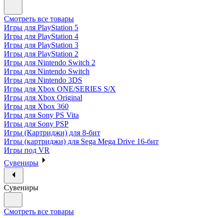
Смотреть все товары
Игры для PlayStation 5
Игры для PlayStation 4
Игры для PlayStation 3
Игры для PlayStation 2
Игры для Nintendo Switch 2
Игры для Nintendo Switch
Игры для Nintendo 3DS
Игры для Xbox ONE/SERIES S/X
Игры для Xbox Original
Игры для Xbox 360
Игры для Sony PS Vita
Игры для Sony PSP
Игры (Картриджи) для 8-бит
Игры (картриджи) для Sega Mega Drive 16-бит
Игры под VR
Сувениры
Сувениры
Смотреть все товары