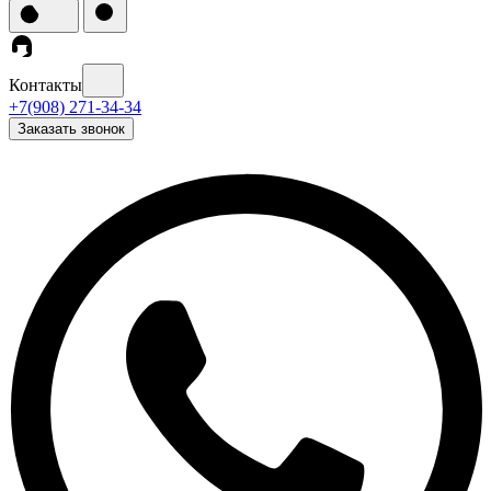
Контакты
+7(908) 271-34-34
Заказать звонок