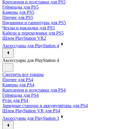
Крепления и подставки для PS5
Геймпады для PS5
Камеры для PS5
Прочее для PS5
Наушники и гарнитуры для PS5
Чехлы и накладки для PS5
Кабели и переходники для PS5
Шлем PlayStation VR2
Аксессуары для PlayStation 4
Аксессуары для PlayStation 4
Смотреть все товары
Прочее для PS4
Камеры для PS4
Крепления и подставки для PS4
Геймпады для PS4
Рули для PS4
Зарядные станции и аккумуляторы для PS4
Шлем PlayStation VR для PS4
Аксессуары для PlayStation 3