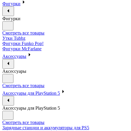
Фигурки
Фигурки
Смотреть все товары
Утки Tubbz
Фигурки Funko Pop!
Фигурки McFarlane
Аксессуары
Аксессуары
Смотреть все товары
Аксессуары для PlayStation 5
Аксессуары для PlayStation 5
Смотреть все товары
Зарядные станции и аккумуляторы для PS5