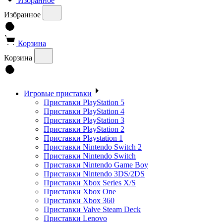
Избранное
Избранное
Корзина
Корзина
Игровые приставки
Приставки PlayStation 5
Приставки PlayStation 4
Приставки PlayStation 3
Приставки PlayStation 2
Приставки Playstation 1
Приставки Nintendo Switch 2
Приставки Nintendo Switch
Приставки Nintendo Game Boy
Приставки Nintendo 3DS/2DS
Приставки Xbox Series X/S
Приставки Xbox One
Приставки Xbox 360
Приставки Valve Steam Deck
Приставки Lenovo