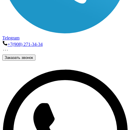
Telegram
+7(908) 271-34-34
Заказать звонок