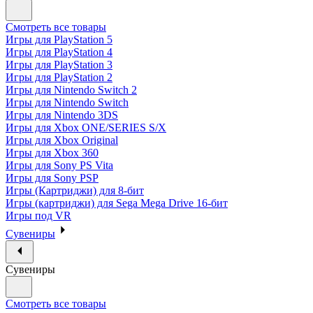
Смотреть все товары
Игры для PlayStation 5
Игры для PlayStation 4
Игры для PlayStation 3
Игры для PlayStation 2
Игры для Nintendo Switch 2
Игры для Nintendo Switch
Игры для Nintendo 3DS
Игры для Xbox ONE/SERIES S/X
Игры для Xbox Original
Игры для Xbox 360
Игры для Sony PS Vita
Игры для Sony PSP
Игры (Картриджи) для 8-бит
Игры (картриджи) для Sega Mega Drive 16-бит
Игры под VR
Сувениры
Сувениры
Смотреть все товары