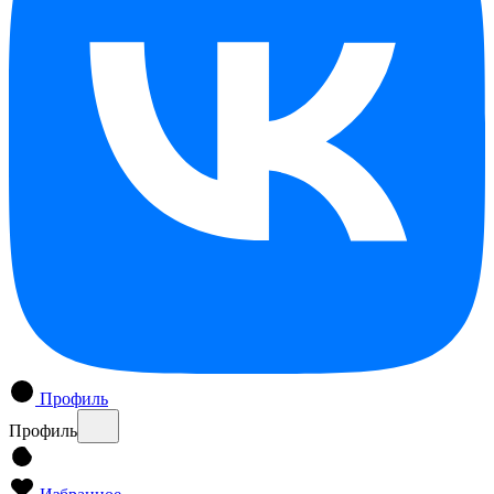
Профиль
Профиль