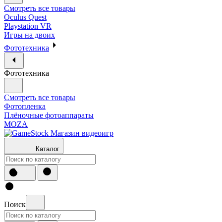
Смотреть все товары
Oculus Quest
Playstation VR
Игры на двоих
Фототехника
Фототехника
Смотреть все товары
Фотопленка
Плёночные фотоаппараты
MOZA
Каталог
Поиск