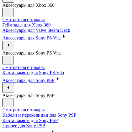
Аксессуары для Xbox 360
Смотреть все товары
Геймпады для Xbox 360
Аксессуары для Valve Steam Deck
Аксессуары для Sony PS Vita
Аксессуары для Sony PS Vita
Смотреть все товары
Карта памяти для Sony PS Vita
Аксессуары для Sony PSP
Аксессуары для Sony PSP
Смотреть все товары
Кабели и переходники для Sony PSP
Карта памяти для Sony PSP
Прочее для Sony PSP