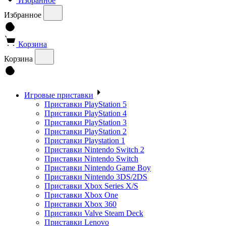
Избранное
Избранное
Корзина
Корзина
Игровые приставки
Приставки PlayStation 5
Приставки PlayStation 4
Приставки PlayStation 3
Приставки PlayStation 2
Приставки Playstation 1
Приставки Nintendo Switch 2
Приставки Nintendo Switch
Приставки Nintendo Game Boy
Приставки Nintendo 3DS/2DS
Приставки Xbox Series X/S
Приставки Xbox One
Приставки Xbox 360
Приставки Valve Steam Deck
Приставки Lenovo