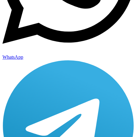
WhatsApp