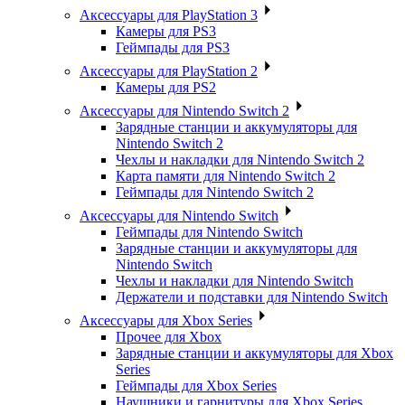
Аксессуары для PlayStation 3
Камеры для PS3
Геймпады для PS3
Аксессуары для PlayStation 2
Камеры для PS2
Аксессуары для Nintendo Switch 2
Зарядные станции и аккумуляторы для
Nintendo Switch 2
Чехлы и накладки для Nintendo Switch 2
Карта памяти для Nintendo Switch 2
Геймпады для Nintendo Switch 2
Аксессуары для Nintendo Switch
Геймпады для Nintendo Switch
Зарядные станции и аккумуляторы для
Nintendo Switch
Чехлы и накладки для Nintendo Switch
Держатели и подставки для Nintendo Switch
Аксессуары для Xbox Series
Прочее для Xbox
Зарядные станции и аккумуляторы для Xbox
Series
Геймпады для Xbox Series
Наушники и гарнитуры для Xbox Series