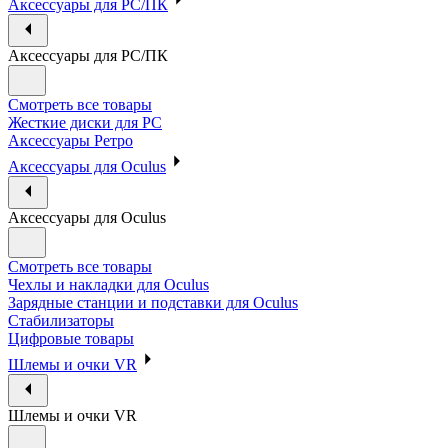
Аксессуары для PC/ПК
Аксессуары для PC/ПК
Смотреть все товары
Жесткие диски для PC
Аксессуары Ретро
Аксессуары для Oculus
Аксессуары для Oculus
Смотреть все товары
Чехлы и накладки для Oculus
Зарядные станции и подставки для Oculus
Стабилизаторы
Цифровые товары
Шлемы и очки VR
Шлемы и очки VR