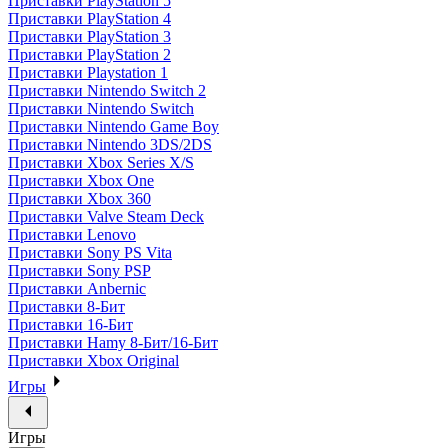
Приставки PlayStation 5
Приставки PlayStation 4
Приставки PlayStation 3
Приставки PlayStation 2
Приставки Playstation 1
Приставки Nintendo Switch 2
Приставки Nintendo Switch
Приставки Nintendo Game Boy
Приставки Nintendo 3DS/2DS
Приставки Xbox Series X/S
Приставки Xbox One
Приставки Xbox 360
Приставки Valve Steam Deck
Приставки Lenovo
Приставки Sony PS Vita
Приставки Sony PSP
Приставки Anbernic
Приставки 8-Бит
Приставки 16-Бит
Приставки Hamy 8-Бит/16-Бит
Приставки Xbox Original
Игры
Игры