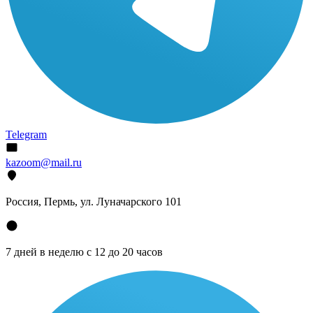
Telegram
kazoom@mail.ru
Россия, Пермь, ул. Луначарского 101
7 дней в неделю с 12 до 20 часов