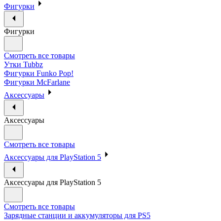
Фигурки
Фигурки
Смотреть все товары
Утки Tubbz
Фигурки Funko Pop!
Фигурки McFarlane
Аксессуары
Аксессуары
Смотреть все товары
Аксессуары для PlayStation 5
Аксессуары для PlayStation 5
Смотреть все товары
Зарядные станции и аккумуляторы для PS5