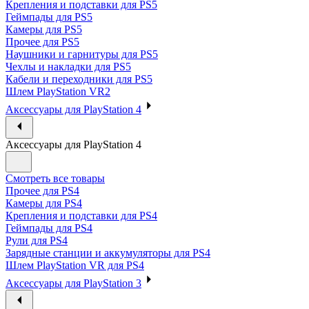
Крепления и подставки для PS5
Геймпады для PS5
Камеры для PS5
Прочее для PS5
Наушники и гарнитуры для PS5
Чехлы и накладки для PS5
Кабели и переходники для PS5
Шлем PlayStation VR2
Аксессуары для PlayStation 4
Аксессуары для PlayStation 4
Смотреть все товары
Прочее для PS4
Камеры для PS4
Крепления и подставки для PS4
Геймпады для PS4
Рули для PS4
Зарядные станции и аккумуляторы для PS4
Шлем PlayStation VR для PS4
Аксессуары для PlayStation 3