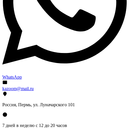
WhatsApp
kazoom@mail.ru
Россия, Пермь, ул. Луначарского 101
7 дней в неделю с 12 до 20 часов