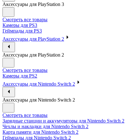
Аксессуары для PlayStation 3
Смотреть все товары
Камеры для PS3
Геймпады для PS3
Аксессуары для PlayStation 2
Аксессуары для PlayStation 2
Смотреть все товары
Камеры для PS2
Аксессуары для Nintendo Switch 2
Аксессуары для Nintendo Switch 2
Смотреть все товары
Зарядные станции и аккумуляторы для Nintendo Switch 2
Чехлы и накладки для Nintendo Switch 2
Карта памяти для Nintendo Switch 2
Геймпады для Nintendo Switch 2