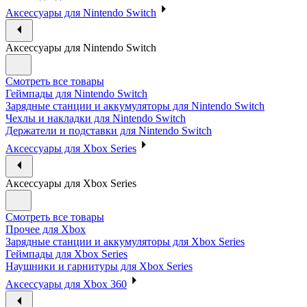
Аксессуары для Nintendo Switch
Аксессуары для Nintendo Switch
Смотреть все товары
Геймпады для Nintendo Switch
Зарядные станции и аккумуляторы для Nintendo Switch
Чехлы и накладки для Nintendo Switch
Держатели и подставки для Nintendo Switch
Аксессуары для Xbox Series
Аксессуары для Xbox Series
Смотреть все товары
Прочее для Xbox
Зарядные станции и аккумуляторы для Xbox Series
Геймпады для Xbox Series
Наушники и гарнитуры для Xbox Series
Аксессуары для Xbox 360