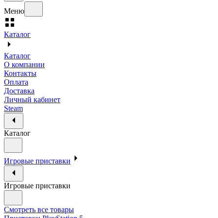
Меню
Каталог
Каталог
О компании
Контакты
Оплата
Доставка
Личный кабинет
Steam
Каталог
Игровые приставки
Игровые приставки
Смотреть все товары