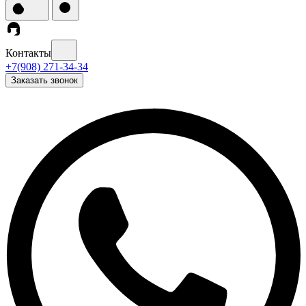
Контакты
+7(908) 271-34-34
Заказать звонок