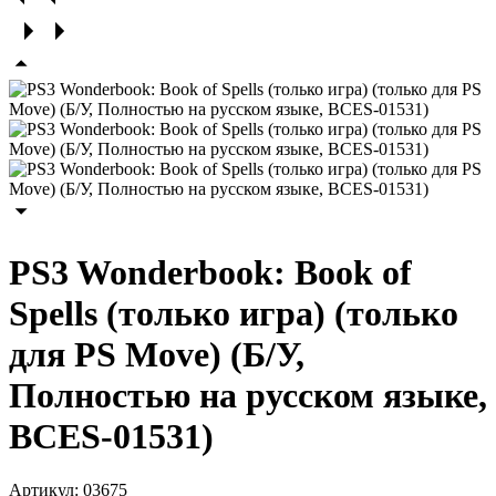
PS3 Wonderbook: Book of
Spells (только игра) (только
для PS Move) (Б/У,
Полностью на русском языке,
BCES-01531)
Артикул:
03675