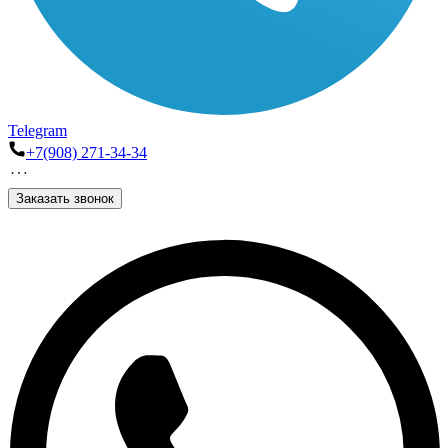
Telegram
+7(908) 271-34-34
Заказать звонок