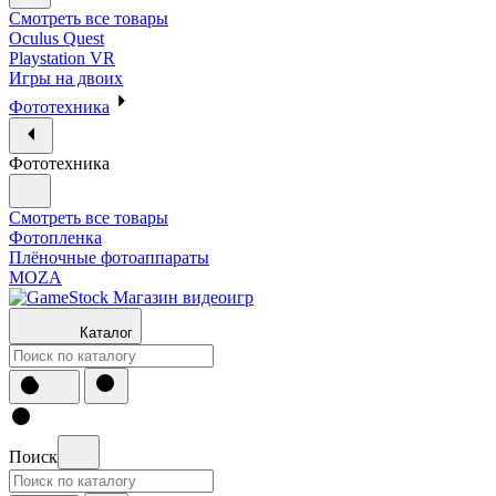
Смотреть все товары
Oculus Quest
Playstation VR
Игры на двоих
Фототехника
Фототехника
Смотреть все товары
Фотопленка
Плёночные фотоаппараты
MOZA
Каталог
Поиск