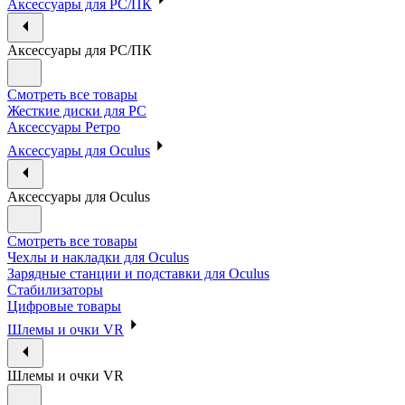
Аксессуары для PC/ПК
Аксессуары для PC/ПК
Смотреть все товары
Жесткие диски для PC
Аксессуары Ретро
Аксессуары для Oculus
Аксессуары для Oculus
Смотреть все товары
Чехлы и накладки для Oculus
Зарядные станции и подставки для Oculus
Стабилизаторы
Цифровые товары
Шлемы и очки VR
Шлемы и очки VR