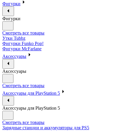
Фигурки
Фигурки
Смотреть все товары
Утки Tubbz
Фигурки Funko Pop!
Фигурки McFarlane
Аксессуары
Аксессуары
Смотреть все товары
Аксессуары для PlayStation 5
Аксессуары для PlayStation 5
Смотреть все товары
Зарядные станции и аккумуляторы для PS5