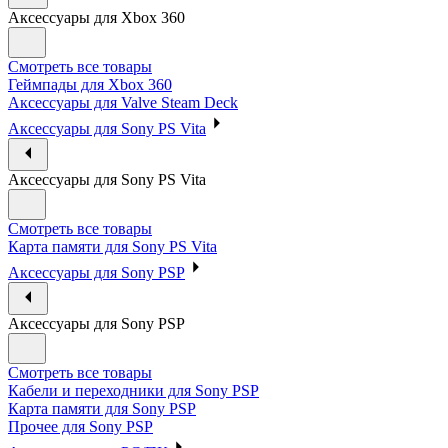
Аксессуары для Xbox 360
Смотреть все товары
Геймпады для Xbox 360
Аксессуары для Valve Steam Deck
Аксессуары для Sony PS Vita
Аксессуары для Sony PS Vita
Смотреть все товары
Карта памяти для Sony PS Vita
Аксессуары для Sony PSP
Аксессуары для Sony PSP
Смотреть все товары
Кабели и переходники для Sony PSP
Карта памяти для Sony PSP
Прочее для Sony PSP