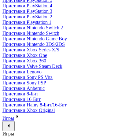
Приставки PlayStation 5
Приставки PlayStation 4
Приставки PlayStation 3
Приставки PlayStation 2
Приставки Playstation 1
Приставки Nintendo Switch 2
Приставки Nintendo Switch
Приставки Nintendo Game Boy
Приставки Nintendo 3DS/2DS
Приставки Xbox Series X/S
Приставки Xbox One
Приставки Xbox 360
Приставки Valve Steam Deck
Приставки Lenovo
Приставки Sony PS Vita
Приставки Sony PSP
Приставки Anbernic
Приставки 8-Бит
Приставки 16-Бит
Приставки Hamy 8-Бит/16-Бит
Приставки Xbox Original
Игры
Игры