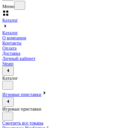
Меню
Каталог
Каталог
О компании
Контакты
Оплата
Доставка
Личный кабинет
Steam
Каталог
Игровые приставки
Игровые приставки
Смотреть все товары