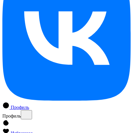
Профиль
Профиль