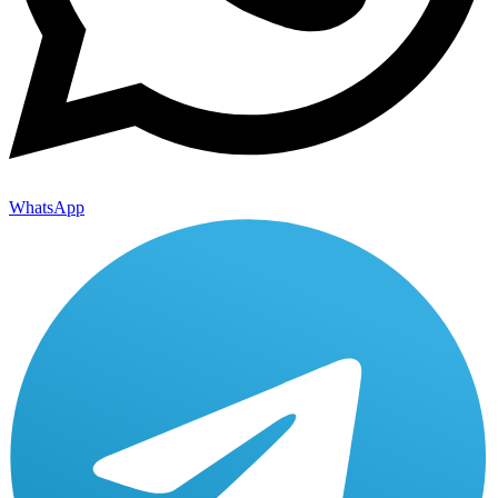
WhatsApp