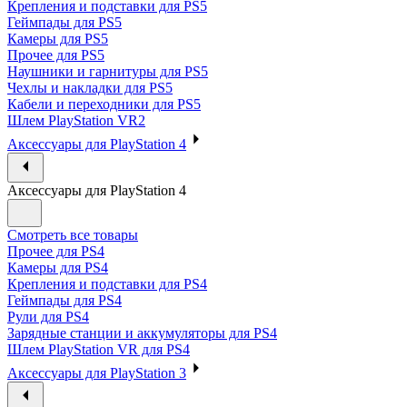
Крепления и подставки для PS5
Геймпады для PS5
Камеры для PS5
Прочее для PS5
Наушники и гарнитуры для PS5
Чехлы и накладки для PS5
Кабели и переходники для PS5
Шлем PlayStation VR2
Аксессуары для PlayStation 4
Аксессуары для PlayStation 4
Смотреть все товары
Прочее для PS4
Камеры для PS4
Крепления и подставки для PS4
Геймпады для PS4
Рули для PS4
Зарядные станции и аккумуляторы для PS4
Шлем PlayStation VR для PS4
Аксессуары для PlayStation 3