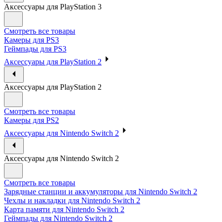
Аксессуары для PlayStation 3
Смотреть все товары
Камеры для PS3
Геймпады для PS3
Аксессуары для PlayStation 2
Аксессуары для PlayStation 2
Смотреть все товары
Камеры для PS2
Аксессуары для Nintendo Switch 2
Аксессуары для Nintendo Switch 2
Смотреть все товары
Зарядные станции и аккумуляторы для Nintendo Switch 2
Чехлы и накладки для Nintendo Switch 2
Карта памяти для Nintendo Switch 2
Геймпады для Nintendo Switch 2