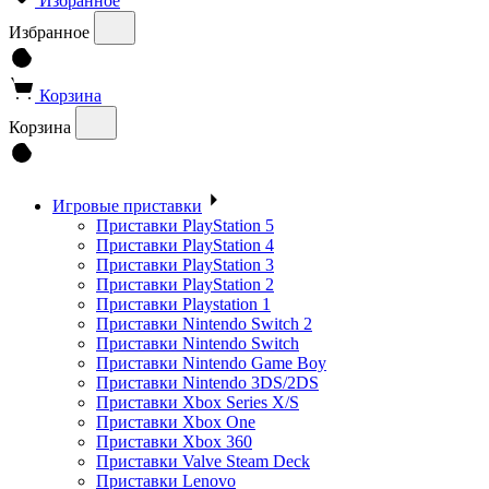
Избранное
Избранное
Корзина
Корзина
Игровые приставки
Приставки PlayStation 5
Приставки PlayStation 4
Приставки PlayStation 3
Приставки PlayStation 2
Приставки Playstation 1
Приставки Nintendo Switch 2
Приставки Nintendo Switch
Приставки Nintendo Game Boy
Приставки Nintendo 3DS/2DS
Приставки Xbox Series X/S
Приставки Xbox One
Приставки Xbox 360
Приставки Valve Steam Deck
Приставки Lenovo