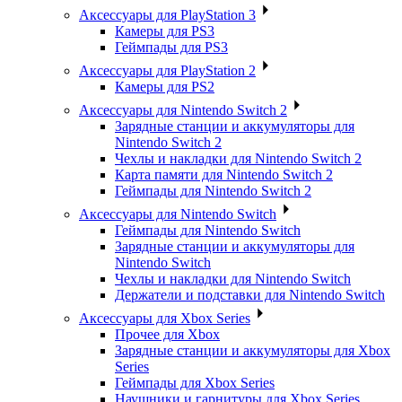
Аксессуары для PlayStation 3
Камеры для PS3
Геймпады для PS3
Аксессуары для PlayStation 2
Камеры для PS2
Аксессуары для Nintendo Switch 2
Зарядные станции и аккумуляторы для
Nintendo Switch 2
Чехлы и накладки для Nintendo Switch 2
Карта памяти для Nintendo Switch 2
Геймпады для Nintendo Switch 2
Аксессуары для Nintendo Switch
Геймпады для Nintendo Switch
Зарядные станции и аккумуляторы для
Nintendo Switch
Чехлы и накладки для Nintendo Switch
Держатели и подставки для Nintendo Switch
Аксессуары для Xbox Series
Прочее для Xbox
Зарядные станции и аккумуляторы для Xbox
Series
Геймпады для Xbox Series
Наушники и гарнитуры для Xbox Series