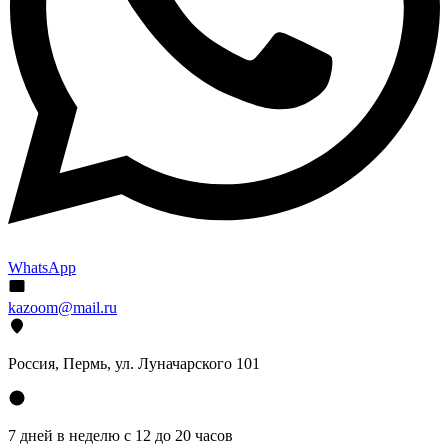
WhatsApp
kazoom@mail.ru
Россия, Пермь, ул. Луначарского 101
7 дней в неделю с 12 до 20 часов