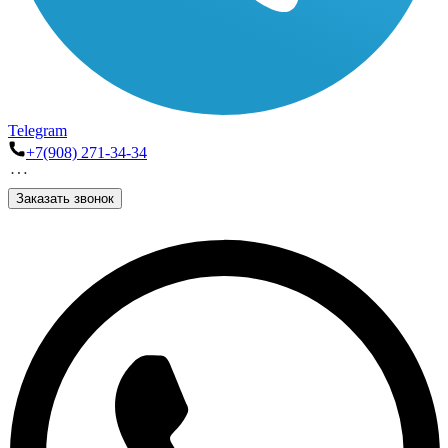
Telegram
+7(908) 271-34-34
Заказать звонок