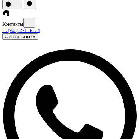
Контакты
+7(908) 271-34-34
Заказать звонок