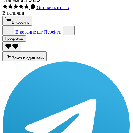
Экономия
-1 490 ₽
Оставить отзыв
В наличии
В корзину
В корзине
шт
Перейти
Предзаказ
Заказ в один клик