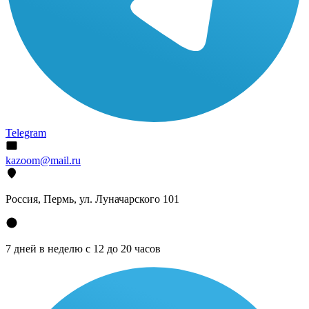
Telegram
kazoom@mail.ru
Россия, Пермь, ул. Луначарского 101
7 дней в неделю с 12 до 20 часов