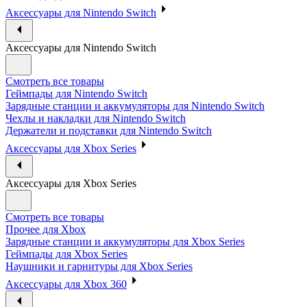
Аксессуары для Nintendo Switch
Аксессуары для Nintendo Switch
Смотреть все товары
Геймпады для Nintendo Switch
Зарядные станции и аккумуляторы для Nintendo Switch
Чехлы и накладки для Nintendo Switch
Держатели и подставки для Nintendo Switch
Аксессуары для Xbox Series
Аксессуары для Xbox Series
Смотреть все товары
Прочее для Xbox
Зарядные станции и аккумуляторы для Xbox Series
Геймпады для Xbox Series
Наушники и гарнитуры для Xbox Series
Аксессуары для Xbox 360