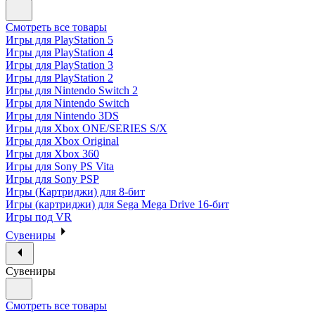
Смотреть все товары
Игры для PlayStation 5
Игры для PlayStation 4
Игры для PlayStation 3
Игры для PlayStation 2
Игры для Nintendo Switch 2
Игры для Nintendo Switch
Игры для Nintendo 3DS
Игры для Xbox ONE/SERIES S/X
Игры для Xbox Original
Игры для Xbox 360
Игры для Sony PS Vita
Игры для Sony PSP
Игры (Картриджи) для 8-бит
Игры (картриджи) для Sega Mega Drive 16-бит
Игры под VR
Сувениры
Сувениры
Смотреть все товары