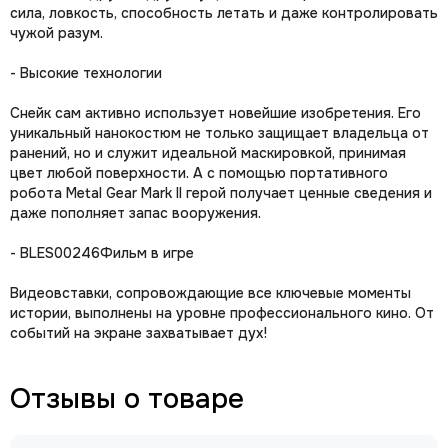
сила, ловкость, способность летать и даже контролировать
чужой разум.
- Высокие технологии
Снейк сам активно использует новейшие изобретения. Его
уникальный нанокостюм не только защищает владельца от
ранений, но и служит идеальной маскировкой, принимая
цвет любой поверхности. А с помощью портативного
робота Metal Gear Mark II герой получает ценные сведения и
даже пополняет запас вооружения.
- BLES00246Фильм в игре
Видеовставки, сопровождающие все ключевые моменты
истории, выполнены на уровне профессионального кино. От
событий на экране захватывает дух!
Отзывы о товаре