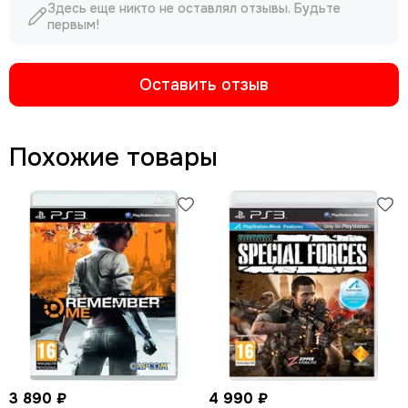
Здесь еще никто не оставлял отзывы. Будьте
первым!
Оставить отзыв
Похожие товары
3 890 ₽
4 990 ₽