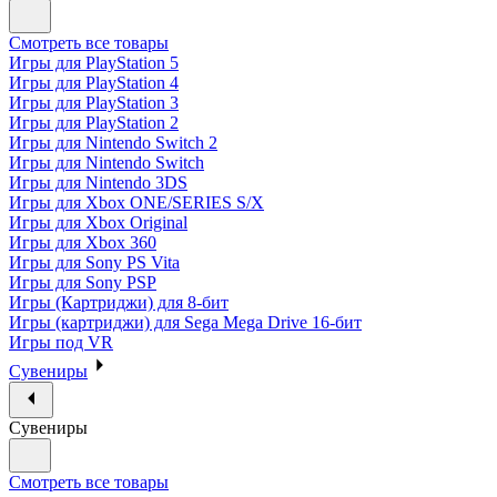
Смотреть все товары
Игры для PlayStation 5
Игры для PlayStation 4
Игры для PlayStation 3
Игры для PlayStation 2
Игры для Nintendo Switch 2
Игры для Nintendo Switch
Игры для Nintendo 3DS
Игры для Xbox ONE/SERIES S/X
Игры для Xbox Original
Игры для Xbox 360
Игры для Sony PS Vita
Игры для Sony PSP
Игры (Картриджи) для 8-бит
Игры (картриджи) для Sega Mega Drive 16-бит
Игры под VR
Сувениры
Сувениры
Смотреть все товары