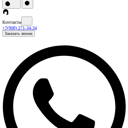
Контакты
+7(908) 271-34-34
Заказать звонок