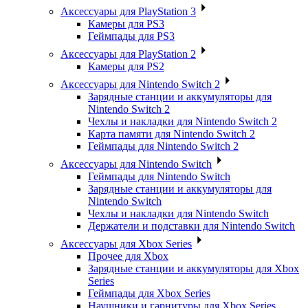
Аксессуары для PlayStation 3
Камеры для PS3
Геймпады для PS3
Аксессуары для PlayStation 2
Камеры для PS2
Аксессуары для Nintendo Switch 2
Зарядные станции и аккумуляторы для
Nintendo Switch 2
Чехлы и накладки для Nintendo Switch 2
Карта памяти для Nintendo Switch 2
Геймпады для Nintendo Switch 2
Аксессуары для Nintendo Switch
Геймпады для Nintendo Switch
Зарядные станции и аккумуляторы для
Nintendo Switch
Чехлы и накладки для Nintendo Switch
Держатели и подставки для Nintendo Switch
Аксессуары для Xbox Series
Прочее для Xbox
Зарядные станции и аккумуляторы для Xbox
Series
Геймпады для Xbox Series
Наушники и гарнитуры для Xbox Series