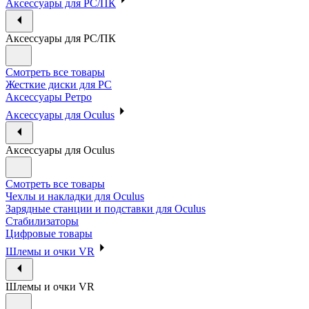
Аксессуары для PC/ПК
Аксессуары для PC/ПК
Смотреть все товары
Жесткие диски для PC
Аксессуары Ретро
Аксессуары для Oculus
Аксессуары для Oculus
Смотреть все товары
Чехлы и накладки для Oculus
Зарядные станции и подставки для Oculus
Стабилизаторы
Цифровые товары
Шлемы и очки VR
Шлемы и очки VR