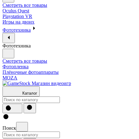
Смотреть все товары
Oculus Quest
Playstation VR
Игры на двоих
Фототехника
Фототехника
Смотреть все товары
Фотопленка
Плёночные фотоаппараты
MOZA
Каталог
Поиск