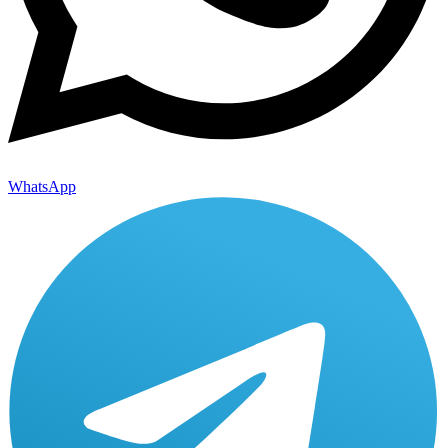
WhatsApp