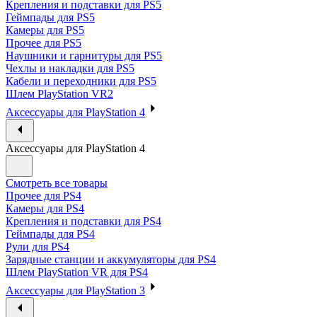
Крепления и подставки для PS5
Геймпады для PS5
Камеры для PS5
Прочее для PS5
Наушники и гарнитуры для PS5
Чехлы и накладки для PS5
Кабели и переходники для PS5
Шлем PlayStation VR2
Аксессуары для PlayStation 4
Аксессуары для PlayStation 4
Смотреть все товары
Прочее для PS4
Камеры для PS4
Крепления и подставки для PS4
Геймпады для PS4
Рули для PS4
Зарядные станции и аккумуляторы для PS4
Шлем PlayStation VR для PS4
Аксессуары для PlayStation 3