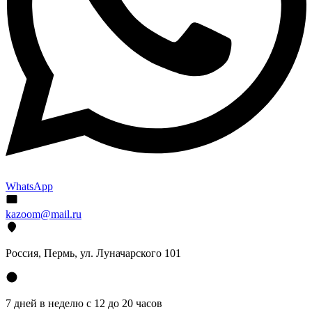
WhatsApp
kazoom@mail.ru
Россия, Пермь, ул. Луначарского 101
7 дней в неделю с 12 до 20 часов