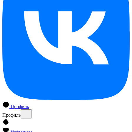
Профиль
Профиль