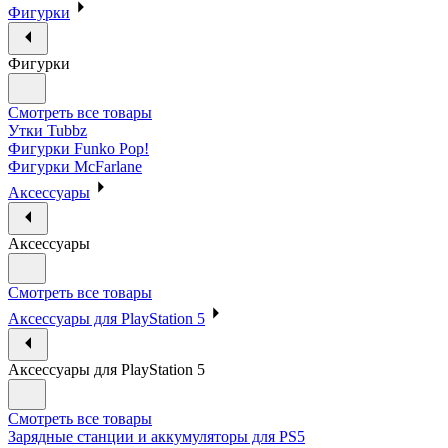
Фигурки
Фигурки
Смотреть все товары
Утки Tubbz
Фигурки Funko Pop!
Фигурки McFarlane
Аксессуары
Аксессуары
Смотреть все товары
Аксессуары для PlayStation 5
Аксессуары для PlayStation 5
Смотреть все товары
Зарядные станции и аккумуляторы для PS5