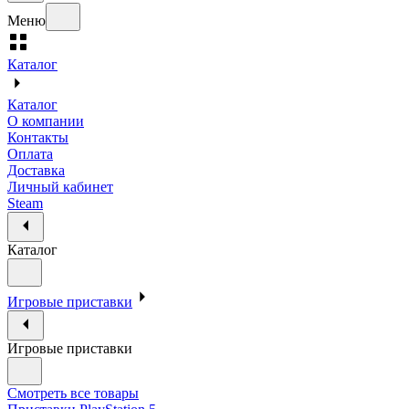
Меню
Каталог
Каталог
О компании
Контакты
Оплата
Доставка
Личный кабинет
Steam
Каталог
Игровые приставки
Игровые приставки
Смотреть все товары