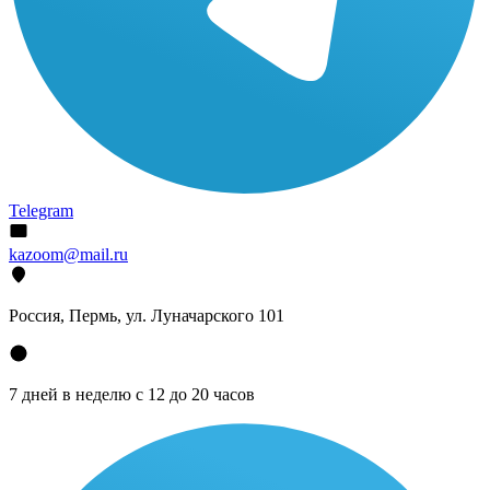
Telegram
kazoom@mail.ru
Россия, Пермь, ул. Луначарского 101
7 дней в неделю с 12 до 20 часов