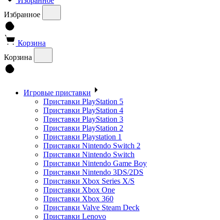
Избранное
Избранное
Корзина
Корзина
Игровые приставки
Приставки PlayStation 5
Приставки PlayStation 4
Приставки PlayStation 3
Приставки PlayStation 2
Приставки Playstation 1
Приставки Nintendo Switch 2
Приставки Nintendo Switch
Приставки Nintendo Game Boy
Приставки Nintendo 3DS/2DS
Приставки Xbox Series X/S
Приставки Xbox One
Приставки Xbox 360
Приставки Valve Steam Deck
Приставки Lenovo