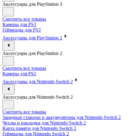
Аксессуары для PlayStation 3
Смотреть все товары
Камеры для PS3
Геймпады для PS3
Аксессуары для PlayStation 2
Аксессуары для PlayStation 2
Смотреть все товары
Камеры для PS2
Аксессуары для Nintendo Switch 2
Аксессуары для Nintendo Switch 2
Смотреть все товары
Зарядные станции и аккумуляторы для Nintendo Switch 2
Чехлы и накладки для Nintendo Switch 2
Карта памяти для Nintendo Switch 2
Геймпады для Nintendo Switch 2