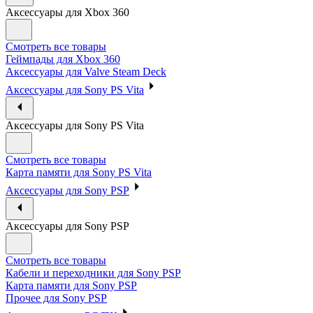
Аксессуары для Xbox 360
Смотреть все товары
Геймпады для Xbox 360
Аксессуары для Valve Steam Deck
Аксессуары для Sony PS Vita
Аксессуары для Sony PS Vita
Смотреть все товары
Карта памяти для Sony PS Vita
Аксессуары для Sony PSP
Аксессуары для Sony PSP
Смотреть все товары
Кабели и переходники для Sony PSP
Карта памяти для Sony PSP
Прочее для Sony PSP