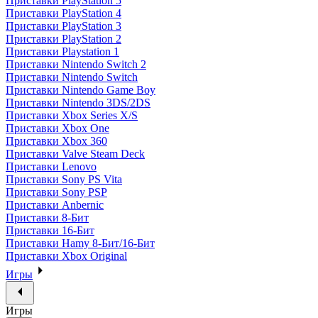
Приставки PlayStation 5
Приставки PlayStation 4
Приставки PlayStation 3
Приставки PlayStation 2
Приставки Playstation 1
Приставки Nintendo Switch 2
Приставки Nintendo Switch
Приставки Nintendo Game Boy
Приставки Nintendo 3DS/2DS
Приставки Xbox Series X/S
Приставки Xbox One
Приставки Xbox 360
Приставки Valve Steam Deck
Приставки Lenovo
Приставки Sony PS Vita
Приставки Sony PSP
Приставки Anbernic
Приставки 8-Бит
Приставки 16-Бит
Приставки Hamy 8-Бит/16-Бит
Приставки Xbox Original
Игры
Игры