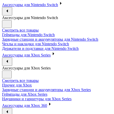
Аксессуары для Nintendo Switch
Аксессуары для Nintendo Switch
Смотреть все товары
Геймпады для Nintendo Switch
Зарядные станции и аккумуляторы для Nintendo Switch
Чехлы и накладки для Nintendo Switch
Держатели и подставки для Nintendo Switch
Аксессуары для Xbox Series
Аксессуары для Xbox Series
Смотреть все товары
Прочее для Xbox
Зарядные станции и аккумуляторы для Xbox Series
Геймпады для Xbox Series
Наушники и гарнитуры для Xbox Series
Аксессуары для Xbox 360