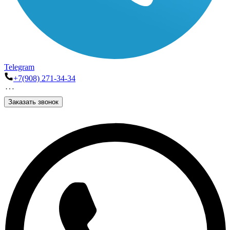
Telegram
+7(908) 271-34-34
Заказать звонок