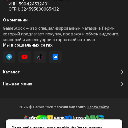
ИНН: 590424532401
ОГРН: 324595800085432
О компании
GameStock — это специализированный магазин в Перми,
который предлагает покупку, продажу и обмен видеоигр,
консолей и аксессуаров с гарантией на товар
Мы в социальных сетях
Каталог
Нижнее меню
2026 © GameStock Магазин видеоигр.
Карта сайта