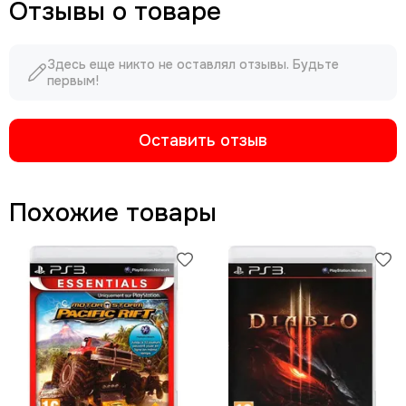
Отзывы о товаре
Здесь еще никто не оставлял отзывы. Будьте
первым!
Оставить отзыв
Похожие товары