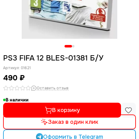
PS3 FIFA 12 BLES-01381 Б/У
Артикул:
01621
490 ₽
Оставить отзыв
В наличии
В корзину
Заказ в один клик
Оформить в Telegram