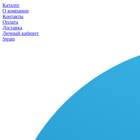
Каталог
О компании
Контакты
Оплата
Доставка
Личный кабинет
Steam