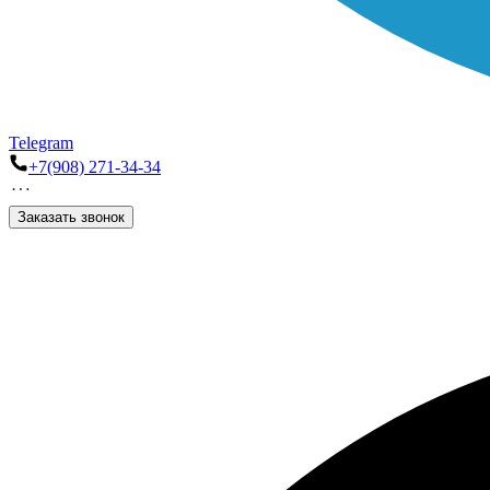
Telegram
+7(908) 271-34-34
Заказать звонок