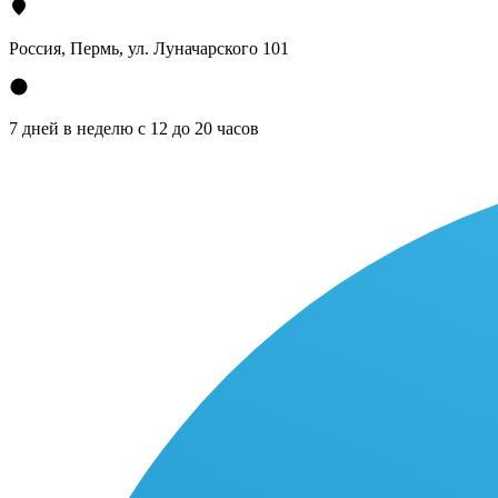
Россия, Пермь, ул. Луначарского 101
7 дней в неделю с 12 до 20 часов