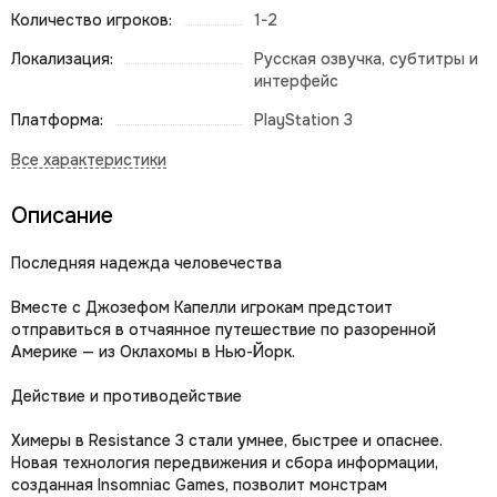
Количество игроков:
1-2
Локализация:
Русская озвучка, субтитры и
интерфейс
Платформа:
PlayStation 3
Описание
Последняя надежда человечества
Вместе с Джозефом Капелли игрокам предстоит
отправиться в отчаянное путешествие по разоренной
Америке — из Оклахомы в Нью-Йорк.
Действие и противодействие
Химеры в Resistance 3 стали умнее, быстрее и опаснее.
Новая технология передвижения и сбора информации,
созданная Insomniac Games, позволит монстрам