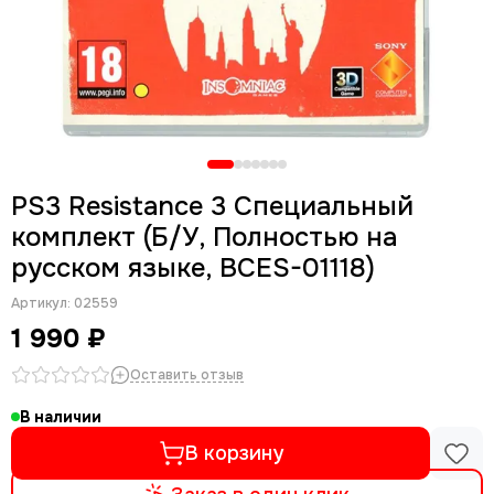
PS3 Resistance 3 Специальный
комплект (Б/У, Полностью на
русском языке, BCES-01118)
Артикул:
02559
1 990 ₽
Оставить отзыв
В наличии
В корзину