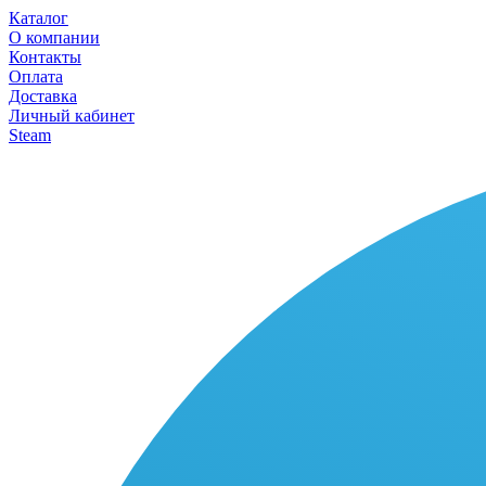
Каталог
О компании
Контакты
Оплата
Доставка
Личный кабинет
Steam