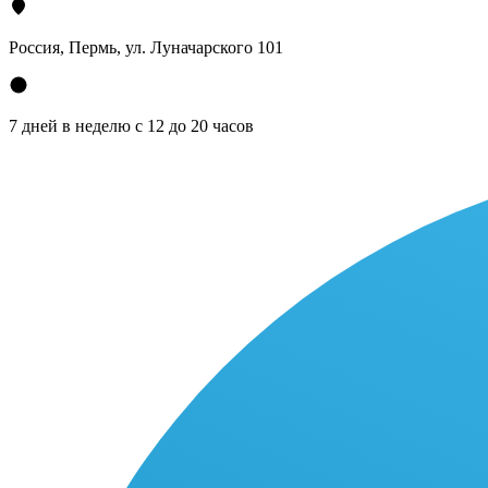
Россия, Пермь, ул. Луначарского 101
7 дней в неделю с 12 до 20 часов