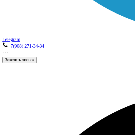
Telegram
+7(908) 271-34-34
Заказать звонок