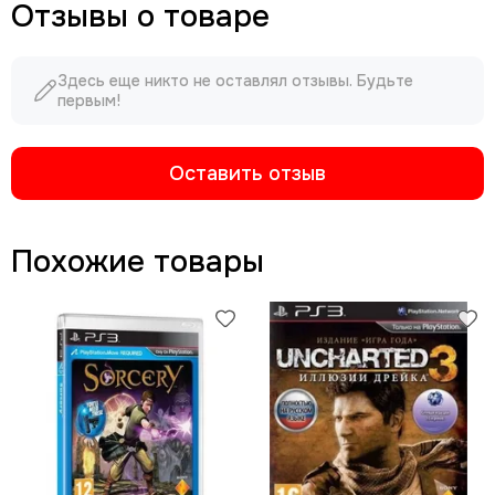
Отзывы о товаре
Здесь еще никто не оставлял отзывы. Будьте
первым!
Оставить отзыв
Похожие товары