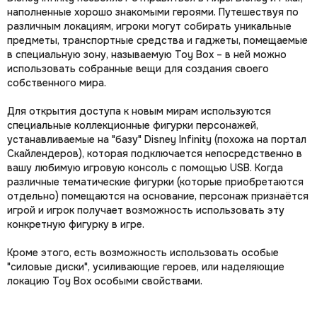
наполненные хорошо знакомыми героями. Путешествуя по
различным локациям, игроки могут собирать уникальные
предметы, транспортные средства и гаджеты, помещаемые
в специальную зону, называемую Toy Box – в ней можно
использовать собранные вещи для создания своего
собственного мира.
Для открытия доступа к новым мирам используются
специальные коллекционные фигурки персонажей,
устанавливаемые на "базу" Disney Infinity (похожа на портал
Скайлендеров), которая подключается непосредственно в
вашу любимую игровую консоль с помощью USB. Когда
различные тематические фигурки (которые приобретаются
отдельно) помещаются на основание, персонаж признаётся
игрой и игрок получает возможность использовать эту
конкретную фигурку в игре.
Кроме этого, есть возможность использовать особые
"силовые диски", усиливающие героев, или наделяющие
локацию Toy Box особыми свойствами.