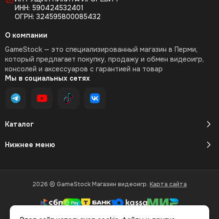
ИНН: 590424532401
ОГРН: 324595800085432
О компании
GameStock — это специализированный магазин в Перми,
который предлагает покупку, продажу и обмен видеоигр,
консолей и аксессуаров с гарантией на товар
Мы в социальных сетях
Каталог
Нижнее меню
2026 © GameStock Магазин видеоигр.
Карта сайта