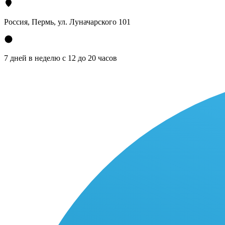
Россия, Пермь, ул. Луначарского 101
7 дней в неделю с 12 до 20 часов