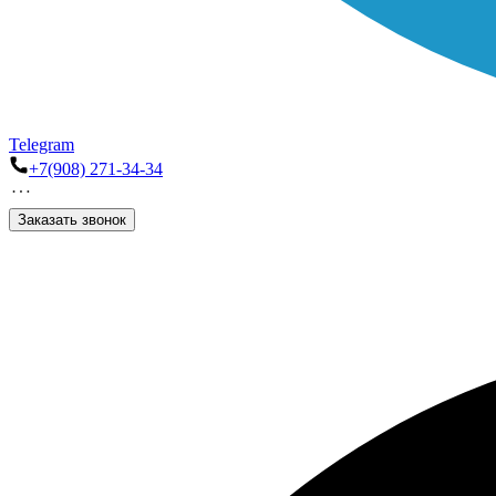
Telegram
+7(908) 271-34-34
Заказать звонок