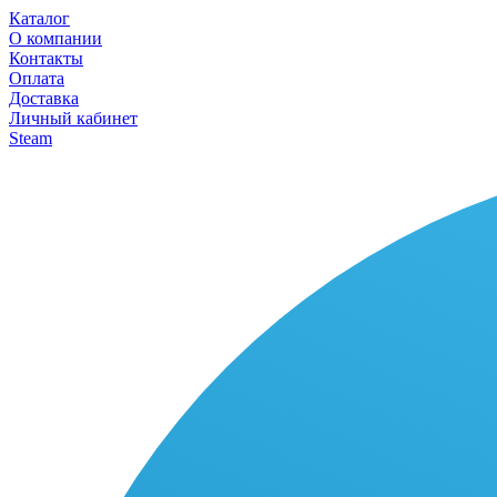
Каталог
О компании
Контакты
Оплата
Доставка
Личный кабинет
Steam