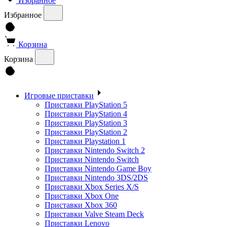
Избранное
Избранное
Корзина
Корзина
Игровые приставки
Приставки PlayStation 5
Приставки PlayStation 4
Приставки PlayStation 3
Приставки PlayStation 2
Приставки Playstation 1
Приставки Nintendo Switch 2
Приставки Nintendo Switch
Приставки Nintendo Game Boy
Приставки Nintendo 3DS/2DS
Приставки Xbox Series X/S
Приставки Xbox One
Приставки Xbox 360
Приставки Valve Steam Deck
Приставки Lenovo