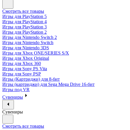
Смотреть все товары
Игры для PlayStation 5
Игры для PlayStation 4
Игры для PlayStation 3
Игры для PlayStation 2
Игры для Nintendo Switch 2
Игры для Nintendo Switch
Игры для Nintendo 3DS
Игры для Xbox ONE/SERIES S/X
Игры для Xbox Original
Игры для Xbox 360
Игры для Sony PS Vita
Игры для Sony PSP
Игры (Картриджи) для 8-бит
Игры (картриджи) для Sega Mega Drive 16-бит
Игры под VR
Сувениры
Сувениры
Смотреть все товары