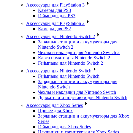
Аксессуары для PlayStation 3
Камеры для PS3
Геймпады для PS3
Аксессуары для PlayStation 2
Камеры для PS2
Аксессуары для Nintendo Switch 2
Зарядные станции и аккумуляторы для
Nintendo Switch 2
Чехлы и накладки для Nintendo Switch 2
Карта памяти для Nintendo Switch 2
Геймпады для Nintendo Switch 2
Аксессуары для Nintendo Switch
Геймпады для Nintendo Switch
Зарядные станции и аккумуляторы для
Nintendo Switch
Чехлы и накладки для Nintendo Switch
Держатели и подставки для Nintendo Switch
Аксессуары для Xbox Series
Прочее для Xbox
Зарядные станции и аккумуляторы для Xbox
Series
Геймпады для Xbox Series
Наушники и гарнитуры для Xbox Series