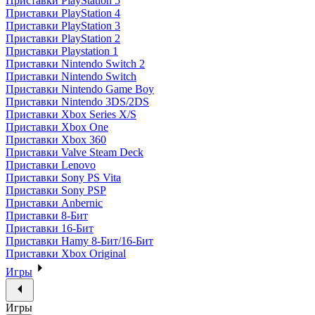
Приставки PlayStation 5
Приставки PlayStation 4
Приставки PlayStation 3
Приставки PlayStation 2
Приставки Playstation 1
Приставки Nintendo Switch 2
Приставки Nintendo Switch
Приставки Nintendo Game Boy
Приставки Nintendo 3DS/2DS
Приставки Xbox Series X/S
Приставки Xbox One
Приставки Xbox 360
Приставки Valve Steam Deck
Приставки Lenovo
Приставки Sony PS Vita
Приставки Sony PSP
Приставки Anbernic
Приставки 8-Бит
Приставки 16-Бит
Приставки Hamy 8-Бит/16-Бит
Приставки Xbox Original
Игры
Игры