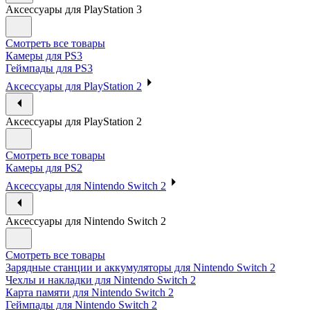
Аксессуары для PlayStation 3
Смотреть все товары
Камеры для PS3
Геймпады для PS3
Аксессуары для PlayStation 2
Аксессуары для PlayStation 2
Смотреть все товары
Камеры для PS2
Аксессуары для Nintendo Switch 2
Аксессуары для Nintendo Switch 2
Смотреть все товары
Зарядные станции и аккумуляторы для Nintendo Switch 2
Чехлы и накладки для Nintendo Switch 2
Карта памяти для Nintendo Switch 2
Геймпады для Nintendo Switch 2