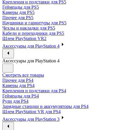
Крепления и подставки для PS5
Геймпады для PS5
Камеры для PS5
Прочее для PS5
Наушники и гарнитуры для PS5
Чехлы и накладки для PS5
Кабели и переходники для PS5
Шлем PlayStation VR2
Аксессуары для PlayStation 4
Аксессуары для PlayStation 4
Смотреть все товары
Прочее для PS4
Камеры для PS4
Крепления и подставки для PS4
Геймпады для PS4
Рули для PS4
Зарядные станции и аккумуляторы для PS4
Шлем PlayStation VR для PS4
Аксессуары для PlayStation 3