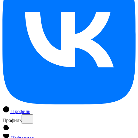
Профиль
Профиль