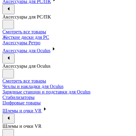
Аксессуары для PC/ПК
Аксессуары для PC/ПК
Смотреть все товары
Жесткие диски для PC
Аксессуары Ретро
Аксессуары для Oculus
Аксессуары для Oculus
Смотреть все товары
Чехлы и накладки для Oculus
Зарядные станции и подставки для Oculus
Стабилизаторы
Цифровые товары
Шлемы и очки VR
Шлемы и очки VR