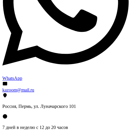
WhatsApp
kazoom@mail.ru
Россия, Пермь, ул. Луначарского 101
7 дней в неделю с 12 до 20 часов