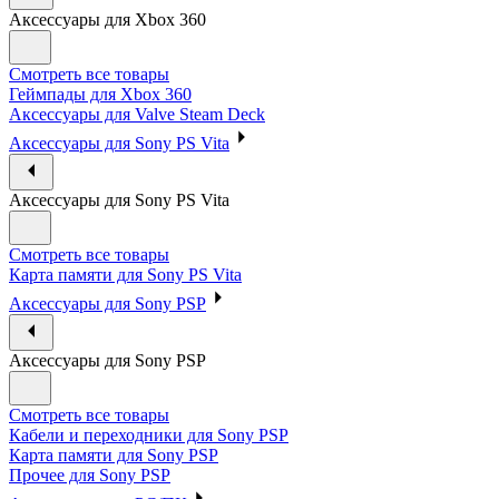
Аксессуары для Xbox 360
Смотреть все товары
Геймпады для Xbox 360
Аксессуары для Valve Steam Deck
Аксессуары для Sony PS Vita
Аксессуары для Sony PS Vita
Смотреть все товары
Карта памяти для Sony PS Vita
Аксессуары для Sony PSP
Аксессуары для Sony PSP
Смотреть все товары
Кабели и переходники для Sony PSP
Карта памяти для Sony PSP
Прочее для Sony PSP