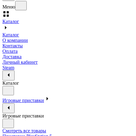
Меню
Каталог
Каталог
О компании
Контакты
Оплата
Доставка
Личный кабинет
Steam
Каталог
Игровые приставки
Игровые приставки
Смотреть все товары