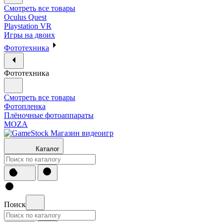
Смотреть все товары
Oculus Quest
Playstation VR
Игры на двоих
Фототехника
Фототехника
Смотреть все товары
Фотопленка
Плёночные фотоаппараты
MOZA
Каталог
Поиск