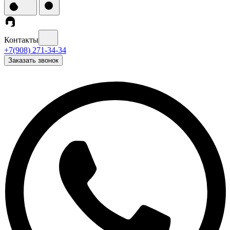
Контакты
+7(908) 271-34-34
Заказать звонок