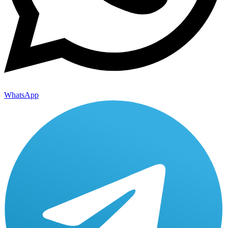
WhatsApp