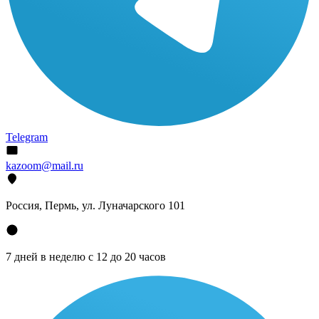
Telegram
kazoom@mail.ru
Россия, Пермь, ул. Луначарского 101
7 дней в неделю с 12 до 20 часов