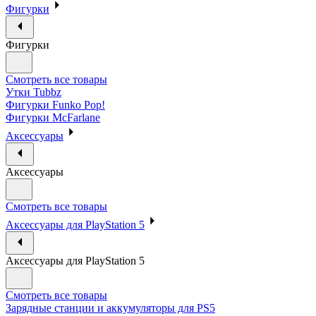
Фигурки
Фигурки
Смотреть все товары
Утки Tubbz
Фигурки Funko Pop!
Фигурки McFarlane
Аксессуары
Аксессуары
Смотреть все товары
Аксессуары для PlayStation 5
Аксессуары для PlayStation 5
Смотреть все товары
Зарядные станции и аккумуляторы для PS5