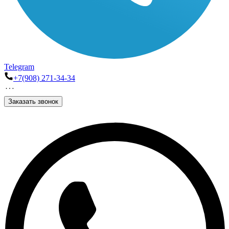
Telegram
+7(908) 271-34-34
Заказать звонок