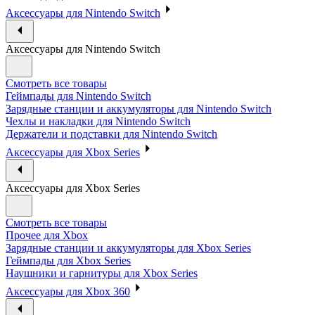
Аксессуары для Nintendo Switch
Аксессуары для Nintendo Switch
Смотреть все товары
Геймпады для Nintendo Switch
Зарядные станции и аккумуляторы для Nintendo Switch
Чехлы и накладки для Nintendo Switch
Держатели и подставки для Nintendo Switch
Аксессуары для Xbox Series
Аксессуары для Xbox Series
Смотреть все товары
Прочее для Xbox
Зарядные станции и аккумуляторы для Xbox Series
Геймпады для Xbox Series
Наушники и гарнитуры для Xbox Series
Аксессуары для Xbox 360