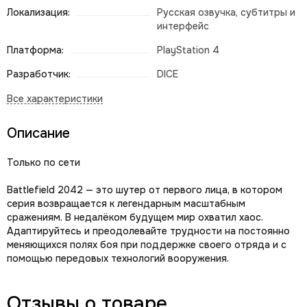
Локализация:
Русская озвучка, субтитры и
интерфейс
Платформа:
PlayStation 4
Разработчик:
DICE
Описание
Только по сети
Battlefield 2042 — это шутер от первого лица, в котором
серия возвращается к легендарным масштабным
сражениям. В недалёком будущем мир охватил хаос.
Адаптируйтесь и преодолевайте трудности на постоянно
меняющихся полях боя при поддержке своего отряда и с
помощью передовых технологий вооружения.
Отзывы о товаре