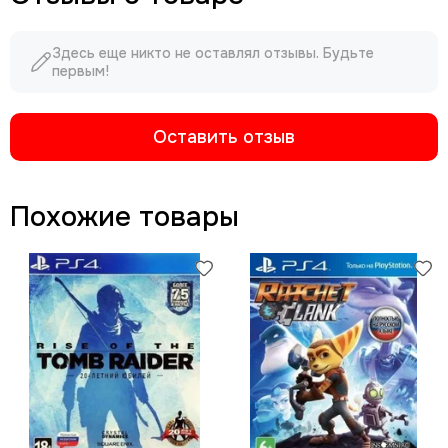
Здесь еще никто не оставлял отзывы. Будьте
первым!
Оставить отзыв
Похожие товары