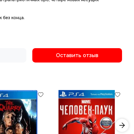
 без конца.
Оставить отзыв