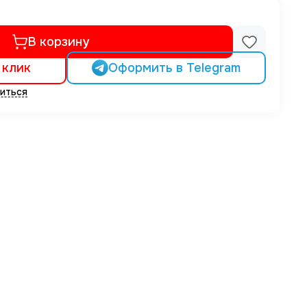
В корзину
 клик
Оформить в Telegram
иться