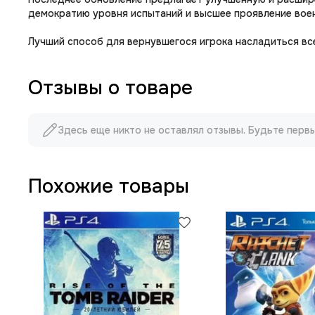
демократию уровня испытаний и высшее проявление вое
Лучший способ для вернувшегося игрока насладиться все
Отзывы о товаре
Здесь еще никто не оставлял отзывы. Будьте перв
Похожие товары