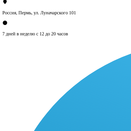
Россия, Пермь, ул. Луначарского 101
7 дней в неделю с 12 до 20 часов