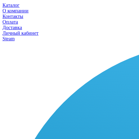
Каталог
О компании
Контакты
Оплата
Доставка
Личный кабинет
Steam