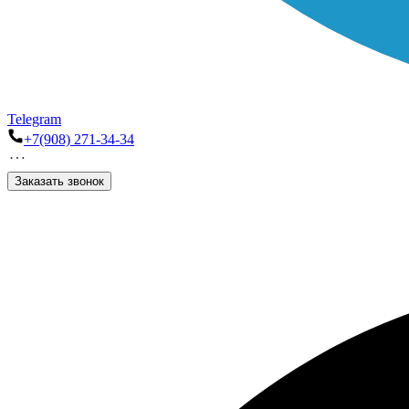
Telegram
+7(908) 271-34-34
Заказать звонок