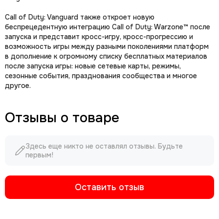
Call of Duty: Vanguard также откроет новую
беспрецедентную интеграцию Call of Duty: Warzone™ после
запуска и представит кросс-игру, кросс-прогрессию и
возможность игры между разными поколениями платформ
в дополнение к огромному списку бесплатных материалов
после запуска игры: новые сетевые карты, режимы,
сезонные события, празднования сообщества и многое
другое.
Отзывы о товаре
Здесь еще никто не оставлял отзывы. Будьте
первым!
Оставить отзыв