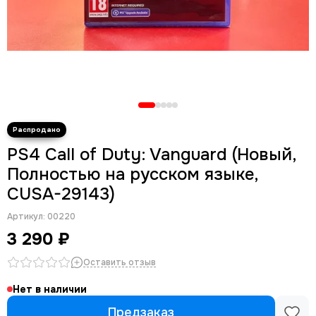
PS4 Call of Duty: Vanguard (Новый,
Полностью на русском языке,
CUSA-29143)
Артикул:
00220
3 290 ₽
Оставить отзыв
Нет в наличии
Предзаказ