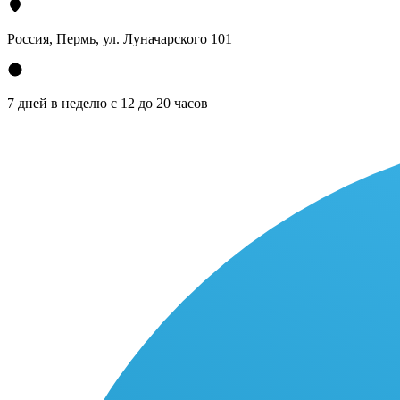
Россия, Пермь, ул. Луначарского 101
7 дней в неделю с 12 до 20 часов