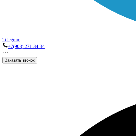
Telegram
+7(908) 271-34-34
Заказать звонок