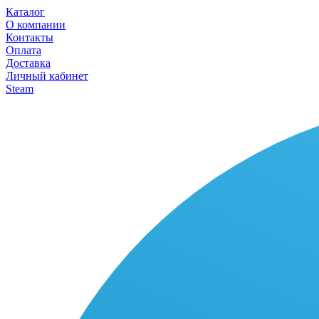
Каталог
О компании
Контакты
Оплата
Доставка
Личный кабинет
Steam