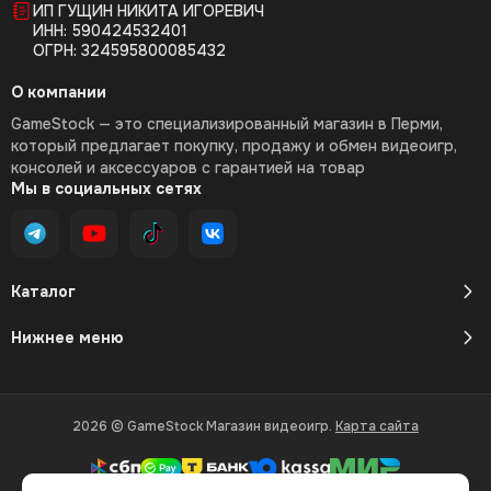
ИП ГУЩИН НИКИТА ИГОРЕВИЧ
ИНН: 590424532401
ОГРН: 324595800085432
О компании
GameStock — это специализированный магазин в Перми,
который предлагает покупку, продажу и обмен видеоигр,
консолей и аксессуаров с гарантией на товар
Мы в социальных сетях
Каталог
Нижнее меню
2026 © GameStock Магазин видеоигр.
Карта сайта