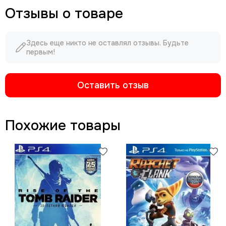
Отзывы о товаре
Здесь еще никто не оставлял отзывы. Будьте
первым!
Оставить отзыв
Похожие товары