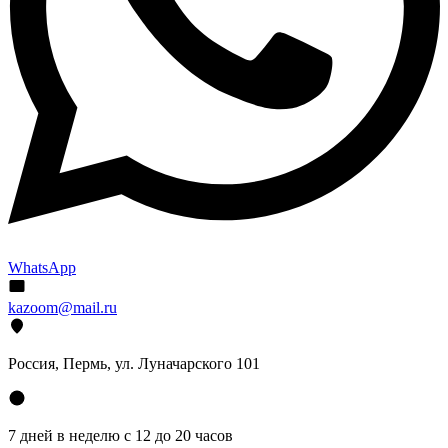
WhatsApp
kazoom@mail.ru
Россия, Пермь, ул. Луначарского 101
7 дней в неделю с 12 до 20 часов