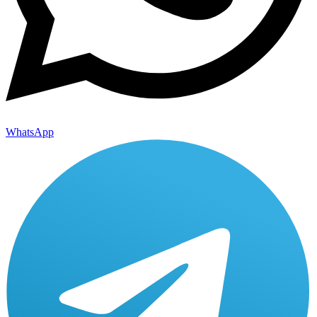
WhatsApp