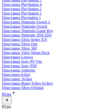
Приставки PlayStation 5
Приставки PlayStation 4
Приставки PlayStation 3
Приставки PlayStation 2
Приставки Playstation 1
Приставки Nintendo Switch 2
Приставки Nintendo Switch
Приставки Nintendo Game Boy
Приставки Nintendo 3DS/2DS
Приставки Xbox Series X/S
Приставки Xbox One
Приставки Xbox 360
Приставки Valve Steam Deck
Приставки Lenovo
Приставки Sony PS Vita
Приставки Sony PSP
Приставки Anbernic
Приставки 8-Бит
Приставки 16-Бит
Приставки Hamy 8-Бит/16-Бит
Приставки Xbox Original
Игры
Игры