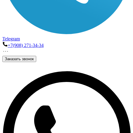
Telegram
+7(908) 271-34-34
Заказать звонок