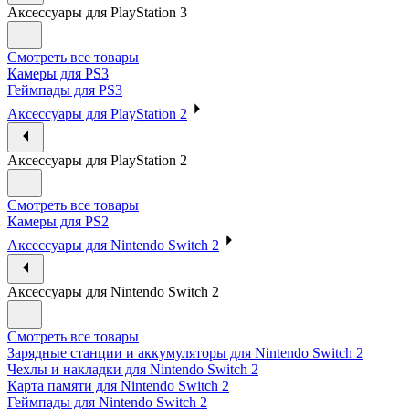
Аксессуары для PlayStation 3
Смотреть все товары
Камеры для PS3
Геймпады для PS3
Аксессуары для PlayStation 2
Аксессуары для PlayStation 2
Смотреть все товары
Камеры для PS2
Аксессуары для Nintendo Switch 2
Аксессуары для Nintendo Switch 2
Смотреть все товары
Зарядные станции и аккумуляторы для Nintendo Switch 2
Чехлы и накладки для Nintendo Switch 2
Карта памяти для Nintendo Switch 2
Геймпады для Nintendo Switch 2