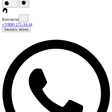
Контакты
+7(908) 271-34-34
Заказать звонок