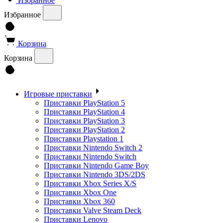
Избранное
Избранное
Корзина
Корзина
Игровые приставки
Приставки PlayStation 5
Приставки PlayStation 4
Приставки PlayStation 3
Приставки PlayStation 2
Приставки Playstation 1
Приставки Nintendo Switch 2
Приставки Nintendo Switch
Приставки Nintendo Game Boy
Приставки Nintendo 3DS/2DS
Приставки Xbox Series X/S
Приставки Xbox One
Приставки Xbox 360
Приставки Valve Steam Deck
Приставки Lenovo