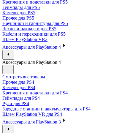
Крепления и подставки для PS5
Геймпады для PS5
Камеры для PS5
Прочее для PS5
Наушники и гарнитуры для PS5
Чехлы и накладки для PS5
Кабели и переходники для PS5
Шлем PlayStation VR2
Аксессуары для PlayStation 4
Аксессуары для PlayStation 4
Смотреть все товары
Прочее для PS4
Камеры для PS4
Крепления и подставки для PS4
Геймпады для PS4
Рули для PS4
Зарядные станции и аккумуляторы для PS4
Шлем PlayStation VR для PS4
Аксессуары для PlayStation 3