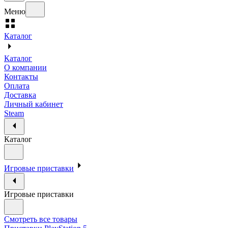
Меню
Каталог
Каталог
О компании
Контакты
Оплата
Доставка
Личный кабинет
Steam
Каталог
Игровые приставки
Игровые приставки
Смотреть все товары