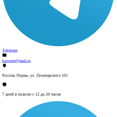
Telegram
kazoom@mail.ru
Россия, Пермь, ул. Луначарского 101
7 дней в неделю с 12 до 20 часов