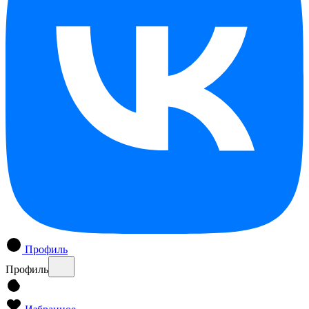
Профиль
Профиль