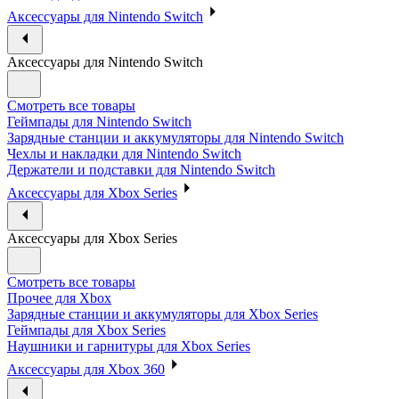
Аксессуары для Nintendo Switch
Аксессуары для Nintendo Switch
Смотреть все товары
Геймпады для Nintendo Switch
Зарядные станции и аккумуляторы для Nintendo Switch
Чехлы и накладки для Nintendo Switch
Держатели и подставки для Nintendo Switch
Аксессуары для Xbox Series
Аксессуары для Xbox Series
Смотреть все товары
Прочее для Xbox
Зарядные станции и аккумуляторы для Xbox Series
Геймпады для Xbox Series
Наушники и гарнитуры для Xbox Series
Аксессуары для Xbox 360