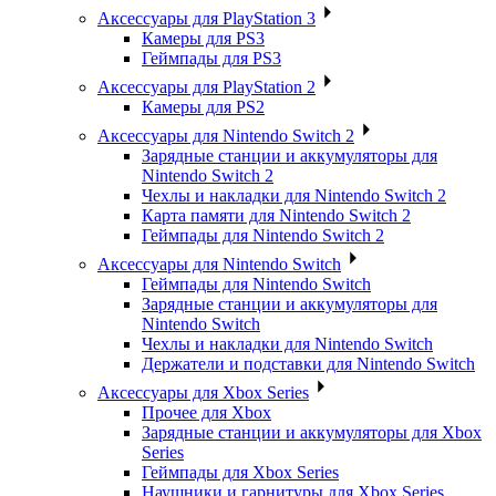
Аксессуары для PlayStation 3
Камеры для PS3
Геймпады для PS3
Аксессуары для PlayStation 2
Камеры для PS2
Аксессуары для Nintendo Switch 2
Зарядные станции и аккумуляторы для
Nintendo Switch 2
Чехлы и накладки для Nintendo Switch 2
Карта памяти для Nintendo Switch 2
Геймпады для Nintendo Switch 2
Аксессуары для Nintendo Switch
Геймпады для Nintendo Switch
Зарядные станции и аккумуляторы для
Nintendo Switch
Чехлы и накладки для Nintendo Switch
Держатели и подставки для Nintendo Switch
Аксессуары для Xbox Series
Прочее для Xbox
Зарядные станции и аккумуляторы для Xbox
Series
Геймпады для Xbox Series
Наушники и гарнитуры для Xbox Series