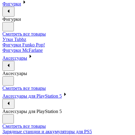
Фигурки
Фигурки
Смотреть все товары
Утки Tubbz
Фигурки Funko Pop!
Фигурки McFarlane
Аксессуары
Аксессуары
Смотреть все товары
Аксессуары для PlayStation 5
Аксессуары для PlayStation 5
Смотреть все товары
Зарядные станции и аккумуляторы для PS5