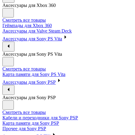
Аксессуары для Xbox 360
Смотреть все товары
Геймпады для Xbox 360
Аксессуары для Valve Steam Deck
Аксессуары для Sony PS Vita
Аксессуары для Sony PS Vita
Смотреть все товары
Карта памяти для Sony PS Vita
Аксессуары для Sony PSP
Аксессуары для Sony PSP
Смотреть все товары
Кабели и переходники для Sony PSP
Карта памяти для Sony PSP
Прочее для Sony PSP