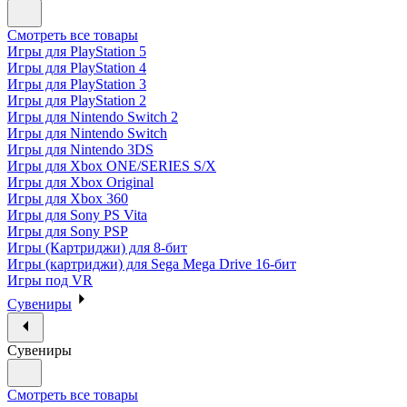
Смотреть все товары
Игры для PlayStation 5
Игры для PlayStation 4
Игры для PlayStation 3
Игры для PlayStation 2
Игры для Nintendo Switch 2
Игры для Nintendo Switch
Игры для Nintendo 3DS
Игры для Xbox ONE/SERIES S/X
Игры для Xbox Original
Игры для Xbox 360
Игры для Sony PS Vita
Игры для Sony PSP
Игры (Картриджи) для 8-бит
Игры (картриджи) для Sega Mega Drive 16-бит
Игры под VR
Сувениры
Сувениры
Смотреть все товары