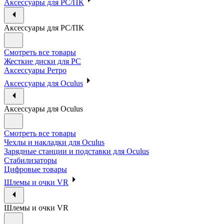
Аксессуары для PC/ПК
Аксессуары для PC/ПК
Смотреть все товары
Жесткие диски для PC
Аксессуары Ретро
Аксессуары для Oculus
Аксессуары для Oculus
Смотреть все товары
Чехлы и накладки для Oculus
Зарядные станции и подставки для Oculus
Стабилизаторы
Цифровые товары
Шлемы и очки VR
Шлемы и очки VR