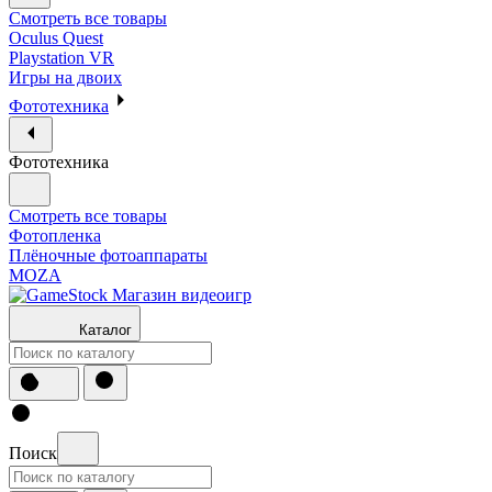
Смотреть все товары
Oculus Quest
Playstation VR
Игры на двоих
Фототехника
Фототехника
Смотреть все товары
Фотопленка
Плёночные фотоаппараты
MOZA
Каталог
Поиск