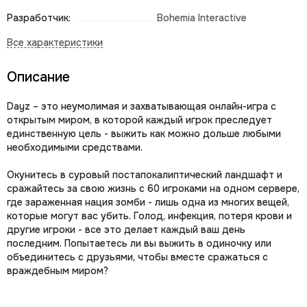
Разработчик:
Bohemia Interactive
Описание
Dayz – это неумолимая и захватывающая онлайн-игра с
открытым миром, в которой каждый игрок преследует
единственную цель - выжить как можно дольше любыми
необходимыми средствами.
Окунитесь в суровый постапокалиптический ландшафт и
сражайтесь за свою жизнь с 60 игроками на одном сервере,
где зараженная нация зомби - лишь одна из многих вещей,
которые могут вас убить. Голод, инфекция, потеря крови и
другие игроки - все это делает каждый ваш день
последним. Попытаетесь ли вы выжить в одиночку или
объединитесь с друзьями, чтобы вместе сражаться с
враждебным миром?