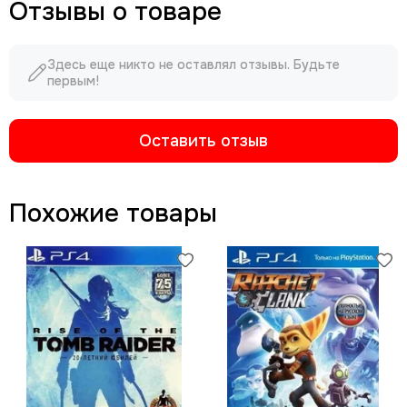
Отзывы о товаре
Здесь еще никто не оставлял отзывы. Будьте
первым!
Оставить отзыв
Похожие товары