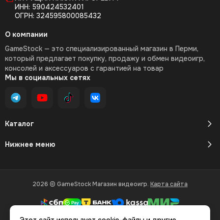
ИНН: 590424532401
ОГРН: 324595800085432
О компании
GameStock — это специализированный магазин в Перми,
который предлагает покупку, продажу и обмен видеоигр,
консолей и аксессуаров с гарантией на товар
Мы в социальных сетях
Каталог
Нижнее меню
2026 © GameStock Магазин видеоигр.
Карта сайта