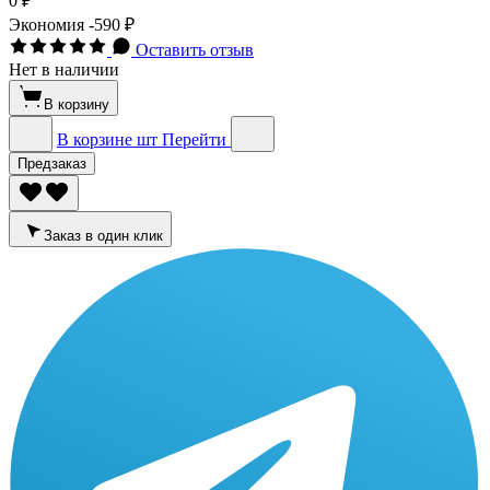
0 ₽
Экономия
-590 ₽
Оставить отзыв
Нет в наличии
В корзину
В корзине
шт
Перейти
Предзаказ
Заказ в один клик