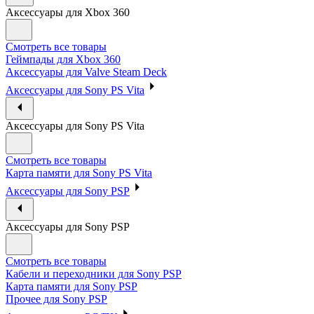
Аксессуары для Xbox 360
Смотреть все товары
Геймпады для Xbox 360
Аксессуары для Valve Steam Deck
Аксессуары для Sony PS Vita
Аксессуары для Sony PS Vita
Смотреть все товары
Карта памяти для Sony PS Vita
Аксессуары для Sony PSP
Аксессуары для Sony PSP
Смотреть все товары
Кабели и переходники для Sony PSP
Карта памяти для Sony PSP
Прочее для Sony PSP