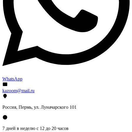
WhatsApp
kazoom@mail.ru
Россия, Пермь, ул. Луначарского 101
7 дней в неделю с 12 до 20 часов