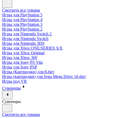
Смотреть все товары
Игры для PlayStation 5
Игры для PlayStation 4
Игры для PlayStation 3
Игры для PlayStation 2
Игры для Nintendo Switch 2
Игры для Nintendo Switch
Игры для Nintendo 3DS
Игры для Xbox ONE/SERIES S/X
Игры для Xbox Original
Игры для Xbox 360
Игры для Sony PS Vita
Игры для Sony PSP
Игры (Картриджи) для 8-бит
Игры (картриджи) для Sega Mega Drive 16-бит
Игры под VR
Сувениры
Сувениры
Смотреть все товары