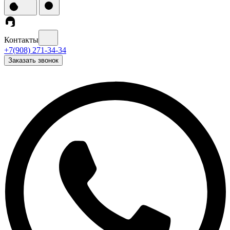
Контакты
+7(908) 271-34-34
Заказать звонок