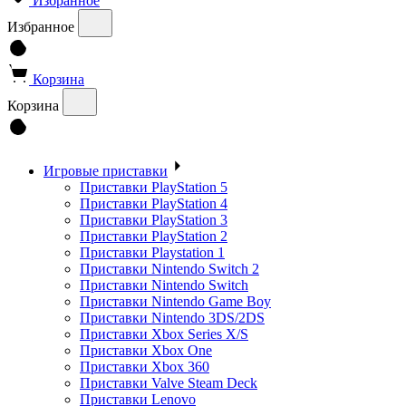
Избранное
Избранное
Корзина
Корзина
Игровые приставки
Приставки PlayStation 5
Приставки PlayStation 4
Приставки PlayStation 3
Приставки PlayStation 2
Приставки Playstation 1
Приставки Nintendo Switch 2
Приставки Nintendo Switch
Приставки Nintendo Game Boy
Приставки Nintendo 3DS/2DS
Приставки Xbox Series X/S
Приставки Xbox One
Приставки Xbox 360
Приставки Valve Steam Deck
Приставки Lenovo