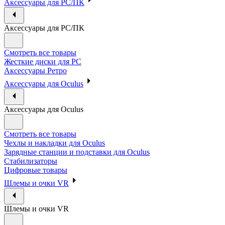
Аксессуары для PC/ПК
Аксессуары для PC/ПК
Смотреть все товары
Жесткие диски для PC
Аксессуары Ретро
Аксессуары для Oculus
Аксессуары для Oculus
Смотреть все товары
Чехлы и накладки для Oculus
Зарядные станции и подставки для Oculus
Стабилизаторы
Цифровые товары
Шлемы и очки VR
Шлемы и очки VR