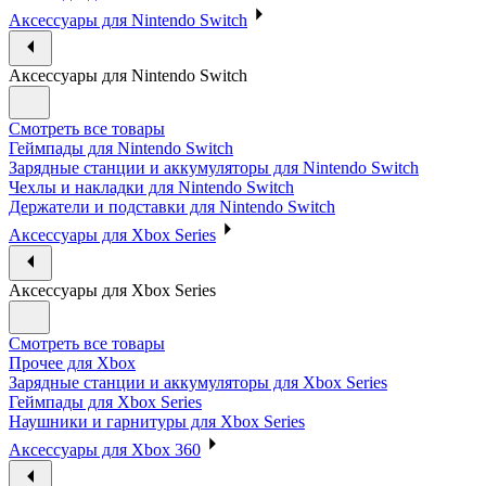
Аксессуары для Nintendo Switch
Аксессуары для Nintendo Switch
Смотреть все товары
Геймпады для Nintendo Switch
Зарядные станции и аккумуляторы для Nintendo Switch
Чехлы и накладки для Nintendo Switch
Держатели и подставки для Nintendo Switch
Аксессуары для Xbox Series
Аксессуары для Xbox Series
Смотреть все товары
Прочее для Xbox
Зарядные станции и аккумуляторы для Xbox Series
Геймпады для Xbox Series
Наушники и гарнитуры для Xbox Series
Аксессуары для Xbox 360