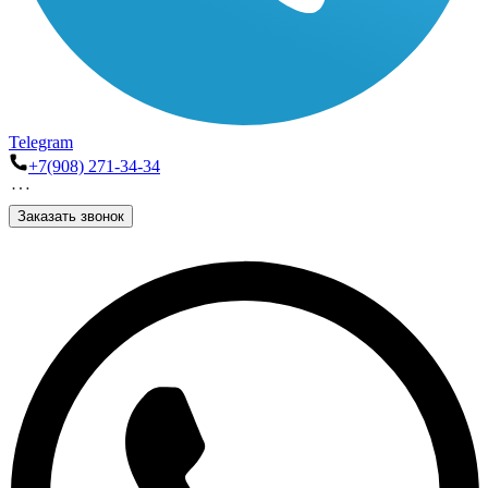
Telegram
+7(908) 271-34-34
Заказать звонок