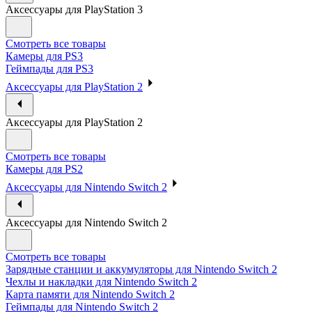
Аксессуары для PlayStation 3
Смотреть все товары
Камеры для PS3
Геймпады для PS3
Аксессуары для PlayStation 2
Аксессуары для PlayStation 2
Смотреть все товары
Камеры для PS2
Аксессуары для Nintendo Switch 2
Аксессуары для Nintendo Switch 2
Смотреть все товары
Зарядные станции и аккумуляторы для Nintendo Switch 2
Чехлы и накладки для Nintendo Switch 2
Карта памяти для Nintendo Switch 2
Геймпады для Nintendo Switch 2