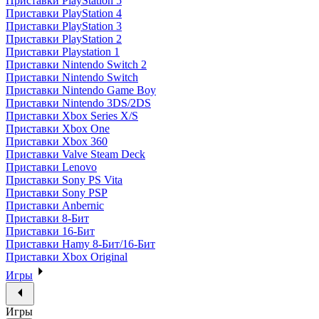
Приставки PlayStation 5
Приставки PlayStation 4
Приставки PlayStation 3
Приставки PlayStation 2
Приставки Playstation 1
Приставки Nintendo Switch 2
Приставки Nintendo Switch
Приставки Nintendo Game Boy
Приставки Nintendo 3DS/2DS
Приставки Xbox Series X/S
Приставки Xbox One
Приставки Xbox 360
Приставки Valve Steam Deck
Приставки Lenovo
Приставки Sony PS Vita
Приставки Sony PSP
Приставки Anbernic
Приставки 8-Бит
Приставки 16-Бит
Приставки Hamy 8-Бит/16-Бит
Приставки Xbox Original
Игры
Игры