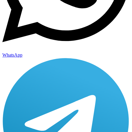
WhatsApp