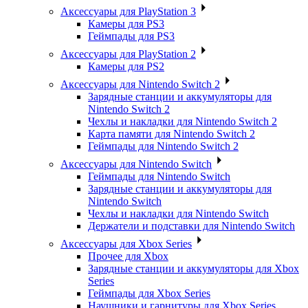
Аксессуары для PlayStation 3
Камеры для PS3
Геймпады для PS3
Аксессуары для PlayStation 2
Камеры для PS2
Аксессуары для Nintendo Switch 2
Зарядные станции и аккумуляторы для
Nintendo Switch 2
Чехлы и накладки для Nintendo Switch 2
Карта памяти для Nintendo Switch 2
Геймпады для Nintendo Switch 2
Аксессуары для Nintendo Switch
Геймпады для Nintendo Switch
Зарядные станции и аккумуляторы для
Nintendo Switch
Чехлы и накладки для Nintendo Switch
Держатели и подставки для Nintendo Switch
Аксессуары для Xbox Series
Прочее для Xbox
Зарядные станции и аккумуляторы для Xbox
Series
Геймпады для Xbox Series
Наушники и гарнитуры для Xbox Series