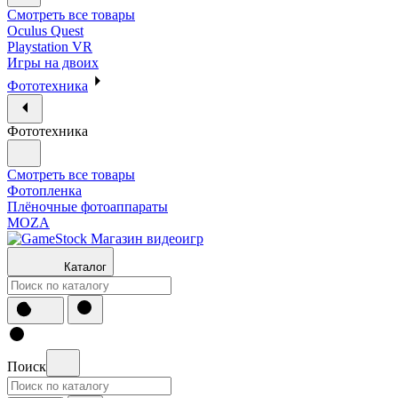
Смотреть все товары
Oculus Quest
Playstation VR
Игры на двоих
Фототехника
Фототехника
Смотреть все товары
Фотопленка
Плёночные фотоаппараты
MOZA
Каталог
Поиск