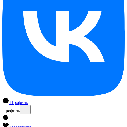
Профиль
Профиль