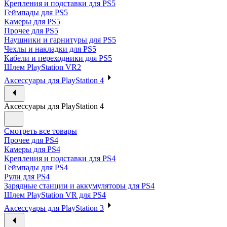
Крепления и подставки для PS5
Геймпады для PS5
Камеры для PS5
Прочее для PS5
Наушники и гарнитуры для PS5
Чехлы и накладки для PS5
Кабели и переходники для PS5
Шлем PlayStation VR2
Аксессуары для PlayStation 4
Аксессуары для PlayStation 4
Смотреть все товары
Прочее для PS4
Камеры для PS4
Крепления и подставки для PS4
Геймпады для PS4
Рули для PS4
Зарядные станции и аккумуляторы для PS4
Шлем PlayStation VR для PS4
Аксессуары для PlayStation 3