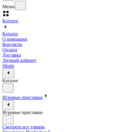
Меню
Каталог
Каталог
О компании
Контакты
Оплата
Доставка
Личный кабинет
Steam
Каталог
Игровые приставки
Игровые приставки
Смотреть все товары