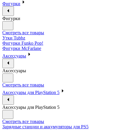
Фигурки
Фигурки
Смотреть все товары
Утки Tubbz
Фигурки Funko Pop!
Фигурки McFarlane
Аксессуары
Аксессуары
Смотреть все товары
Аксессуары для PlayStation 5
Аксессуары для PlayStation 5
Смотреть все товары
Зарядные станции и аккумуляторы для PS5