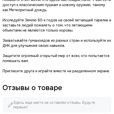
доступ к классическим пушкам и новому оружию, такому
как Метеоритный дождь.
Исследуйте Землю 60-х годов на своей летающей тарелке и
заставьте людей пожалеть о том, что летающими
объектами не являются только коровы.
Захватывайте гуманоидов из разных стран и используйте их
ДНК для улучшения своих навыков.
Защитите огромный открытый мир от всех, кто попытается
помешать вам.
Пригласите друга и играйте вместе на разделенном экране.
Отзывы о товаре
Здесь еще никто не оставлял отзывы. Будьте
первым!