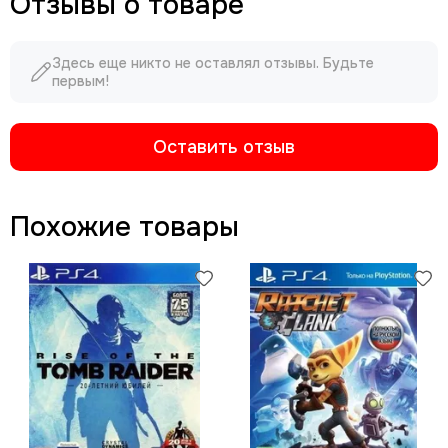
Отзывы о товаре
Здесь еще никто не оставлял отзывы. Будьте
первым!
Оставить отзыв
Похожие товары