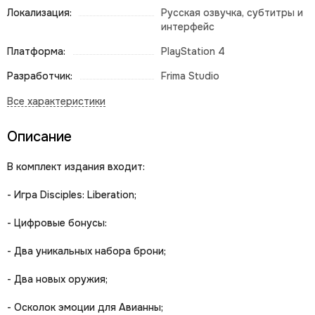
Локализация:
Русская озвучка, субтитры и
интерфейс
Платформа:
PlayStation 4
Разработчик:
Frima Studio
Описание
В комплект издания входит:
- Игра Disciples: Liberation;
- Цифровые бонусы:
- Два уникальных набора брони;
- Два новых оружия;
- Осколок эмоции для Авианны;