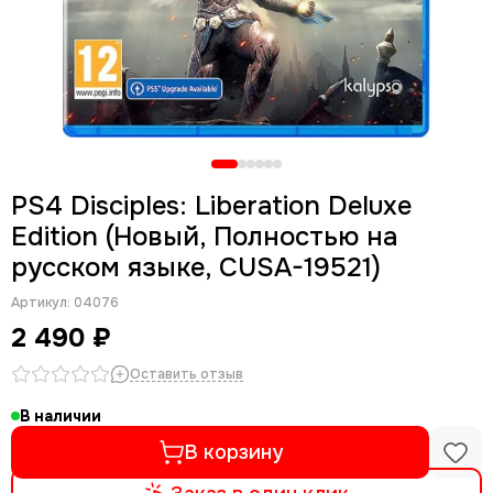
PS4 Disciples: Liberation Deluxe
Edition (Новый, Полностью на
русском языке, CUSA-19521)
Артикул:
04076
2 490 ₽
Оставить отзыв
В наличии
В корзину