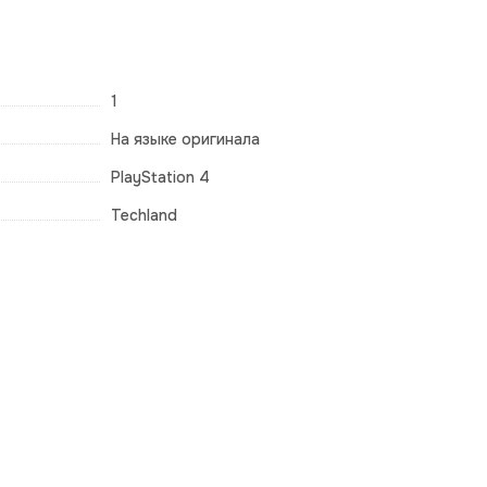
1
На языке оригинала
PlayStation 4
Techland