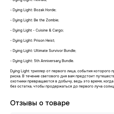
- Dying Light: Bozak Horde;
- Dying Light: Be the Zombie;
- Dying Light - Cuisine & Cargo;
- Dying Light: Prison Heist;
- Dying Light: Ultimate Survivor Bundle;
- Dying Light: 5th Anniversary Bundle.
Dying Light триллер от первого лица, события которого 
риска. В течение светового дня вам предстоит путешест
охотники превращаются в добычу, ведь это время, когда
без остатка, чтобы продержаться до первого луча солнц
Отзывы о товаре