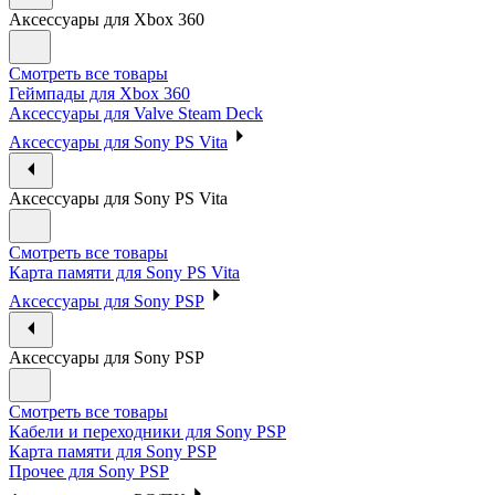
Аксессуары для Xbox 360
Смотреть все товары
Геймпады для Xbox 360
Аксессуары для Valve Steam Deck
Аксессуары для Sony PS Vita
Аксессуары для Sony PS Vita
Смотреть все товары
Карта памяти для Sony PS Vita
Аксессуары для Sony PSP
Аксессуары для Sony PSP
Смотреть все товары
Кабели и переходники для Sony PSP
Карта памяти для Sony PSP
Прочее для Sony PSP