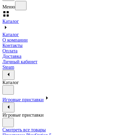
Меню
Каталог
Каталог
О компании
Контакты
Оплата
Доставка
Личный кабинет
Steam
Каталог
Игровые приставки
Игровые приставки
Смотреть все товары