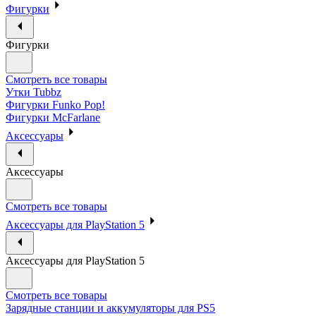
Фигурки
Фигурки
Смотреть все товары
Утки Tubbz
Фигурки Funko Pop!
Фигурки McFarlane
Аксессуары
Аксессуары
Смотреть все товары
Аксессуары для PlayStation 5
Аксессуары для PlayStation 5
Смотреть все товары
Зарядные станции и аккумуляторы для PS5