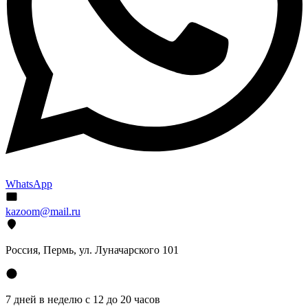
WhatsApp
kazoom@mail.ru
Россия, Пермь, ул. Луначарского 101
7 дней в неделю с 12 до 20 часов