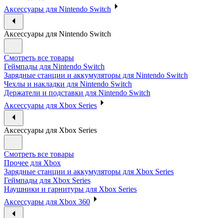
Аксессуары для Nintendo Switch
Аксессуары для Nintendo Switch
Смотреть все товары
Геймпады для Nintendo Switch
Зарядные станции и аккумуляторы для Nintendo Switch
Чехлы и накладки для Nintendo Switch
Держатели и подставки для Nintendo Switch
Аксессуары для Xbox Series
Аксессуары для Xbox Series
Смотреть все товары
Прочее для Xbox
Зарядные станции и аккумуляторы для Xbox Series
Геймпады для Xbox Series
Наушники и гарнитуры для Xbox Series
Аксессуары для Xbox 360