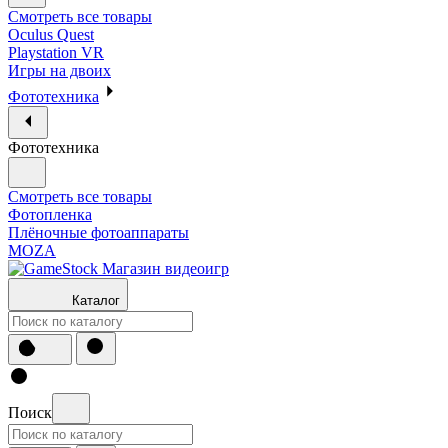
Смотреть все товары
Oculus Quest
Playstation VR
Игры на двоих
Фототехника
Фототехника
Смотреть все товары
Фотопленка
Плёночные фотоаппараты
MOZA
Каталог
Поиск