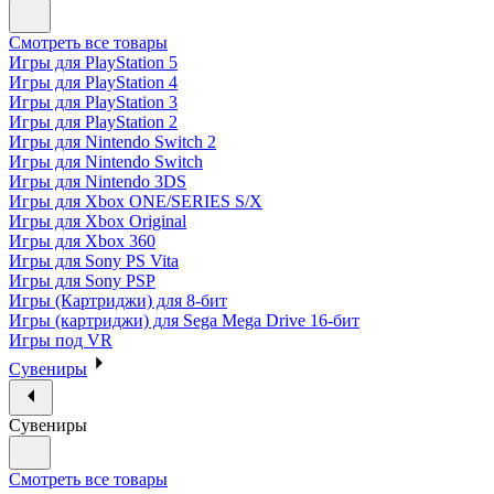
Смотреть все товары
Игры для PlayStation 5
Игры для PlayStation 4
Игры для PlayStation 3
Игры для PlayStation 2
Игры для Nintendo Switch 2
Игры для Nintendo Switch
Игры для Nintendo 3DS
Игры для Xbox ONE/SERIES S/X
Игры для Xbox Original
Игры для Xbox 360
Игры для Sony PS Vita
Игры для Sony PSP
Игры (Картриджи) для 8-бит
Игры (картриджи) для Sega Mega Drive 16-бит
Игры под VR
Сувениры
Сувениры
Смотреть все товары