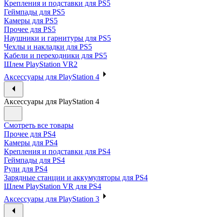
Крепления и подставки для PS5
Геймпады для PS5
Камеры для PS5
Прочее для PS5
Наушники и гарнитуры для PS5
Чехлы и накладки для PS5
Кабели и переходники для PS5
Шлем PlayStation VR2
Аксессуары для PlayStation 4
Аксессуары для PlayStation 4
Смотреть все товары
Прочее для PS4
Камеры для PS4
Крепления и подставки для PS4
Геймпады для PS4
Рули для PS4
Зарядные станции и аккумуляторы для PS4
Шлем PlayStation VR для PS4
Аксессуары для PlayStation 3