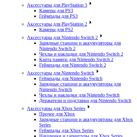
Аксессуары для PlayStation 3
Камеры для PS3
Геймпады для PS3
Аксессуары для PlayStation 2
Камеры для PS2
Аксессуары для Nintendo Switch 2
Зарядные станции и аккумуляторы для
Nintendo Switch 2
Чехлы и накладки для Nintendo Switch 2
Карта памяти для Nintendo Switch 2
Геймпады для Nintendo Switch 2
Аксессуары для Nintendo Switch
Геймпады для Nintendo Switch
Зарядные станции и аккумуляторы для
Nintendo Switch
Чехлы и накладки для Nintendo Switch
Держатели и подставки для Nintendo Switch
Аксессуары для Xbox Series
Прочее для Xbox
Зарядные станции и аккумуляторы для Xbox
Series
Геймпады для Xbox Series
Наушники и гарнитуры для Xbox Series