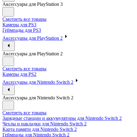
Аксессуары для PlayStation 3
Смотреть все товары
Камеры для PS3
Геймпады для PS3
Аксессуары для PlayStation 2
Аксессуары для PlayStation 2
Смотреть все товары
Камеры для PS2
Аксессуары для Nintendo Switch 2
Аксессуары для Nintendo Switch 2
Смотреть все товары
Зарядные станции и аккумуляторы для Nintendo Switch 2
Чехлы и накладки для Nintendo Switch 2
Карта памяти для Nintendo Switch 2
Геймпады для Nintendo Switch 2