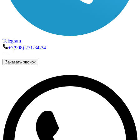
Telegram
+7(908) 271-34-34
Заказать звонок