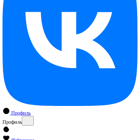
Профиль
Профиль