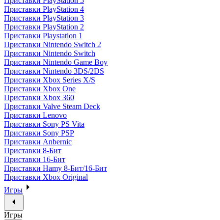
Приставки PlayStation 5
Приставки PlayStation 4
Приставки PlayStation 3
Приставки PlayStation 2
Приставки Playstation 1
Приставки Nintendo Switch 2
Приставки Nintendo Switch
Приставки Nintendo Game Boy
Приставки Nintendo 3DS/2DS
Приставки Xbox Series X/S
Приставки Xbox One
Приставки Xbox 360
Приставки Valve Steam Deck
Приставки Lenovo
Приставки Sony PS Vita
Приставки Sony PSP
Приставки Anbernic
Приставки 8-Бит
Приставки 16-Бит
Приставки Hamy 8-Бит/16-Бит
Приставки Xbox Original
Игры
Игры