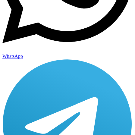
WhatsApp