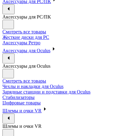
Аксессуары для PC/ПК
Аксессуары для PC/ПК
Смотреть все товары
Жесткие диски для PC
Аксессуары Ретро
Аксессуары для Oculus
Аксессуары для Oculus
Смотреть все товары
Чехлы и накладки для Oculus
Зарядные станции и подставки для Oculus
Стабилизаторы
Цифровые товары
Шлемы и очки VR
Шлемы и очки VR