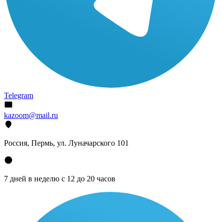
Telegram
kazoom@mail.ru
Россия, Пермь, ул. Луначарского 101
7 дней в неделю с 12 до 20 часов