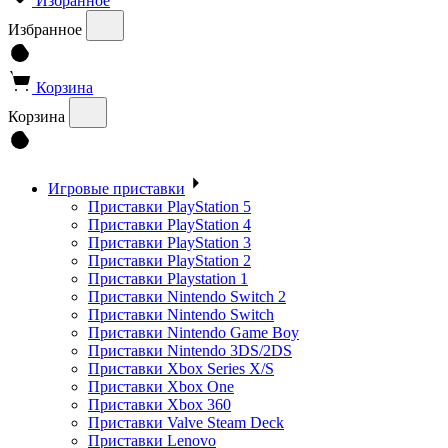
Избранное
Избранное
Корзина
Корзина
Игровые приставки
Приставки PlayStation 5
Приставки PlayStation 4
Приставки PlayStation 3
Приставки PlayStation 2
Приставки Playstation 1
Приставки Nintendo Switch 2
Приставки Nintendo Switch
Приставки Nintendo Game Boy
Приставки Nintendo 3DS/2DS
Приставки Xbox Series X/S
Приставки Xbox One
Приставки Xbox 360
Приставки Valve Steam Deck
Приставки Lenovo