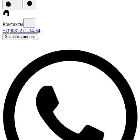
Контакты
+7(908) 271-34-34
Заказать звонок