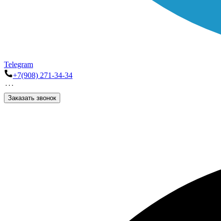
Telegram
+7(908) 271-34-34
Заказать звонок