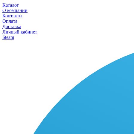
Каталог
О компании
Контакты
Оплата
Доставка
Личный кабинет
Steam