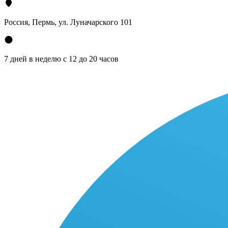
Россия, Пермь, ул. Луначарского 101
7 дней в неделю с 12 до 20 часов