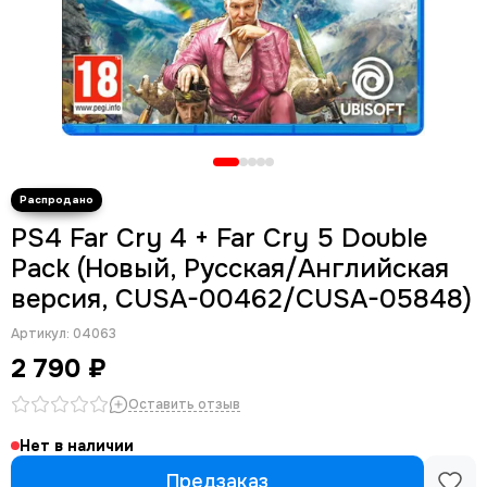
PS4 Far Cry 4 + Far Cry 5 Double
Pack (Новый, Русская/Английская
версия, CUSA-00462/CUSA-05848)
Артикул:
04063
2 790 ₽
Оставить отзыв
Нет в наличии
Предзаказ