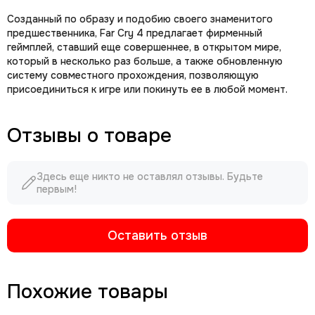
Созданный по образу и подобию своего знаменитого
предшественника, Far Cry 4 предлагает фирменный
геймплей, ставший еще совершеннее, в открытом мире,
который в несколько раз больше, а также обновленную
систему совместного прохождения, позволяющую
присоединиться к игре или покинуть ее в любой момент.
Отзывы о товаре
Здесь еще никто не оставлял отзывы. Будьте
первым!
Оставить отзыв
Похожие товары