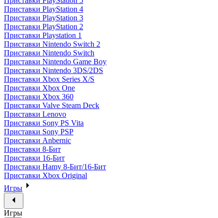
Приставки PlayStation 5
Приставки PlayStation 4
Приставки PlayStation 3
Приставки PlayStation 2
Приставки Playstation 1
Приставки Nintendo Switch 2
Приставки Nintendo Switch
Приставки Nintendo Game Boy
Приставки Nintendo 3DS/2DS
Приставки Xbox Series X/S
Приставки Xbox One
Приставки Xbox 360
Приставки Valve Steam Deck
Приставки Lenovo
Приставки Sony PS Vita
Приставки Sony PSP
Приставки Anbernic
Приставки 8-Бит
Приставки 16-Бит
Приставки Hamy 8-Бит/16-Бит
Приставки Xbox Original
Игры
Игры