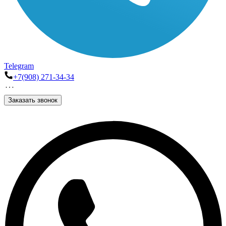
Telegram
+7(908) 271-34-34
Заказать звонок