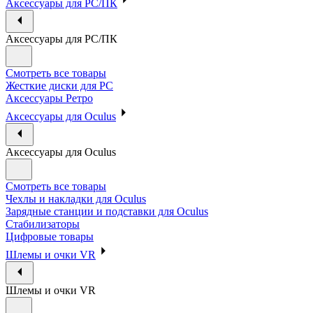
Аксессуары для PC/ПК
Аксессуары для PC/ПК
Смотреть все товары
Жесткие диски для PC
Аксессуары Ретро
Аксессуары для Oculus
Аксессуары для Oculus
Смотреть все товары
Чехлы и накладки для Oculus
Зарядные станции и подставки для Oculus
Стабилизаторы
Цифровые товары
Шлемы и очки VR
Шлемы и очки VR