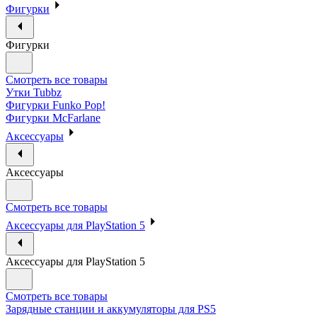
Фигурки
Фигурки
Смотреть все товары
Утки Tubbz
Фигурки Funko Pop!
Фигурки McFarlane
Аксессуары
Аксессуары
Смотреть все товары
Аксессуары для PlayStation 5
Аксессуары для PlayStation 5
Смотреть все товары
Зарядные станции и аккумуляторы для PS5