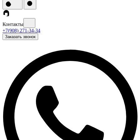
Контакты
+7(908) 271-34-34
Заказать звонок