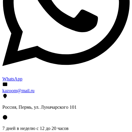
WhatsApp
kazoom@mail.ru
Россия, Пермь, ул. Луначарского 101
7 дней в неделю с 12 до 20 часов