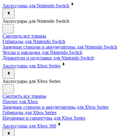
Аксессуары для Nintendo Switch
Аксессуары для Nintendo Switch
Смотреть все товары
Геймпады для Nintendo Switch
Зарядные станции и аккумуляторы для Nintendo Switch
Чехлы и накладки для Nintendo Switch
Держатели и подставки для Nintendo Switch
Аксессуары для Xbox Series
Аксессуары для Xbox Series
Смотреть все товары
Прочее для Xbox
Зарядные станции и аккумуляторы для Xbox Series
Геймпады для Xbox Series
Наушники и гарнитуры для Xbox Series
Аксессуары для Xbox 360