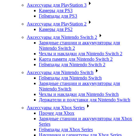
Аксессуары для PlayStation 3
Камеры для PS3
Геймпады для PS3
Аксессуары для PlayStation 2
Камеры для PS2
Аксессуары для Nintendo Switch 2
Зарядные станции и аккумуляторы для
Nintendo Switch 2
Чехлы и накладки для Nintendo Switch 2
Карта памяти для Nintendo Switch 2
Геймпады для Nintendo Switch 2
Аксессуары для Nintendo Switch
Геймпады для Nintendo Switch
Зарядные станции и аккумуляторы для
Nintendo Switch
Чехлы и накладки для Nintendo Switch
Держатели и подставки для Nintendo Switch
Аксессуары для Xbox Series
Прочее для Xbox
Зарядные станции и аккумуляторы для Xbox
Series
Геймпады для Xbox Series
Наушники и гарнитуры для Xbox Series