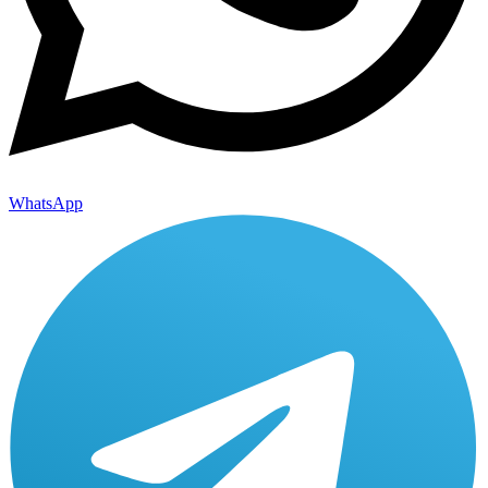
WhatsApp