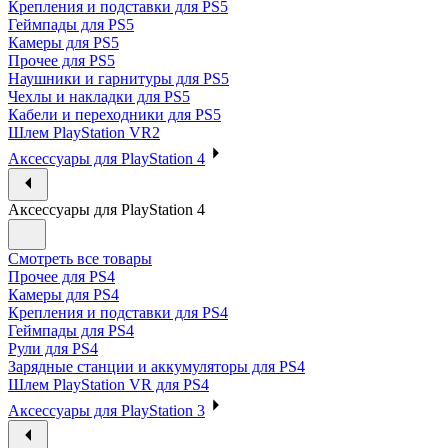
Крепления и подставки для PS5
Геймпады для PS5
Камеры для PS5
Прочее для PS5
Наушники и гарнитуры для PS5
Чехлы и накладки для PS5
Кабели и переходники для PS5
Шлем PlayStation VR2
Аксессуары для PlayStation 4
Аксессуары для PlayStation 4
Смотреть все товары
Прочее для PS4
Камеры для PS4
Крепления и подставки для PS4
Геймпады для PS4
Рули для PS4
Зарядные станции и аккумуляторы для PS4
Шлем PlayStation VR для PS4
Аксессуары для PlayStation 3