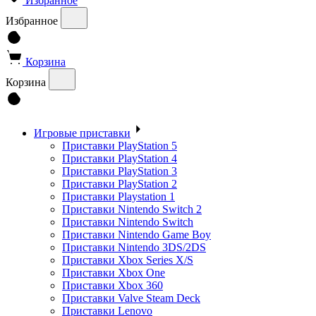
Избранное
Избранное
Корзина
Корзина
Игровые приставки
Приставки PlayStation 5
Приставки PlayStation 4
Приставки PlayStation 3
Приставки PlayStation 2
Приставки Playstation 1
Приставки Nintendo Switch 2
Приставки Nintendo Switch
Приставки Nintendo Game Boy
Приставки Nintendo 3DS/2DS
Приставки Xbox Series X/S
Приставки Xbox One
Приставки Xbox 360
Приставки Valve Steam Deck
Приставки Lenovo