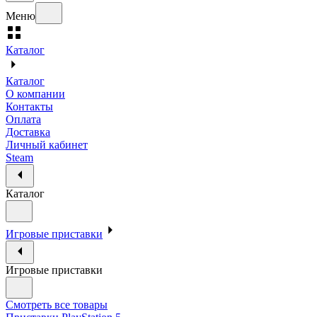
Меню
Каталог
Каталог
О компании
Контакты
Оплата
Доставка
Личный кабинет
Steam
Каталог
Игровые приставки
Игровые приставки
Смотреть все товары