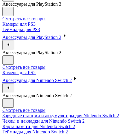
Аксессуары для PlayStation 3
Смотреть все товары
Камеры для PS3
Геймпады для PS3
Аксессуары для PlayStation 2
Аксессуары для PlayStation 2
Смотреть все товары
Камеры для PS2
Аксессуары для Nintendo Switch 2
Аксессуары для Nintendo Switch 2
Смотреть все товары
Зарядные станции и аккумуляторы для Nintendo Switch 2
Чехлы и накладки для Nintendo Switch 2
Карта памяти для Nintendo Switch 2
Геймпады для Nintendo Switch 2