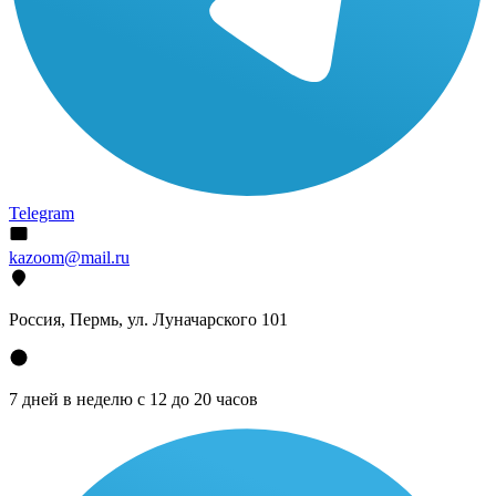
Telegram
kazoom@mail.ru
Россия, Пермь, ул. Луначарского 101
7 дней в неделю с 12 до 20 часов