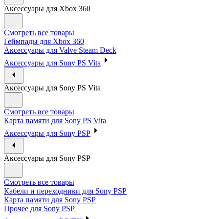
Аксессуары для Xbox 360
Смотреть все товары
Геймпады для Xbox 360
Аксессуары для Valve Steam Deck
Аксессуары для Sony PS Vita
Аксессуары для Sony PS Vita
Смотреть все товары
Карта памяти для Sony PS Vita
Аксессуары для Sony PSP
Аксессуары для Sony PSP
Смотреть все товары
Кабели и переходники для Sony PSP
Карта памяти для Sony PSP
Прочее для Sony PSP