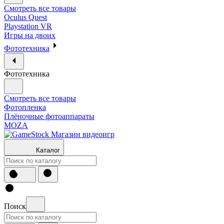
Смотреть все товары
Oculus Quest
Playstation VR
Игры на двоих
Фототехника
Фототехника
Смотреть все товары
Фотопленка
Плёночные фотоаппараты
MOZA
Каталог
Поиск