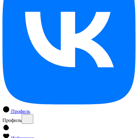
Профиль
Профиль