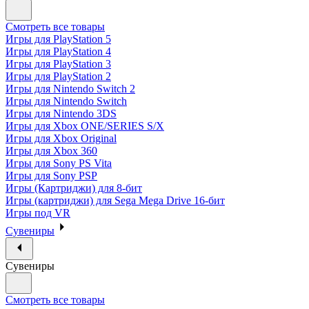
Смотреть все товары
Игры для PlayStation 5
Игры для PlayStation 4
Игры для PlayStation 3
Игры для PlayStation 2
Игры для Nintendo Switch 2
Игры для Nintendo Switch
Игры для Nintendo 3DS
Игры для Xbox ONE/SERIES S/X
Игры для Xbox Original
Игры для Xbox 360
Игры для Sony PS Vita
Игры для Sony PSP
Игры (Картриджи) для 8-бит
Игры (картриджи) для Sega Mega Drive 16-бит
Игры под VR
Сувениры
Сувениры
Смотреть все товары