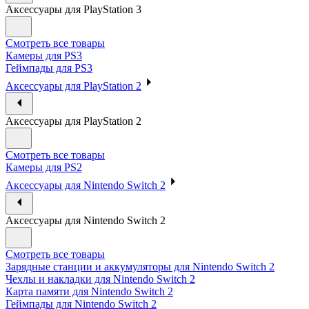
Аксессуары для PlayStation 3
Смотреть все товары
Камеры для PS3
Геймпады для PS3
Аксессуары для PlayStation 2
Аксессуары для PlayStation 2
Смотреть все товары
Камеры для PS2
Аксессуары для Nintendo Switch 2
Аксессуары для Nintendo Switch 2
Смотреть все товары
Зарядные станции и аккумуляторы для Nintendo Switch 2
Чехлы и накладки для Nintendo Switch 2
Карта памяти для Nintendo Switch 2
Геймпады для Nintendo Switch 2