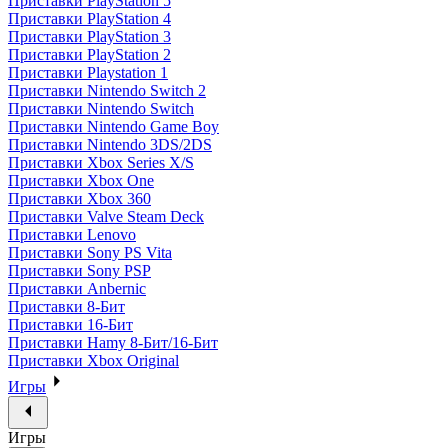
Приставки PlayStation 5
Приставки PlayStation 4
Приставки PlayStation 3
Приставки PlayStation 2
Приставки Playstation 1
Приставки Nintendo Switch 2
Приставки Nintendo Switch
Приставки Nintendo Game Boy
Приставки Nintendo 3DS/2DS
Приставки Xbox Series X/S
Приставки Xbox One
Приставки Xbox 360
Приставки Valve Steam Deck
Приставки Lenovo
Приставки Sony PS Vita
Приставки Sony PSP
Приставки Anbernic
Приставки 8-Бит
Приставки 16-Бит
Приставки Hamy 8-Бит/16-Бит
Приставки Xbox Original
Игры
Игры