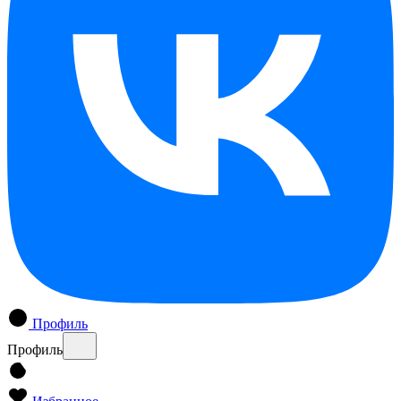
Профиль
Профиль