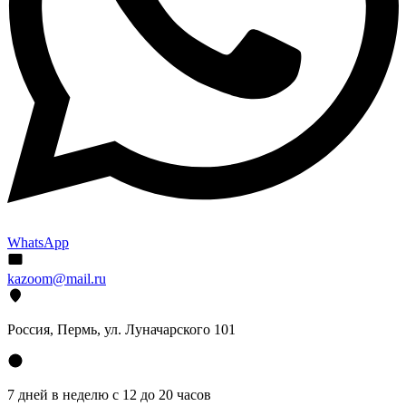
WhatsApp
kazoom@mail.ru
Россия, Пермь, ул. Луначарского 101
7 дней в неделю с 12 до 20 часов