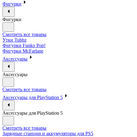
Фигурки
Фигурки
Смотреть все товары
Утки Tubbz
Фигурки Funko Pop!
Фигурки McFarlane
Аксессуары
Аксессуары
Смотреть все товары
Аксессуары для PlayStation 5
Аксессуары для PlayStation 5
Смотреть все товары
Зарядные станции и аккумуляторы для PS5