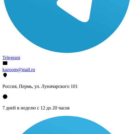
Telegram
kazoom@mail.ru
Россия, Пермь, ул. Луначарского 101
7 дней в неделю с 12 до 20 часов