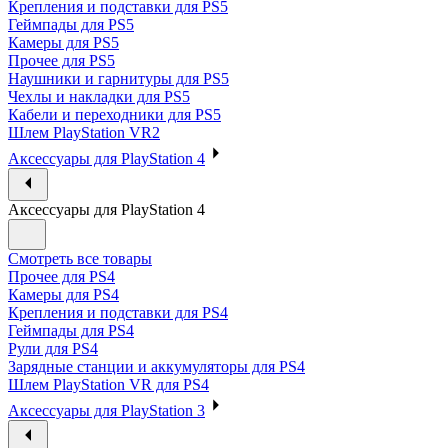
Крепления и подставки для PS5
Геймпады для PS5
Камеры для PS5
Прочее для PS5
Наушники и гарнитуры для PS5
Чехлы и накладки для PS5
Кабели и переходники для PS5
Шлем PlayStation VR2
Аксессуары для PlayStation 4
Аксессуары для PlayStation 4
Смотреть все товары
Прочее для PS4
Камеры для PS4
Крепления и подставки для PS4
Геймпады для PS4
Рули для PS4
Зарядные станции и аккумуляторы для PS4
Шлем PlayStation VR для PS4
Аксессуары для PlayStation 3