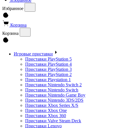
Избранное
Избранное
Корзина
Корзина
Игровые приставки
Приставки PlayStation 5
Приставки PlayStation 4
Приставки PlayStation 3
Приставки PlayStation 2
Приставки Playstation 1
Приставки Nintendo Switch 2
Приставки Nintendo Switch
Приставки Nintendo Game Boy
Приставки Nintendo 3DS/2DS
Приставки Xbox Series X/S
Приставки Xbox One
Приставки Xbox 360
Приставки Valve Steam Deck
Приставки Lenovo