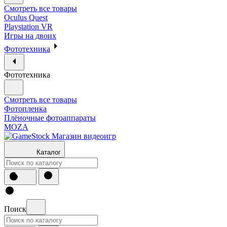
Смотреть все товары
Oculus Quest
Playstation VR
Игры на двоих
Фототехника
Фототехника
Смотреть все товары
Фотопленка
Плёночные фотоаппараты
MOZA
Каталог
Поиск