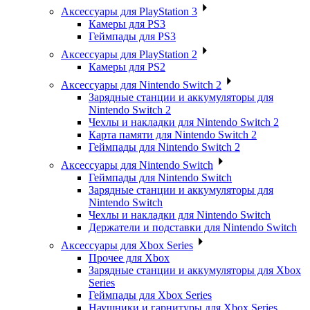
Аксессуары для PlayStation 3
Камеры для PS3
Геймпады для PS3
Аксессуары для PlayStation 2
Камеры для PS2
Аксессуары для Nintendo Switch 2
Зарядные станции и аккумуляторы для
Nintendo Switch 2
Чехлы и накладки для Nintendo Switch 2
Карта памяти для Nintendo Switch 2
Геймпады для Nintendo Switch 2
Аксессуары для Nintendo Switch
Геймпады для Nintendo Switch
Зарядные станции и аккумуляторы для
Nintendo Switch
Чехлы и накладки для Nintendo Switch
Держатели и подставки для Nintendo Switch
Аксессуары для Xbox Series
Прочее для Xbox
Зарядные станции и аккумуляторы для Xbox
Series
Геймпады для Xbox Series
Наушники и гарнитуры для Xbox Series