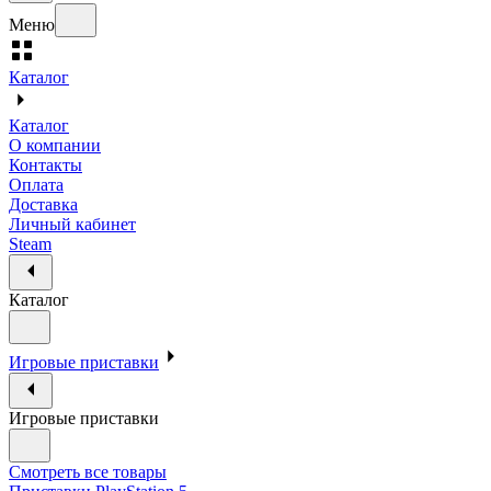
Меню
Каталог
Каталог
О компании
Контакты
Оплата
Доставка
Личный кабинет
Steam
Каталог
Игровые приставки
Игровые приставки
Смотреть все товары