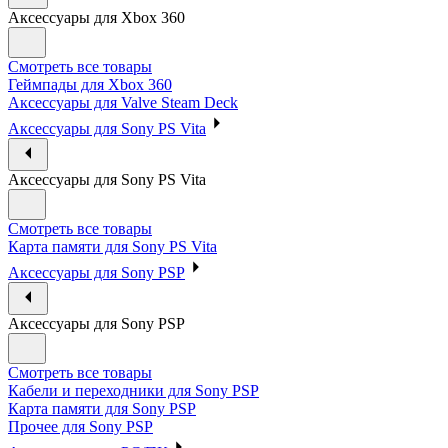
Аксессуары для Xbox 360
Смотреть все товары
Геймпады для Xbox 360
Аксессуары для Valve Steam Deck
Аксессуары для Sony PS Vita
Аксессуары для Sony PS Vita
Смотреть все товары
Карта памяти для Sony PS Vita
Аксессуары для Sony PSP
Аксессуары для Sony PSP
Смотреть все товары
Кабели и переходники для Sony PSP
Карта памяти для Sony PSP
Прочее для Sony PSP