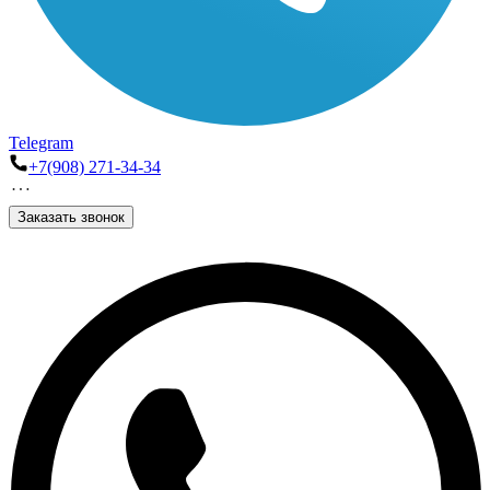
Telegram
+7(908) 271-34-34
Заказать звонок