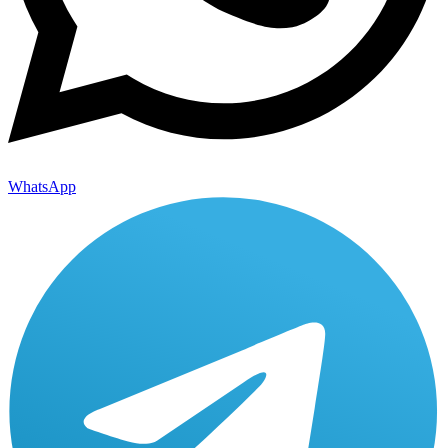
WhatsApp