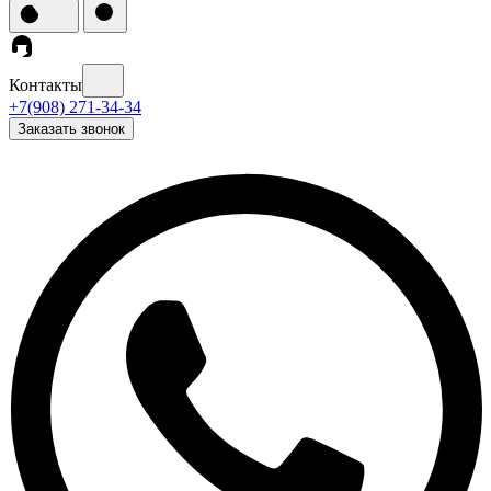
Контакты
+7(908) 271-34-34
Заказать звонок