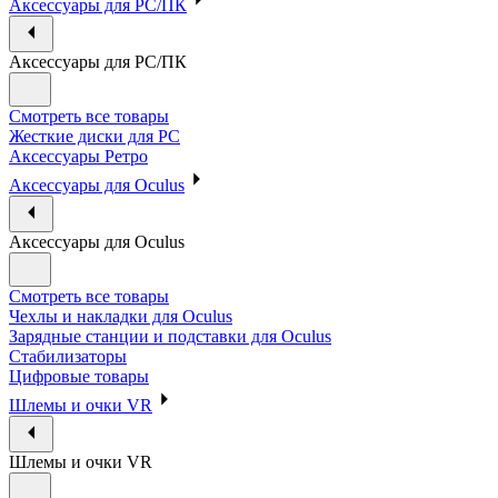
Аксессуары для PC/ПК
Аксессуары для PC/ПК
Смотреть все товары
Жесткие диски для PC
Аксессуары Ретро
Аксессуары для Oculus
Аксессуары для Oculus
Смотреть все товары
Чехлы и накладки для Oculus
Зарядные станции и подставки для Oculus
Стабилизаторы
Цифровые товары
Шлемы и очки VR
Шлемы и очки VR