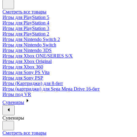
Смотреть все товары
Игры для PlayStation 5
Игры для PlayStation 4
Игры для PlayStation 3
Игры для PlayStation 2
Игры для Nintendo Switch 2
Игры для Nintendo Switch
Игры для Nintendo 3DS
Игры для Xbox ONE/SERIES S/X
Игры для Xbox Original
Игры для Xbox 360
Игры для Sony PS Vita
Игры для Sony PSP
Игры (Картриджи) для 8-бит
Игры (картриджи) для Sega Mega Drive 16-бит
Игры под VR
Сувениры
Сувениры
Смотреть все товары