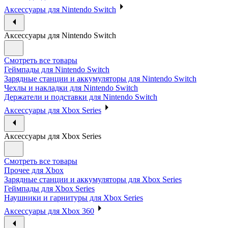
Аксессуары для Nintendo Switch
Аксессуары для Nintendo Switch
Смотреть все товары
Геймпады для Nintendo Switch
Зарядные станции и аккумуляторы для Nintendo Switch
Чехлы и накладки для Nintendo Switch
Держатели и подставки для Nintendo Switch
Аксессуары для Xbox Series
Аксессуары для Xbox Series
Смотреть все товары
Прочее для Xbox
Зарядные станции и аккумуляторы для Xbox Series
Геймпады для Xbox Series
Наушники и гарнитуры для Xbox Series
Аксессуары для Xbox 360