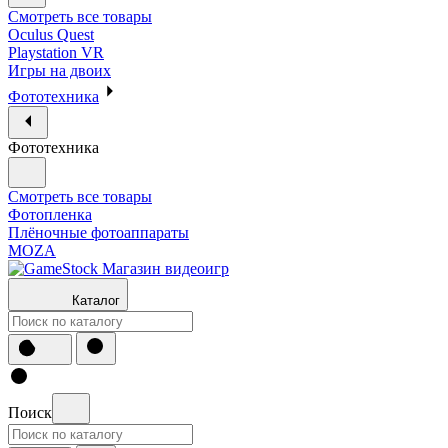
Смотреть все товары
Oculus Quest
Playstation VR
Игры на двоих
Фототехника
Фототехника
Смотреть все товары
Фотопленка
Плёночные фотоаппараты
MOZA
Каталог
Поиск