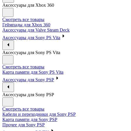
Аксессуары для Xbox 360
Смотреть все товары
Геймпады для Xbox 360
Аксессуары для Valve Steam Deck
Аксессуары для Sony PS Vita
Аксессуары для Sony PS Vita
Смотреть все товары
Карта памяти для Sony PS Vita
Аксессуары для Sony PSP
Аксессуары для Sony PSP
Смотреть все товары
Кабели и переходники для Sony PSP
Карта памяти для Sony PSP
Прочее для Sony PSP