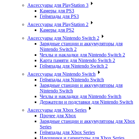
Аксессуары для PlayStation 3
Камеры для PS3
Геймпады для PS3
Аксессуары для PlayStation 2
Камеры для PS2
Аксессуары для Nintendo Switch 2
Зарядные станции и аккумуляторы для
Nintendo Switch 2
Чехлы и накладки для Nintendo Switch 2
Карта памяти для Nintendo Switch 2
Геймпады для Nintendo Switch 2
Аксессуары для Nintendo Switch
Геймпады для Nintendo Switch
Зарядные станции и аккумуляторы для
Nintendo Switch
Чехлы и накладки для Nintendo Switch
Держатели и подставки для Nintendo Switch
Аксессуары для Xbox Series
Прочее для Xbox
Зарядные станции и аккумуляторы для Xbox
Series
Геймпады для Xbox Series
Наушники и гарнитуры для Xbox Series