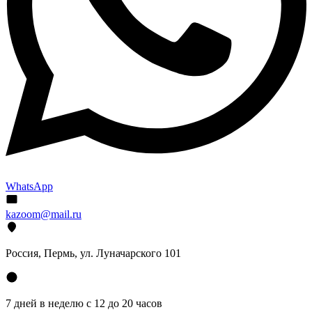
WhatsApp
kazoom@mail.ru
Россия, Пермь, ул. Луначарского 101
7 дней в неделю с 12 до 20 часов