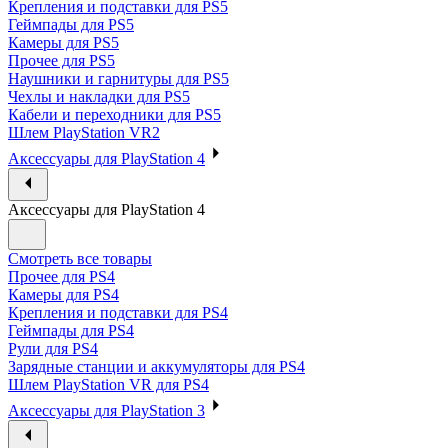
Крепления и подставки для PS5
Геймпады для PS5
Камеры для PS5
Прочее для PS5
Наушники и гарнитуры для PS5
Чехлы и накладки для PS5
Кабели и переходники для PS5
Шлем PlayStation VR2
Аксессуары для PlayStation 4
Аксессуары для PlayStation 4
Смотреть все товары
Прочее для PS4
Камеры для PS4
Крепления и подставки для PS4
Геймпады для PS4
Рули для PS4
Зарядные станции и аккумуляторы для PS4
Шлем PlayStation VR для PS4
Аксессуары для PlayStation 3