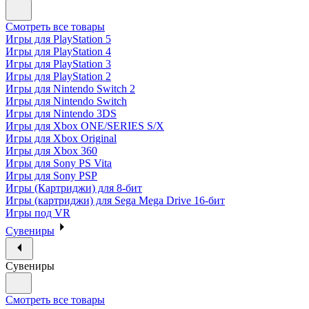
Смотреть все товары
Игры для PlayStation 5
Игры для PlayStation 4
Игры для PlayStation 3
Игры для PlayStation 2
Игры для Nintendo Switch 2
Игры для Nintendo Switch
Игры для Nintendo 3DS
Игры для Xbox ONE/SERIES S/X
Игры для Xbox Original
Игры для Xbox 360
Игры для Sony PS Vita
Игры для Sony PSP
Игры (Картриджи) для 8-бит
Игры (картриджи) для Sega Mega Drive 16-бит
Игры под VR
Сувениры
Сувениры
Смотреть все товары