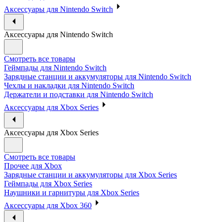
Аксессуары для Nintendo Switch
Аксессуары для Nintendo Switch
Смотреть все товары
Геймпады для Nintendo Switch
Зарядные станции и аккумуляторы для Nintendo Switch
Чехлы и накладки для Nintendo Switch
Держатели и подставки для Nintendo Switch
Аксессуары для Xbox Series
Аксессуары для Xbox Series
Смотреть все товары
Прочее для Xbox
Зарядные станции и аккумуляторы для Xbox Series
Геймпады для Xbox Series
Наушники и гарнитуры для Xbox Series
Аксессуары для Xbox 360