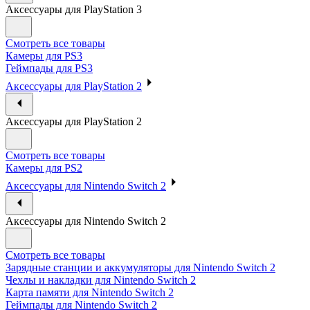
Аксессуары для PlayStation 3
Смотреть все товары
Камеры для PS3
Геймпады для PS3
Аксессуары для PlayStation 2
Аксессуары для PlayStation 2
Смотреть все товары
Камеры для PS2
Аксессуары для Nintendo Switch 2
Аксессуары для Nintendo Switch 2
Смотреть все товары
Зарядные станции и аккумуляторы для Nintendo Switch 2
Чехлы и накладки для Nintendo Switch 2
Карта памяти для Nintendo Switch 2
Геймпады для Nintendo Switch 2