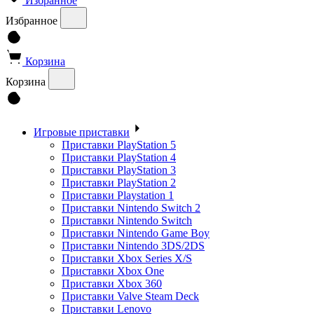
Избранное
Избранное
Корзина
Корзина
Игровые приставки
Приставки PlayStation 5
Приставки PlayStation 4
Приставки PlayStation 3
Приставки PlayStation 2
Приставки Playstation 1
Приставки Nintendo Switch 2
Приставки Nintendo Switch
Приставки Nintendo Game Boy
Приставки Nintendo 3DS/2DS
Приставки Xbox Series X/S
Приставки Xbox One
Приставки Xbox 360
Приставки Valve Steam Deck
Приставки Lenovo