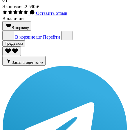
0 ₽
Экономия
-2 590 ₽
Оставить отзыв
В наличии
В корзину
В корзине
шт
Перейти
Предзаказ
Заказ в один клик