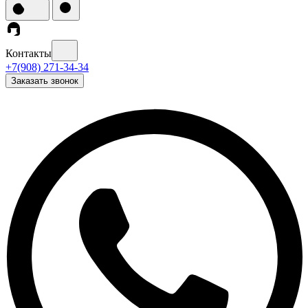
Контакты
+7(908) 271-34-34
Заказать звонок