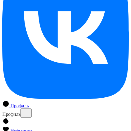
Профиль
Профиль