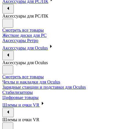
Аксессуары для PC/ПК
Аксессуары для PC/ПК
Смотреть все товары
Жесткие диски для PC
Аксессуары Ретро
Аксессуары для Oculus
Аксессуары для Oculus
Смотреть все товары
Чехлы и накладки для Oculus
Зарядные станции и подставки для Oculus
Стабилизаторы
Цифровые товары
Шлемы и очки VR
Шлемы и очки VR