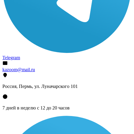
Telegram
kazoom@mail.ru
Россия, Пермь, ул. Луначарского 101
7 дней в неделю с 12 до 20 часов