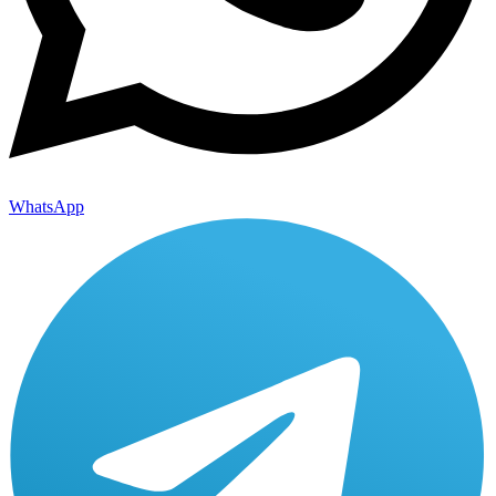
WhatsApp