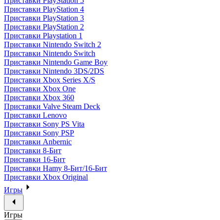
Приставки PlayStation 5
Приставки PlayStation 4
Приставки PlayStation 3
Приставки PlayStation 2
Приставки Playstation 1
Приставки Nintendo Switch 2
Приставки Nintendo Switch
Приставки Nintendo Game Boy
Приставки Nintendo 3DS/2DS
Приставки Xbox Series X/S
Приставки Xbox One
Приставки Xbox 360
Приставки Valve Steam Deck
Приставки Lenovo
Приставки Sony PS Vita
Приставки Sony PSP
Приставки Anbernic
Приставки 8-Бит
Приставки 16-Бит
Приставки Hamy 8-Бит/16-Бит
Приставки Xbox Original
Игры
Игры