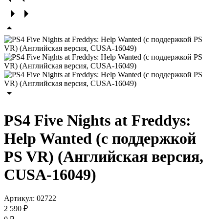
PS4 Five Nights at Freddys:
Help Wanted (с поддержкой
PS VR) (Английская версия,
CUSA-16049)
Артикул:
02722
2 590 ₽