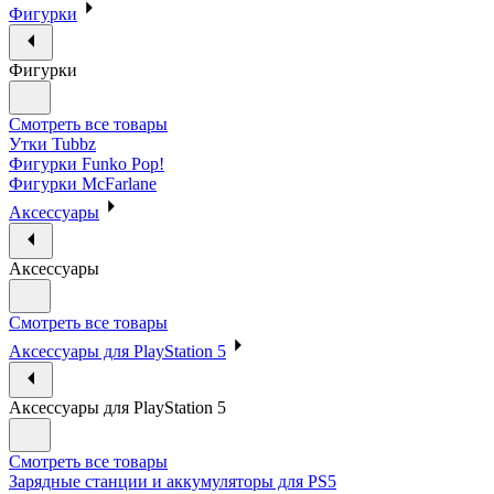
Фигурки
Фигурки
Смотреть все товары
Утки Tubbz
Фигурки Funko Pop!
Фигурки McFarlane
Аксессуары
Аксессуары
Смотреть все товары
Аксессуары для PlayStation 5
Аксессуары для PlayStation 5
Смотреть все товары
Зарядные станции и аккумуляторы для PS5