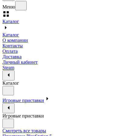
Меню
Каталог
Каталог
О компании
Контакты
Оплата
Доставка
Личный кабинет
Steam
Каталог
Игровые приставки
Игровые приставки
Смотреть все товары