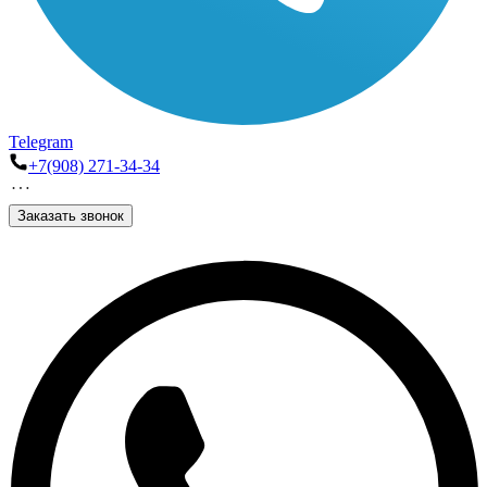
Telegram
+7(908) 271-34-34
Заказать звонок