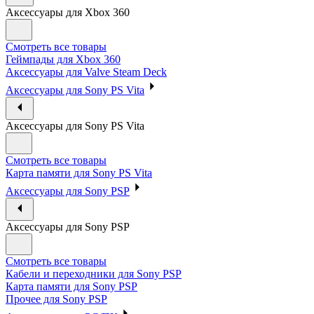
Аксессуары для Xbox 360
Смотреть все товары
Геймпады для Xbox 360
Аксессуары для Valve Steam Deck
Аксессуары для Sony PS Vita
Аксессуары для Sony PS Vita
Смотреть все товары
Карта памяти для Sony PS Vita
Аксессуары для Sony PSP
Аксессуары для Sony PSP
Смотреть все товары
Кабели и переходники для Sony PSP
Карта памяти для Sony PSP
Прочее для Sony PSP