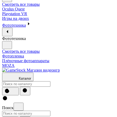
Смотреть все товары
Oculus Quest
Playstation VR
Игры на двоих
Фототехника
Фототехника
Смотреть все товары
Фотопленка
Плёночные фотоаппараты
MOZA
Каталог
Поиск