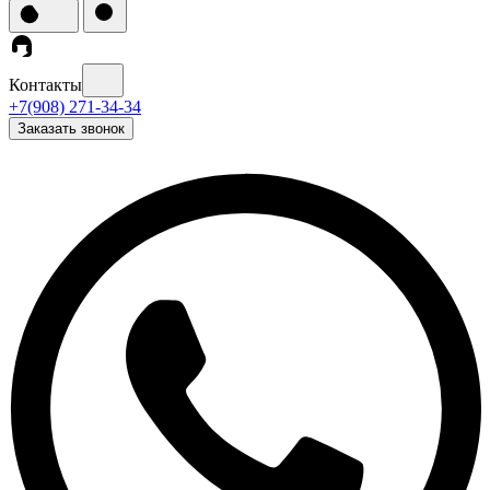
Контакты
+7(908) 271-34-34
Заказать звонок