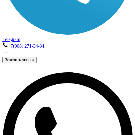
Telegram
+7(908) 271-34-34
Заказать звонок