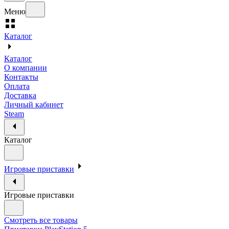
Меню
Каталог
Каталог
О компании
Контакты
Оплата
Доставка
Личный кабинет
Steam
Каталог
Игровые приставки
Игровые приставки
Смотреть все товары