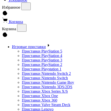
Избранное
Избранное
Корзина
Корзина
Игровые приставки
Приставки PlayStation 5
Приставки PlayStation 4
Приставки PlayStation 3
Приставки PlayStation 2
Приставки Playstation 1
Приставки Nintendo Switch 2
Приставки Nintendo Switch
Приставки Nintendo Game Boy
Приставки Nintendo 3DS/2DS
Приставки Xbox Series X/S
Приставки Xbox One
Приставки Xbox 360
Приставки Valve Steam Deck
Приставки Lenovo