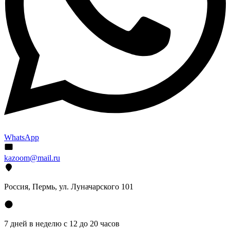
WhatsApp
kazoom@mail.ru
Россия, Пермь, ул. Луначарского 101
7 дней в неделю с 12 до 20 часов