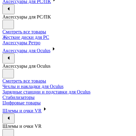
Аксессуары для PC/ПК
Аксессуары для PC/ПК
Смотреть все товары
Жесткие диски для PC
Аксессуары Ретро
Аксессуары для Oculus
Аксессуары для Oculus
Смотреть все товары
Чехлы и накладки для Oculus
Зарядные станции и подставки для Oculus
Стабилизаторы
Цифровые товары
Шлемы и очки VR
Шлемы и очки VR