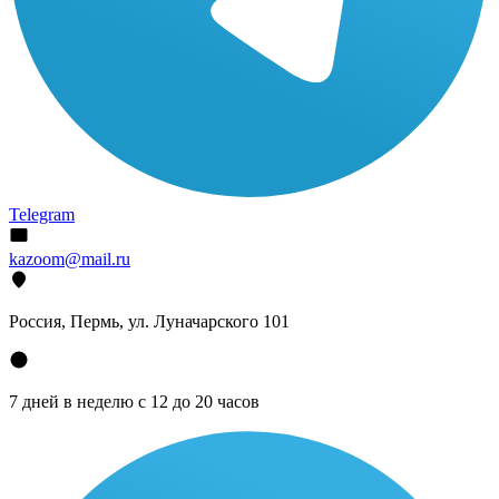
Telegram
kazoom@mail.ru
Россия, Пермь, ул. Луначарского 101
7 дней в неделю с 12 до 20 часов