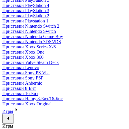
Приставки PlayStation 5
Приставки PlayStation 4
Приставки PlayStation 3
Приставки PlayStation 2
Приставки Playstation 1
Приставки Nintendo Switch 2
Приставки Nintendo Switch
Приставки Nintendo Game Boy
Приставки Nintendo 3DS/2DS
Приставки Xbox Series X/S
Приставки Xbox One
Приставки Xbox 360
Приставки Valve Steam Deck
Приставки Lenovo
Приставки Sony PS Vita
Приставки Sony PSP
Приставки Anbernic
Приставки 8-Бит
Приставки 16-Бит
Приставки Hamy 8-Бит/16-Бит
Приставки Xbox Original
Игры
Игры