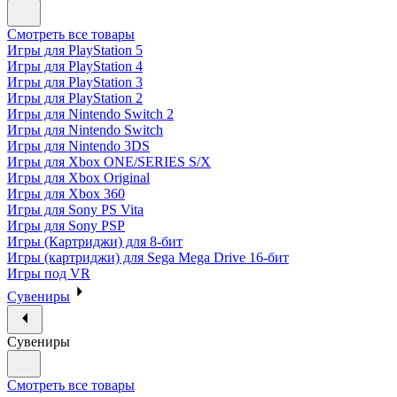
Смотреть все товары
Игры для PlayStation 5
Игры для PlayStation 4
Игры для PlayStation 3
Игры для PlayStation 2
Игры для Nintendo Switch 2
Игры для Nintendo Switch
Игры для Nintendo 3DS
Игры для Xbox ONE/SERIES S/X
Игры для Xbox Original
Игры для Xbox 360
Игры для Sony PS Vita
Игры для Sony PSP
Игры (Картриджи) для 8-бит
Игры (картриджи) для Sega Mega Drive 16-бит
Игры под VR
Сувениры
Сувениры
Смотреть все товары