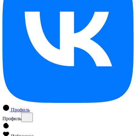
Профиль
Профиль