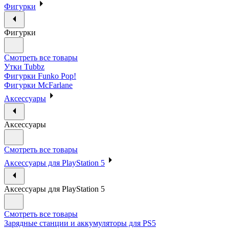
Фигурки
Фигурки
Смотреть все товары
Утки Tubbz
Фигурки Funko Pop!
Фигурки McFarlane
Аксессуары
Аксессуары
Смотреть все товары
Аксессуары для PlayStation 5
Аксессуары для PlayStation 5
Смотреть все товары
Зарядные станции и аккумуляторы для PS5