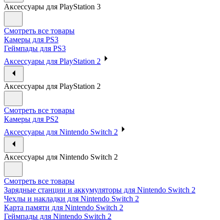
Аксессуары для PlayStation 3
Смотреть все товары
Камеры для PS3
Геймпады для PS3
Аксессуары для PlayStation 2
Аксессуары для PlayStation 2
Смотреть все товары
Камеры для PS2
Аксессуары для Nintendo Switch 2
Аксессуары для Nintendo Switch 2
Смотреть все товары
Зарядные станции и аккумуляторы для Nintendo Switch 2
Чехлы и накладки для Nintendo Switch 2
Карта памяти для Nintendo Switch 2
Геймпады для Nintendo Switch 2