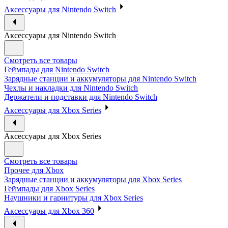
Аксессуары для Nintendo Switch
Аксессуары для Nintendo Switch
Смотреть все товары
Геймпады для Nintendo Switch
Зарядные станции и аккумуляторы для Nintendo Switch
Чехлы и накладки для Nintendo Switch
Держатели и подставки для Nintendo Switch
Аксессуары для Xbox Series
Аксессуары для Xbox Series
Смотреть все товары
Прочее для Xbox
Зарядные станции и аккумуляторы для Xbox Series
Геймпады для Xbox Series
Наушники и гарнитуры для Xbox Series
Аксессуары для Xbox 360