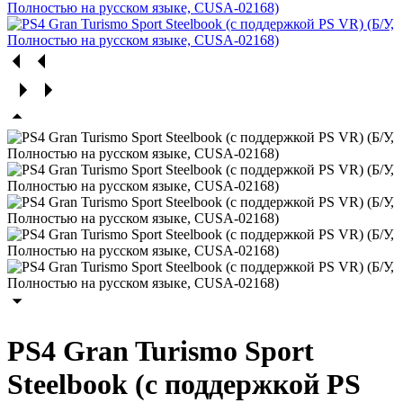
PS4 Gran Turismo Sport
Steelbook (с поддержкой PS