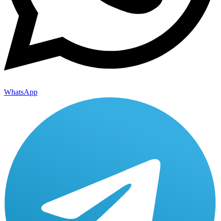
WhatsApp