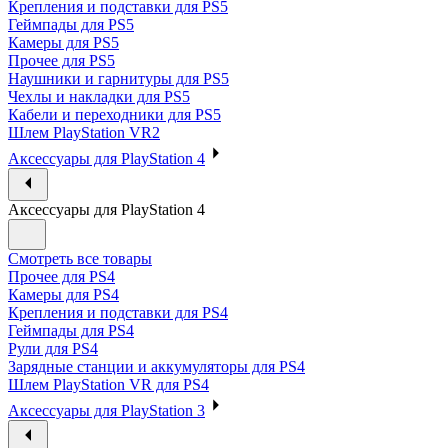
Крепления и подставки для PS5
Геймпады для PS5
Камеры для PS5
Прочее для PS5
Наушники и гарнитуры для PS5
Чехлы и накладки для PS5
Кабели и переходники для PS5
Шлем PlayStation VR2
Аксессуары для PlayStation 4
Аксессуары для PlayStation 4
Смотреть все товары
Прочее для PS4
Камеры для PS4
Крепления и подставки для PS4
Геймпады для PS4
Рули для PS4
Зарядные станции и аккумуляторы для PS4
Шлем PlayStation VR для PS4
Аксессуары для PlayStation 3