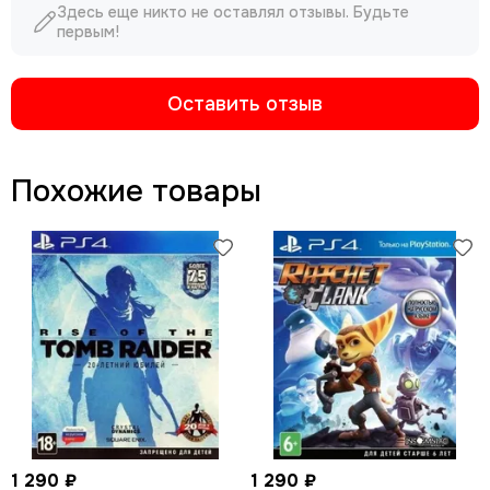
Здесь еще никто не оставлял отзывы. Будьте
первым!
Оставить отзыв
Похожие товары
1 290 ₽
1 290 ₽