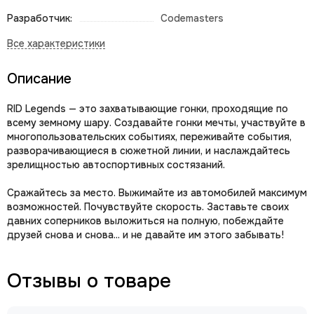
Разработчик:
Codemasters
Описание
RID Legends — это захватывающие гонки, проходящие по
всему земному шару. Создавайте гонки мечты, участвуйте в
многопользовательских событиях, переживайте события,
разворачивающиеся в сюжетной линии, и наслаждайтесь
зрелищностью автоспортивных состязаний.
Сражайтесь за место. Выжимайте из автомобилей максимум
возможностей. Почувствуйте скорость. Заставьте своих
давних соперников выложиться на полную, побеждайте
друзей снова и снова... и не давайте им этого забывать!
Отзывы о товаре