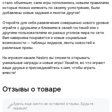
стало объемным, сами игры пополнились новыми правилами,
которые можно изменять по своему усмотрению, были
добавлены новые задания и многое другое!
Откройте для себя развлечения совершенно нового уровня:
играйте с друзьями и близкими в своей гостиной или с
другими пользователями из разных уголков мира по сети.
Вам наверняка понравятся и новые социальные
возможности — таблицы лидеров, ленты новостей и
различные призы.
На игровом канале Hasbro вы сможете открывать
уникальные награды и новые игры! Узнайте, во что играют
ваши друзья и присоединяйтесь к ним, чтобы играть
вместе!
Отзывы о товаре
Здесь еще никто не оставлял отзывы. Будьте
первым!