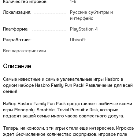
Количество игроков:
1-6
Локализация:
Русские субтитры и
интерфейс
Платформа:
PlayStation 4
Разработчик:
Ubisoft
Описание
Самые известные и самые увлекательные игры Hasbro в
одном наборе Hasbro Family Fun Pack! Развлечение для всей
семьи!
Набор Hasbro Family Fun Pack представляет любимые всеми
игры Monopoly, Scrabble, Trivial Pursuit и Risk, которые
подарят вашей семье много часов совместного досуга.
Теперь, на консоли, эти игры стали еще интереснее. Игроков
ждет бесчисленное количество сюрпризов: игровое поле