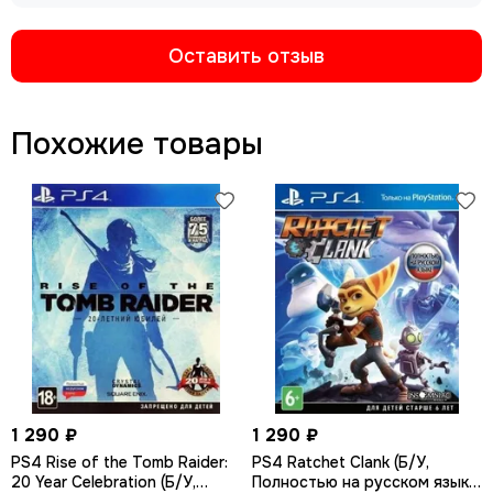
Оставить отзыв
Похожие товары
1 290 ₽
1 290 ₽
PS4 Rise of the Tomb Raider:
PS4 Ratchet Сlank (Б/У,
20 Year Celebration (Б/У,
Полностью на русском языке,