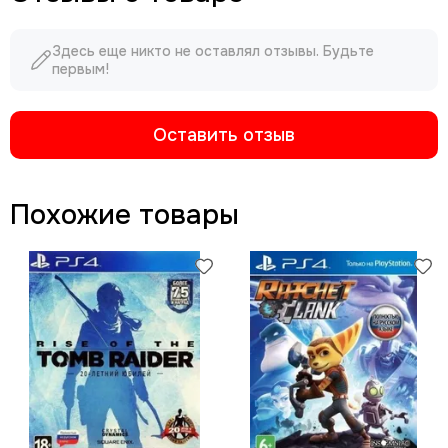
Здесь еще никто не оставлял отзывы. Будьте
первым!
Оставить отзыв
Похожие товары