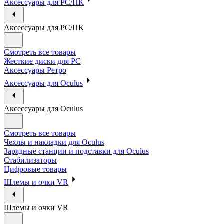
Аксессуары для PC/ПК
Аксессуары для PC/ПК
Смотреть все товары
Жесткие диски для PC
Аксессуары Ретро
Аксессуары для Oculus
Аксессуары для Oculus
Смотреть все товары
Чехлы и накладки для Oculus
Зарядные станции и подставки для Oculus
Стабилизаторы
Цифровые товары
Шлемы и очки VR
Шлемы и очки VR