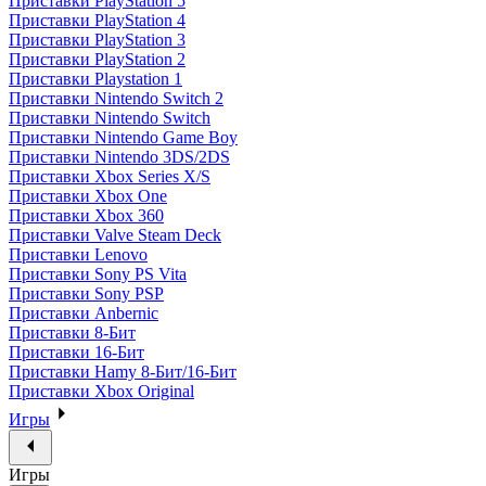
Приставки PlayStation 5
Приставки PlayStation 4
Приставки PlayStation 3
Приставки PlayStation 2
Приставки Playstation 1
Приставки Nintendo Switch 2
Приставки Nintendo Switch
Приставки Nintendo Game Boy
Приставки Nintendo 3DS/2DS
Приставки Xbox Series X/S
Приставки Xbox One
Приставки Xbox 360
Приставки Valve Steam Deck
Приставки Lenovo
Приставки Sony PS Vita
Приставки Sony PSP
Приставки Anbernic
Приставки 8-Бит
Приставки 16-Бит
Приставки Hamy 8-Бит/16-Бит
Приставки Xbox Original
Игры
Игры