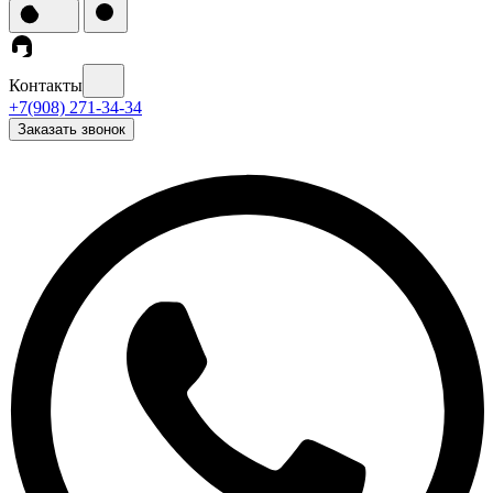
Контакты
+7(908) 271-34-34
Заказать звонок