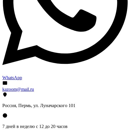
WhatsApp
kazoom@mail.ru
Россия, Пермь, ул. Луначарского 101
7 дней в неделю с 12 до 20 часов