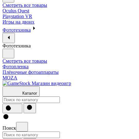
Смотреть все товары
Oculus Quest
Playstation VR
Игры на двоих
Фототехника
Фототехника
Смотреть все товары
Фотопленка
Плёночные фотоаппараты
MOZA
Каталог
Поиск