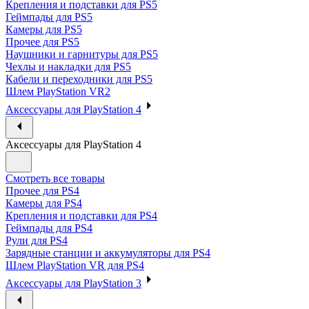
Крепления и подставки для PS5
Геймпады для PS5
Камеры для PS5
Прочее для PS5
Наушники и гарнитуры для PS5
Чехлы и накладки для PS5
Кабели и переходники для PS5
Шлем PlayStation VR2
Аксессуары для PlayStation 4
Аксессуары для PlayStation 4
Смотреть все товары
Прочее для PS4
Камеры для PS4
Крепления и подставки для PS4
Геймпады для PS4
Рули для PS4
Зарядные станции и аккумуляторы для PS4
Шлем PlayStation VR для PS4
Аксессуары для PlayStation 3