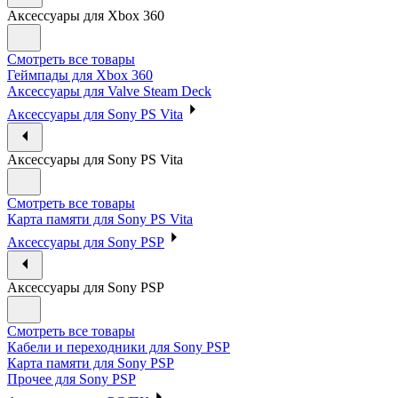
Аксессуары для Xbox 360
Смотреть все товары
Геймпады для Xbox 360
Аксессуары для Valve Steam Deck
Аксессуары для Sony PS Vita
Аксессуары для Sony PS Vita
Смотреть все товары
Карта памяти для Sony PS Vita
Аксессуары для Sony PSP
Аксессуары для Sony PSP
Смотреть все товары
Кабели и переходники для Sony PSP
Карта памяти для Sony PSP
Прочее для Sony PSP