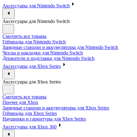
Аксессуары для Nintendo Switch
Аксессуары для Nintendo Switch
Смотреть все товары
Геймпады для Nintendo Switch
Зарядные станции и аккумуляторы для Nintendo Switch
Чехлы и накладки для Nintendo Switch
Держатели и подставки для Nintendo Switch
Аксессуары для Xbox Series
Аксессуары для Xbox Series
Смотреть все товары
Прочее для Xbox
Зарядные станции и аккумуляторы для Xbox Series
Геймпады для Xbox Series
Наушники и гарнитуры для Xbox Series
Аксессуары для Xbox 360