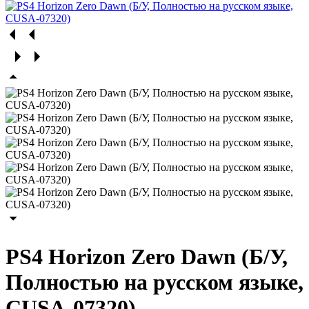
PS4 Horizon Zero Dawn (Б/У,
Полностью на русском языке,
CUSA-07320)