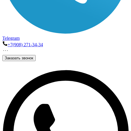
Telegram
+7(908) 271-34-34
Заказать звонок