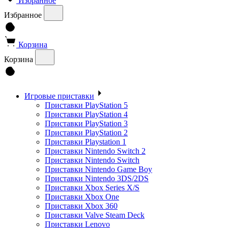
Избранное
Избранное
Корзина
Корзина
Игровые приставки
Приставки PlayStation 5
Приставки PlayStation 4
Приставки PlayStation 3
Приставки PlayStation 2
Приставки Playstation 1
Приставки Nintendo Switch 2
Приставки Nintendo Switch
Приставки Nintendo Game Boy
Приставки Nintendo 3DS/2DS
Приставки Xbox Series X/S
Приставки Xbox One
Приставки Xbox 360
Приставки Valve Steam Deck
Приставки Lenovo