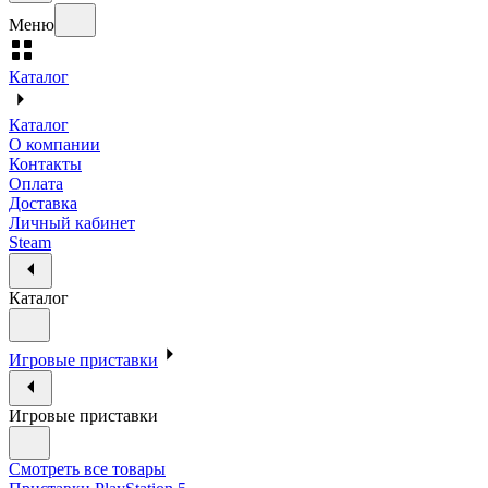
Меню
Каталог
Каталог
О компании
Контакты
Оплата
Доставка
Личный кабинет
Steam
Каталог
Игровые приставки
Игровые приставки
Смотреть все товары