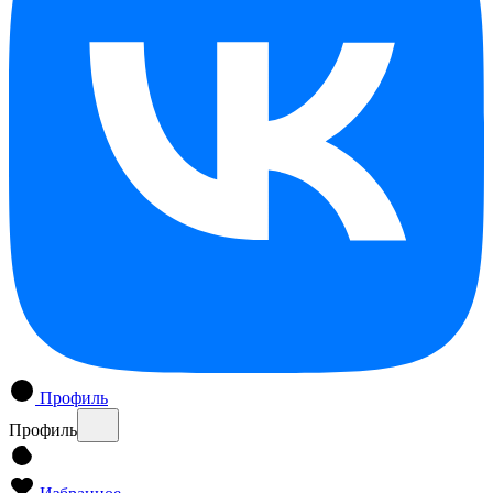
Профиль
Профиль