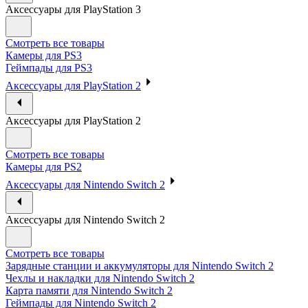
Аксессуары для PlayStation 3
Смотреть все товары
Камеры для PS3
Геймпады для PS3
Аксессуары для PlayStation 2
Аксессуары для PlayStation 2
Смотреть все товары
Камеры для PS2
Аксессуары для Nintendo Switch 2
Аксессуары для Nintendo Switch 2
Смотреть все товары
Зарядные станции и аккумуляторы для Nintendo Switch 2
Чехлы и накладки для Nintendo Switch 2
Карта памяти для Nintendo Switch 2
Геймпады для Nintendo Switch 2