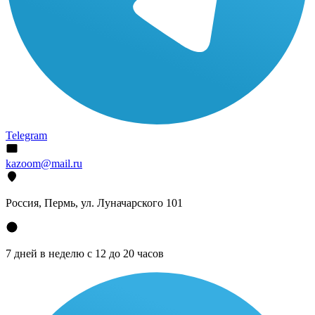
Telegram
kazoom@mail.ru
Россия, Пермь, ул. Луначарского 101
7 дней в неделю с 12 до 20 часов