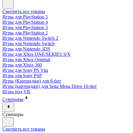
Смотреть все товары
Игры для PlayStation 5
Игры для PlayStation 4
Игры для PlayStation 3
Игры для PlayStation 2
Игры для Nintendo Switch 2
Игры для Nintendo Switch
Игры для Nintendo 3DS
Игры для Xbox ONE/SERIES S/X
Игры для Xbox Original
Игры для Xbox 360
Игры для Sony PS Vita
Игры для Sony PSP
Игры (Картриджи) для 8-бит
Игры (картриджи) для Sega Mega Drive 16-бит
Игры под VR
Сувениры
Сувениры
Смотреть все товары