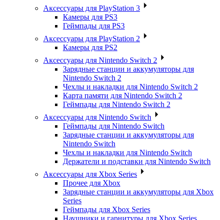
Аксессуары для PlayStation 3
Камеры для PS3
Геймпады для PS3
Аксессуары для PlayStation 2
Камеры для PS2
Аксессуары для Nintendo Switch 2
Зарядные станции и аккумуляторы для
Nintendo Switch 2
Чехлы и накладки для Nintendo Switch 2
Карта памяти для Nintendo Switch 2
Геймпады для Nintendo Switch 2
Аксессуары для Nintendo Switch
Геймпады для Nintendo Switch
Зарядные станции и аккумуляторы для
Nintendo Switch
Чехлы и накладки для Nintendo Switch
Держатели и подставки для Nintendo Switch
Аксессуары для Xbox Series
Прочее для Xbox
Зарядные станции и аккумуляторы для Xbox
Series
Геймпады для Xbox Series
Наушники и гарнитуры для Xbox Series