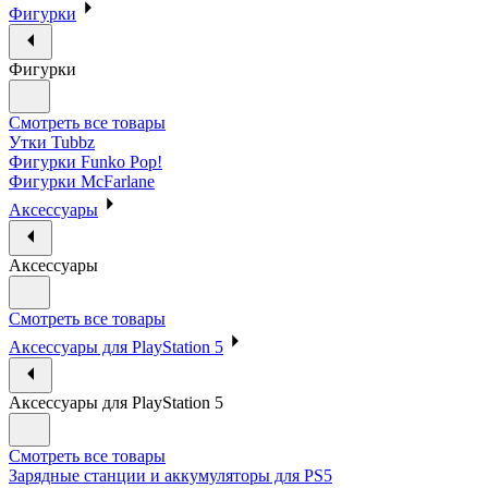
Фигурки
Фигурки
Смотреть все товары
Утки Tubbz
Фигурки Funko Pop!
Фигурки McFarlane
Аксессуары
Аксессуары
Смотреть все товары
Аксессуары для PlayStation 5
Аксессуары для PlayStation 5
Смотреть все товары
Зарядные станции и аккумуляторы для PS5