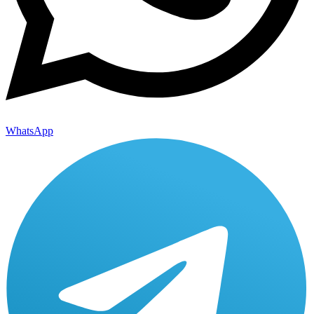
WhatsApp