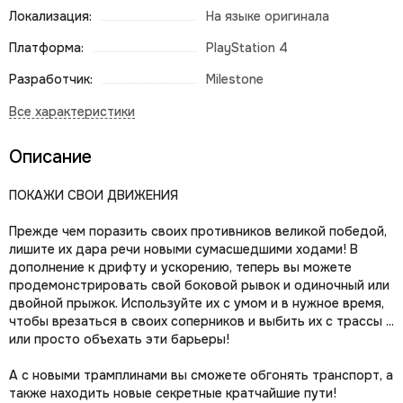
Локализация:
На языке оригинала
Платформа:
PlayStation 4
Разработчик:
Milestone
Описание
ПОКАЖИ СВОИ ДВИЖЕНИЯ
Прежде чем поразить своих противников великой победой,
лишите их дара речи новыми сумасшедшими ходами! В
дополнение к дрифту и ускорению, теперь вы можете
продемонстрировать свой боковой рывок и одиночный или
двойной прыжок. Используйте их с умом и в нужное время,
чтобы врезаться в своих соперников и выбить их с трассы ...
или просто объехать эти барьеры!
А с новыми трамплинами вы сможете обгонять транспорт, а
также находить новые секретные кратчайшие пути!