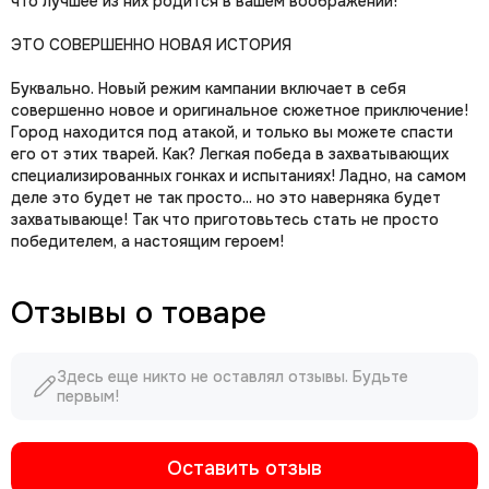
что лучшее из них родится в вашем воображении!
ЭТО СОВЕРШЕННО НОВАЯ ИСТОРИЯ
Буквально. Новый режим кампании включает в себя
совершенно новое и оригинальное сюжетное приключение!
Город находится под атакой, и только вы можете спасти
его от этих тварей. Как? Легкая победа в захватывающих
специализированных гонках и испытаниях! Ладно, на самом
деле это будет не так просто... но это наверняка будет
захватывающе! Так что приготовьтесь стать не просто
победителем, а настоящим героем!
Отзывы о товаре
Здесь еще никто не оставлял отзывы. Будьте
первым!
Оставить отзыв