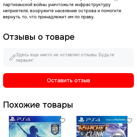
партизанской войны уничтожьте инфраструктуру
неприятеля, вооружите население острова и помогите
вернуть то, что принадлежит им по праву.
Отзывы о товаре
Здесь еще никто не оставлял отзывы. Будьте
первым!
Оставить отзыв
Похожие товары