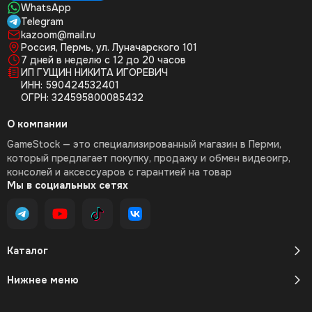
WhatsApp
Telegram
kazoom@mail.ru
Россия, Пермь, ул. Луначарского 101
7 дней в неделю с 12 до 20 часов
ИП ГУЩИН НИКИТА ИГОРЕВИЧ
ИНН: 590424532401
ОГРН: 324595800085432
О компании
GameStock — это специализированный магазин в Перми,
который предлагает покупку, продажу и обмен видеоигр,
консолей и аксессуаров с гарантией на товар
Мы в социальных сетях
Каталог
Нижнее меню