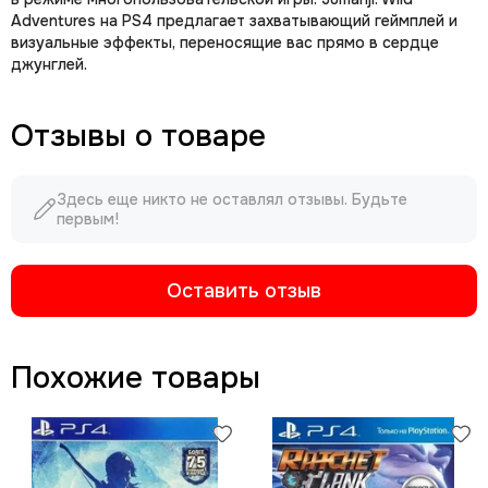
Adventures на PS4 предлагает захватывающий геймплей и
визуальные эффекты, переносящие вас прямо в сердце
джунглей.
Отзывы о товаре
Здесь еще никто не оставлял отзывы. Будьте
первым!
Оставить отзыв
Похожие товары