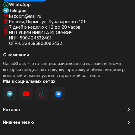
WhatsApp
Telegram
kazoom@mail.ru
Россия, Пермь, ул. Луначарского 101
7 дней в неделю с 12 до 20 часов
ИП ГУЩИН НИКИТА ИГОРЕВИЧ
ИНН: 590424532401
ОГРН: 324595800085432
О компании
GameStock — это специализированный магазин в Перми,
который предлагает покупку, продажу и обмен видеоигр,
консолей и аксессуаров с гарантией на товар
Мы в социальных сетях
Каталог
Нижнее меню