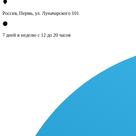
Россия, Пермь, ул. Луначарского 101
7 дней в неделю с 12 до 20 часов