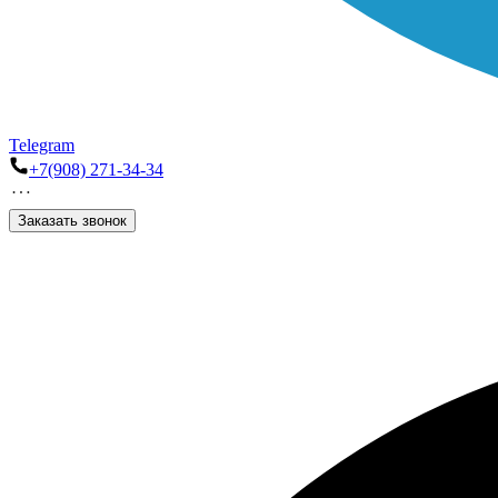
Telegram
+7(908) 271-34-34
Заказать звонок