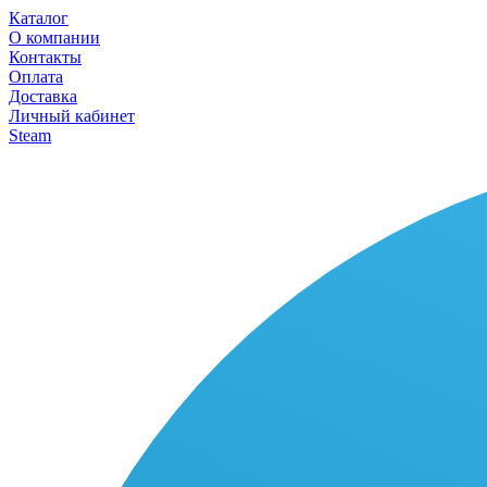
Каталог
О компании
Контакты
Оплата
Доставка
Личный кабинет
Steam